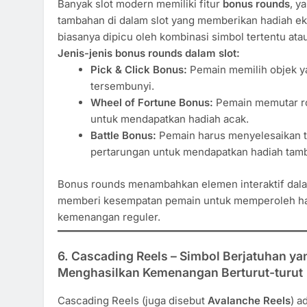
Banyak slot modern memiliki fitur
bonus rounds
, y
tambahan di dalam slot yang memberikan hadiah ekst
biasanya dipicu oleh kombinasi simbol tertentu ata
Jenis-jenis bonus rounds dalam slot:
Pick & Click Bonus:
Pemain memilih objek ya
tersembunyi.
Wheel of Fortune Bonus:
Pemain memutar r
untuk mendapatkan hadiah acak.
Battle Bonus:
Pemain harus menyelesaikan t
pertarungan untuk mendapatkan hadiah tam
Bonus rounds menambahkan elemen interaktif dal
memberi kesempatan pemain untuk memperoleh had
kemenangan reguler.
6. Cascading Reels – Simbol Berjatuhan ya
Menghasilkan Kemenangan Berturut-turut
Cascading Reels (juga disebut
Avalanche Reels
) a