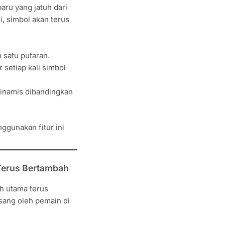
ru yang jatuh dari
, simbol akan terus
satu putaran.
setiap kali simbol
inamis dibandingkan
gunakan fitur ini
 Terus Bertambah
ah utama terus
sang oleh pemain di