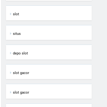
slot
situs
depo slot
slot gacor
slot gacor