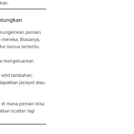
kan.
untungkan
memungkinkan pemain
 mereka. Biasanya,
tur bonus tertentu.
a mengeluarkan
r wild tambahan.
apatkan jackpot atau
, di mana pemain bisa
kan scatter lagi