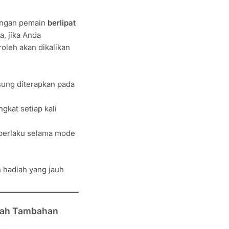
nangan pemain
berlipat
a, jika Anda
oleh akan dikalikan
ung diterapkan pada
gkat setiap kali
 berlaku selama mode
 hadiah yang jauh
iah Tambahan