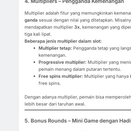
4. Multipliers – Pengganda Kemenangan
Multiplier adalah fitur yang memungkinkan keme
ganda
sesuai dengan nilai yang ditetapkan. Misalny
mendapatkan multiplier
3x
, kemenangan yang diper
tiga kali lipat.
Beberapa jenis multiplier dalam slot:
Multiplier tetap:
Pengganda tetap yang langs
kemenangan.
Progressive multiplier:
Multiplier yang menin
pemain menang dalam putaran tertentu.
Free spins multiplier:
Multiplier yang hanya
free spins.
Dengan adanya multiplier, pemain bisa memperoleh
lebih besar dari taruhan awal.
5. Bonus Rounds – Mini Game dengan Had