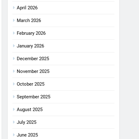
April 2026
March 2026
February 2026
January 2026
December 2025
November 2025
October 2025
September 2025
August 2025
July 2025
June 2025