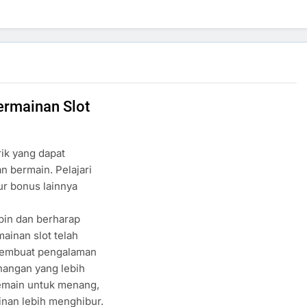
ermainan Slot
rik yang dapat
 bermain. Pelajari
tur bonus lainnya
pin dan berharap
ainan slot telah
membuat pengalaman
nangan yang lebih
pemain untuk menang,
nan lebih menghibur.