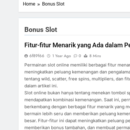
Home
Bonus Slot
Bonus Slot
Fitur-fitur Menarik yang Ada dalam P
6f89f66
1 Year Ago
0
8 Mins
Permainan slot online memiliki berbagai fitur mena
meningkatkan peluang kemenangan dan pengalaman
tentang wild, scatter, free spins, multipliers, dan fi
dalam artikel ini.
Slot online bukan hanya tentang menekan tombol s
mendapatkan kombinasi kemenangan. Saat ini, perm
berkembang dengan berbagai fitur menarik yang 
bermain lebih seru dan memberikan peluang keme
besar. Fitur-fitur ini dapat meningkatkan peluang 
memberikan bonus tambahan, dan membuat permai