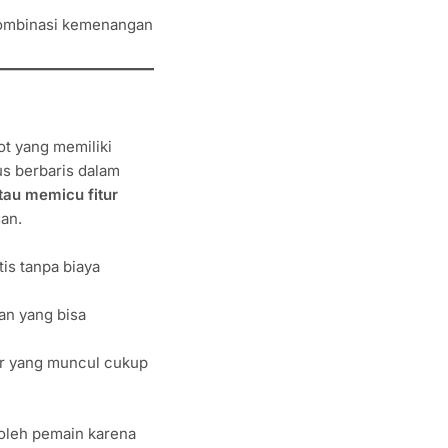
kombinasi kemenangan
ot yang memiliki
us berbaris dalam
au memicu fitur
an.
is tanpa biaya
an yang bisa
er yang muncul cukup
i oleh pemain karena