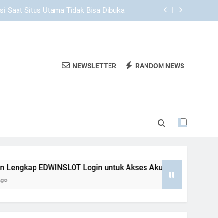
usi Saat Situs Utama Tidak Bisa Dibuka
 untuk Akses Akun yang Lebih Stabil
an dengan Kebiasaan Akses yang Tepat
NEWSLETTER
RANDOM NEWS
 Fitur Keamanan pada TIARA4D Login
usi Saat Situs Utama Tidak Bisa Dibuka
ndungi Bisnis Dan Rumah Anda.
 untuk Akses Akun yang Lebih Stabil
an dengan Kebiasaan Akses yang Tepat
 EDWINSLOT Login untuk Akses Akun yang Lebih Stabil