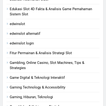
Edukasi Slot 4D Fakta & Analisis Game Pemahaman
Sistem Slot
edwinslot
edwinslot alternatif
edwinslot login
Fitur Permainan & Analisis Strategi Slot
Gambling, Online Casino, Slot Machines, Tips &
Strategies
Game Digital & Teknologi Interaktif
Gaming Technology & Accessibility
Gaming, Hiburan, Teknologi