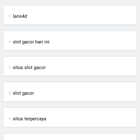
laris4d
slot gacor hari ini
situs slot gacor
slot gacor
situs terpercaya