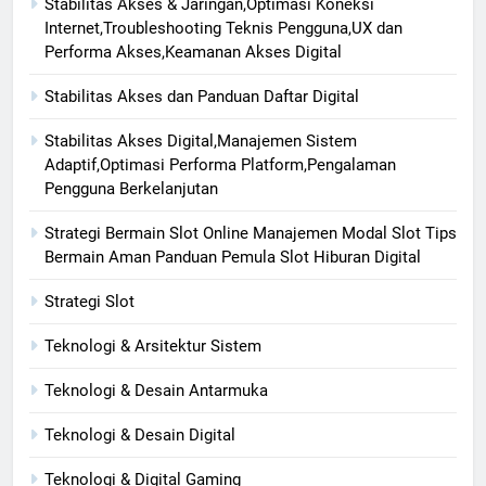
Stabilitas Akses & Jaringan,Optimasi Koneksi
Internet,Troubleshooting Teknis Pengguna,UX dan
Performa Akses,Keamanan Akses Digital
Stabilitas Akses dan Panduan Daftar Digital
Stabilitas Akses Digital,Manajemen Sistem
Adaptif,Optimasi Performa Platform,Pengalaman
Pengguna Berkelanjutan
Strategi Bermain Slot Online Manajemen Modal Slot Tips
Bermain Aman Panduan Pemula Slot Hiburan Digital
Strategi Slot
Teknologi & Arsitektur Sistem
Teknologi & Desain Antarmuka
Teknologi & Desain Digital
Teknologi & Digital Gaming