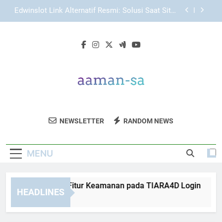
Skip
Panduan Lengkap EDWINSLOT Login untuk Akses
to
Akun yang Lebih Stabil
content
Tips Login Edwinslot agar Akun Tetap Aman
Digunakan dengan Kebiasaan Akses yang Tepat
Cara Memahami Fitur Keamanan pada TIARA4D
Login
Edwinslot Link Alternatif Resmi: Solusi Saat Situs
Utama Tidak Bisa Dibuka
Panduan Lengkap EDWINSLOT Login untuk Akses
Akun yang Lebih Stabil
Aaman SA
Dapatkan Solusi Keamanan Terkini Dari
Tips Login Edwinslot agar Akun Tetap Aman
NEWSLETTER
RANDOM NEWS
Digunakan dengan Kebiasaan Akses yang Tepat
Aaman SA. Teknologi Untuk Melindungi
Bisnis Dan Rumah Anda.
MENU
ra Memahami Fitur Keamanan pada TIARA4D Login
Edw
HEADLINES
Month Ago
1 M