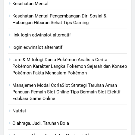
Kesehatan Mental
Kesehatan Mental Pengembangan Diri Sosial &
Hubungan Hiburan Sehat Tips Gaming
link login edwinslot alternatif
login edwinslot alternatif
Lore & Mitologi Dunia Pokémon Analisis Cerita
Pokémon Karakter Langka Pokémon Sejarah dan Konsep
Pokémon Fakta Mendalam Pokémon
Manajemen Modal CorlaSlot Strategi Taruhan Aman
Panduan Pemain Slot Online Tips Bermain Slot Efektif
Edukasi Game Online
Nutrisi
Olahraga, Judi, Taruhan Bola