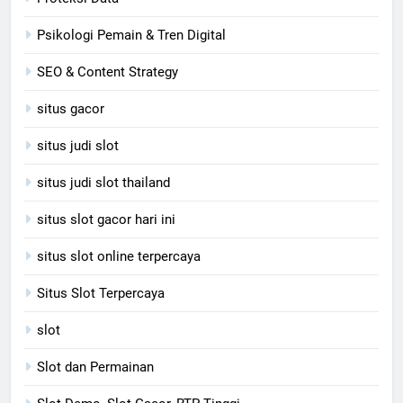
Psikologi Pemain & Tren Digital
SEO & Content Strategy
situs gacor
situs judi slot
situs judi slot thailand
situs slot gacor hari ini
situs slot online terpercaya
Situs Slot Terpercaya
slot
Slot dan Permainan