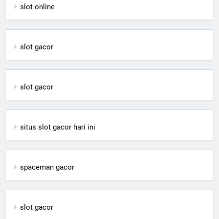
slot online
slot gacor
slot gacor
situs slot gacor hari ini
spaceman gacor
slot gacor