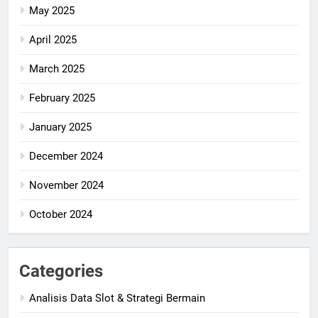
May 2025
April 2025
March 2025
February 2025
January 2025
December 2024
November 2024
October 2024
Categories
Analisis Data Slot & Strategi Bermain