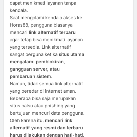
dapat menikmati layanan tanpa
kendala.
Saat mengalami kendala akses ke
Horas88, pengguna biasanya
mencari
link alternatif terbaru
agar tetap bisa menikmati layanan
yang tersedia. Link alternatif
sangat berguna ketika
situs utama
mengalami pemblokiran,
gangguan server, atau
pembaruan sistem
.
Namun, tidak semua link alternatif
yang beredar di internet aman.
Beberapa bisa saja merupakan
situs palsu atau phishing yang
bertujuan mencuri data pengguna.
Oleh karena itu,
mencari link
alternatif yang resmi dan terbaru
harus dilakukan dengan hati-hati
.