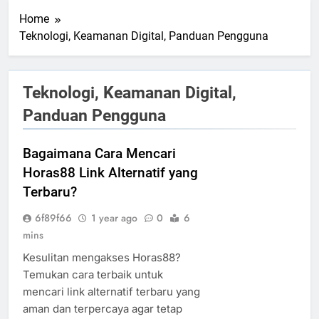
Home
Teknologi, Keamanan Digital, Panduan Pengguna
Teknologi, Keamanan Digital,
Panduan Pengguna
Bagaimana Cara Mencari
Horas88 Link Alternatif yang
Terbaru?
6f89f66
1 year ago
0
6
mins
Kesulitan mengakses Horas88?
Temukan cara terbaik untuk
mencari link alternatif terbaru yang
aman dan terpercaya agar tetap