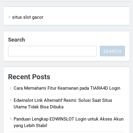
situs slot gacor
Search
SEARCH
Recent Posts
Cara Memahami Fitur Keamanan pada TIARA4D Login
Edwinslot Link Alternatif Resmi: Solusi Saat Situs
Utama Tidak Bisa Dibuka
Panduan Lengkap EDWINSLOT Login untuk Akses Akun
yang Lebih Stabil