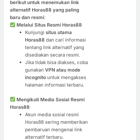
berikut untuk menemukan link
alternatif Horas88 yang paling
baru dan resmi
:
Melalui Situs Resmi Horas88
Kunjungi
situs utama
Horas88
dan cari informasi
tentang link alternatif yang
disediakan secara resmi.
Jika tidak bisa diakses, coba
gunakan
VPN atau mode
incognito
untuk mengakses
halaman informasi terbaru.
Mengikuti Media Sosial Resmi
Horas88
Akun media sosial resmi
Horas88 sering memberikan
pembaruan mengenai link
alternatif terbaru.