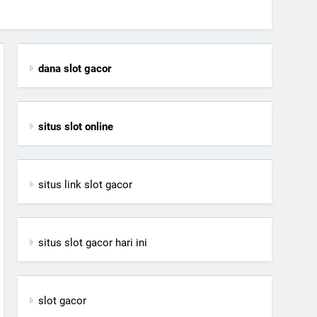
dana slot gacor
situs slot online
situs link slot gacor
situs slot gacor hari ini
slot gacor