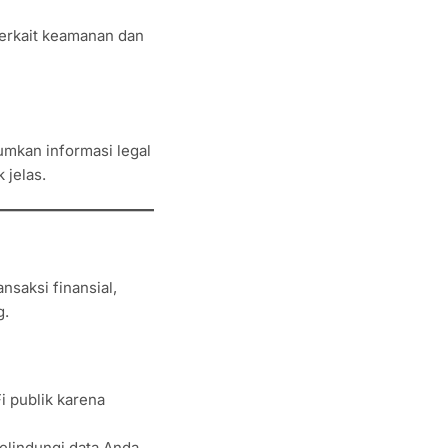
terkait keamanan dan
umkan informasi legal
 jelas.
nsaksi finansial,
g.
 publik karena
lindungi data Anda.