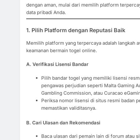
dengan aman, mulai dari memilih platform terperca
data pribadi Anda.
1.
Pilih Platform dengan Reputasi Baik
Memilih platform yang terpercaya adalah langkah 
keamanan bermain togel online.
A. Verifikasi Lisensi Bandar
Pilih bandar togel yang memiliki lisensi resm
pengawas perjudian seperti Malta Gaming A
Gambling Commission, atau Curacao eGamin
Periksa nomor lisensi di situs resmi badan 
memastikan validitasnya.
B. Cari Ulasan dan Rekomendasi
Baca ulasan dari pemain lain di forum atau s