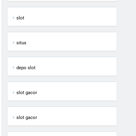
slot
situs
depo slot
slot gacor
slot gacor