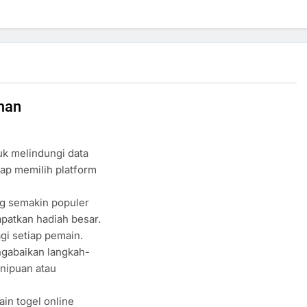
man
uk melindungi data
ap memilih platform
.
ng semakin populer
atkan hadiah besar.
gi setiap pemain.
ngabaikan langkah-
enipuan atau
ain togel online