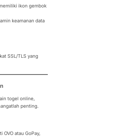
 memiliki ikon gembok
njamin keamanan data
ikat SSL/TLS yang
an
in togel online,
angatlah penting.
ti OVO atau GoPay,