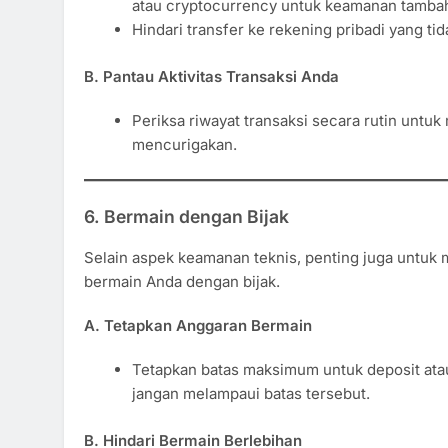
atau cryptocurrency untuk keamanan tamba
Hindari transfer ke rekening pribadi yang tida
B. Pantau Aktivitas Transaksi Anda
Periksa riwayat transaksi secara rutin untuk
mencurigakan.
6.
Bermain dengan Bijak
Selain aspek keamanan teknis, penting juga untuk m
bermain Anda dengan bijak.
A. Tetapkan Anggaran Bermain
Tetapkan batas maksimum untuk deposit ata
jangan melampaui batas tersebut.
B. Hindari Bermain Berlebihan