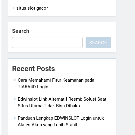
situs slot gacor
Search
SEARCH
Recent Posts
Cara Memahami Fitur Keamanan pada
TIARA4D Login
Edwinslot Link Alternatif Resmi: Solusi Saat
Situs Utama Tidak Bisa Dibuka
Panduan Lengkap EDWINSLOT Login untuk
Akses Akun yang Lebih Stabil