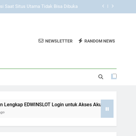
usi Saat Situs Utama Tidak Bisa Dibuka
 untuk Akses Akun yang Lebih Stabil
an dengan Kebiasaan Akses yang Tepat
NEWSLETTER
RANDOM NEWS
 Fitur Keamanan pada TIARA4D Login
usi Saat Situs Utama Tidak Bisa Dibuka
ndungi Bisnis Dan Rumah Anda.
 untuk Akses Akun yang Lebih Stabil
an dengan Kebiasaan Akses yang Tepat
WINSLOT Login untuk Akses Akun yang Lebih Stabil
Ti
2 