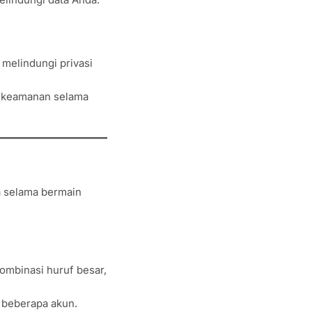
melindungi privasi
a keamanan selama
ga selama bermain
kombinasi huruf besar,
 beberapa akun.