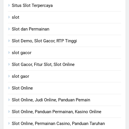
Situs Slot Terpercaya
slot
Slot dan Permainan
Slot Demo, Slot Gacor, RTP Tinggi
slot gacor
Slot Gacor, Fitur Slot, Slot Online
slot gaor
Slot Online
Slot Online, Judi Online, Panduan Pemain
Slot Online, Panduan Permainan, Kasino Online
Slot Online, Permainan Casino, Panduan Taruhan