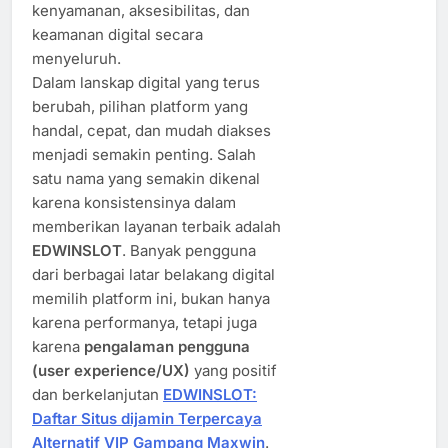
kenyamanan, aksesibilitas, dan
keamanan digital secara
menyeluruh.
Dalam lanskap digital yang terus
berubah, pilihan platform yang
handal, cepat, dan mudah diakses
menjadi semakin penting. Salah
satu nama yang semakin dikenal
karena konsistensinya dalam
memberikan layanan terbaik adalah
EDWINSLOT
. Banyak pengguna
dari berbagai latar belakang digital
memilih platform ini, bukan hanya
karena performanya, tetapi juga
karena
pengalaman pengguna
(user experience/UX)
yang positif
dan berkelanjutan
EDWINSLOT:
Daftar Situs dijamin Terpercaya
Alternatif VIP Gampang Maxwin
.