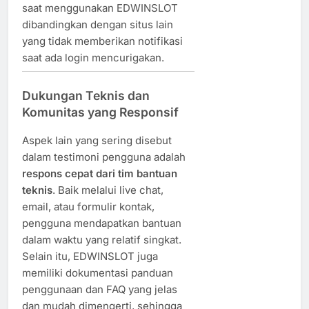
saat menggunakan EDWINSLOT
dibandingkan dengan situs lain
yang tidak memberikan notifikasi
saat ada login mencurigakan.
Dukungan Teknis dan
Komunitas yang Responsif
Aspek lain yang sering disebut
dalam testimoni pengguna adalah
respons cepat dari tim bantuan
teknis
. Baik melalui live chat,
email, atau formulir kontak,
pengguna mendapatkan bantuan
dalam waktu yang relatif singkat.
Selain itu, EDWINSLOT juga
memiliki dokumentasi panduan
penggunaan dan FAQ yang jelas
dan mudah dimengerti, sehingga