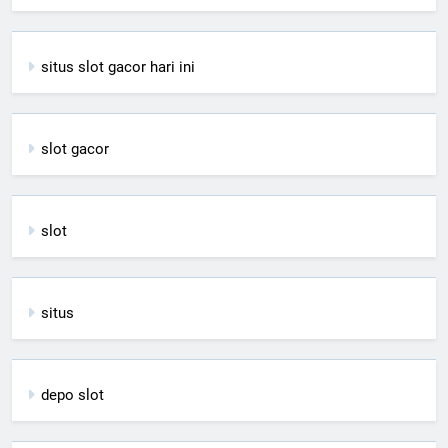
situs slot gacor hari ini
slot gacor
slot
situs
depo slot