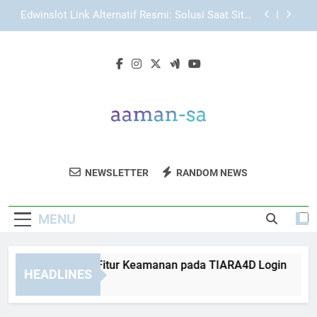
Skip
Panduan Lengkap EDWINSLOT Login untuk Akses
to
Akun yang Lebih Stabil
content
Tips Login Edwinslot agar Akun Tetap Aman
Digunakan dengan Kebiasaan Akses yang Tepat
Cara Memahami Fitur Keamanan pada TIARA4D
Login
Edwinslot Link Alternatif Resmi: Solusi Saat Situs
Utama Tidak Bisa Dibuka
Panduan Lengkap EDWINSLOT Login untuk Akses
Akun yang Lebih Stabil
Aaman SA
Dapatkan Solusi Keamanan Terkini Dari
Tips Login Edwinslot agar Akun Tetap Aman
NEWSLETTER
RANDOM NEWS
Digunakan dengan Kebiasaan Akses yang Tepat
Aaman SA. Teknologi Untuk Melindungi
Bisnis Dan Rumah Anda.
MENU
ra Memahami Fitur Keamanan pada TIARA4D Login
Edw
HEADLINES
Weeks Ago
1 M