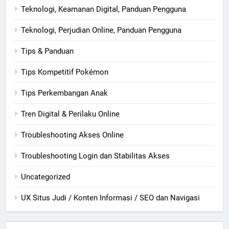
Teknologi, Keamanan Digital, Panduan Pengguna
Teknologi, Perjudian Online, Panduan Pengguna
Tips & Panduan
Tips Kompetitif Pokémon
Tips Perkembangan Anak
Tren Digital & Perilaku Online
Troubleshooting Akses Online
Troubleshooting Login dan Stabilitas Akses
Uncategorized
UX Situs Judi / Konten Informasi / SEO dan Navigasi