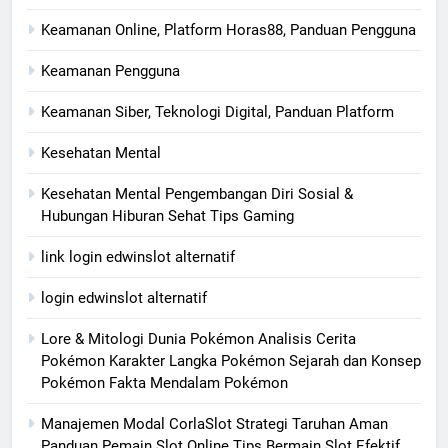
Keamanan Online, Platform Horas88, Panduan Pengguna
Keamanan Pengguna
Keamanan Siber, Teknologi Digital, Panduan Platform
Kesehatan Mental
Kesehatan Mental Pengembangan Diri Sosial &
Hubungan Hiburan Sehat Tips Gaming
link login edwinslot alternatif
login edwinslot alternatif
Lore & Mitologi Dunia Pokémon Analisis Cerita
Pokémon Karakter Langka Pokémon Sejarah dan Konsep
Pokémon Fakta Mendalam Pokémon
Manajemen Modal CorlaSlot Strategi Taruhan Aman
Panduan Pemain Slot Online Tips Bermain Slot Efektif