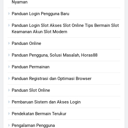
Nyaman
Panduan Login Pengguna Baru
Panduan Login Slot Akses Slot Online Tips Bermain Slot
Keamanan Akun Slot Modern
Panduan Online
Panduan Pengguna, Solusi Masalah, Horas88
Panduan Permainan
Panduan Registrasi dan Optimasi Browser
Panduan Slot Online
Pembaruan Sistem dan Akses Login
Pendekatan Bermain Terukur
Pengalaman Pengguna