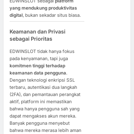
EDWINSLOT sebagai
platform
yang mendukung produktivitas
digital
, bukan sekadar situs biasa.
Keamanan dan Privasi
sebagai Prioritas
EDWINSLOT tidak hanya fokus
pada kenyamanan, tapi juga
komitmen tinggi terhadap
keamanan data pengguna
.
Dengan teknologi enkripsi SSL
terbaru, autentikasi dua langkah
(2FA), dan pemantauan perangkat
aktif, platform ini memastikan
bahwa hanya pengguna sah yang
dapat mengakses akun mereka.
Banyak pengguna menyebut
bahwa mereka merasa lebih aman