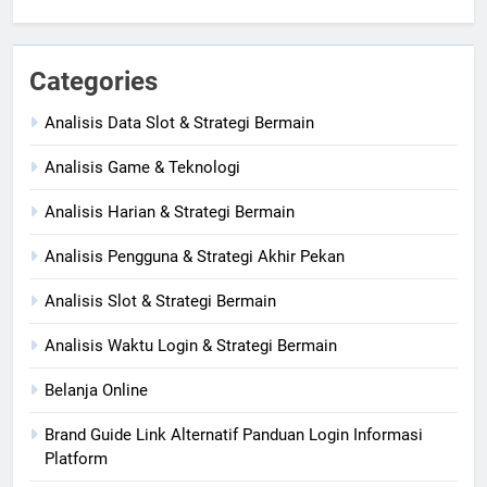
Categories
Analisis Data Slot & Strategi Bermain
Analisis Game & Teknologi
Analisis Harian & Strategi Bermain
Analisis Pengguna & Strategi Akhir Pekan
Analisis Slot & Strategi Bermain
Analisis Waktu Login & Strategi Bermain
Belanja Online
Brand Guide Link Alternatif Panduan Login Informasi
Platform