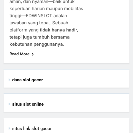
aman, dan nyaman—baik untuk
keperluan harian maupun mobilitas
tinggi—EDWINSLOT adalah
jawaban yang tepat. Sebuah
platform yang
tidak hanya hadir,
tetapi juga tumbuh bersama
kebutuhan penggunanya
.
Read More
dana slot gacor
situs slot online
situs link slot gacor