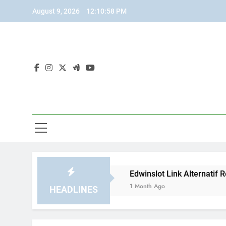
Skip
August 9, 2026
12:10:59 PM
to
content
Aa
Dapatkan 
a TIARA4D Login
Edwinslot Link Alternatif Resmi: Solus
1 Month Ago
HEADLINES