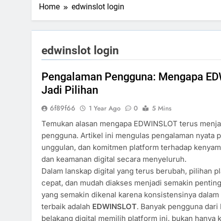
Home
edwinslot login
edwinslot login
Pengalaman Pengguna: Mengapa ED
Jadi Pilihan
6f89f66
1 Year Ago
0
5 Mins
Temukan alasan mengapa EDWINSLOT terus menjadi
pengguna. Artikel ini mengulas pengalaman nyata p
unggulan, dan komitmen platform terhadap kenyaman
dan keamanan digital secara menyeluruh.
Dalam lanskap digital yang terus berubah, pilihan p
cepat, dan mudah diakses menjadi semakin penting
yang semakin dikenal karena konsistensinya dala
terbaik adalah
EDWINSLOT
. Banyak pengguna dari 
belakang digital memilih platform ini, bukan hanya