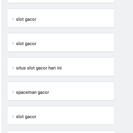
slot gacor
slot gacor
situs slot gacor hari ini
spaceman gacor
slot gacor