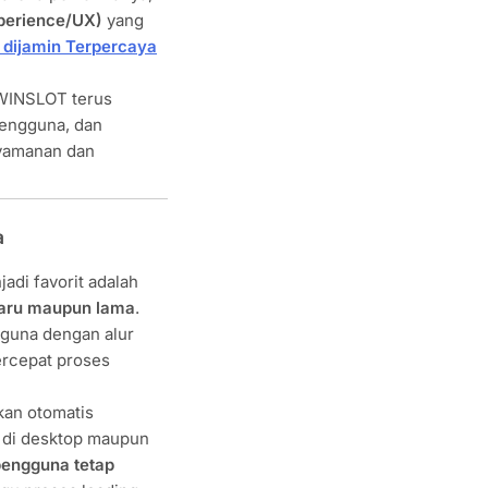
perience/UX)
yang
 dijamin Terpercaya
DWINSLOT terus
pengguna, dan
yamanan dan
a
di favorit adalah
aru maupun lama
.
guna dengan alur
ercepat proses
akan otomatis
 di desktop maupun
engguna tetap