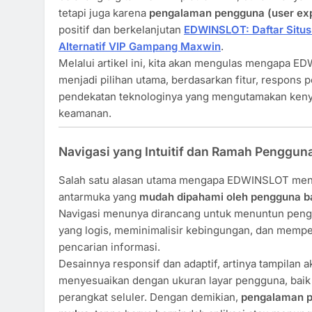
tetapi juga karena
pengalaman pengguna (user ex
positif dan berkelanjutan
EDWINSLOT: Daftar Situs
Alternatif VIP Gampang Maxwin
.
Melalui artikel ini, kita akan mengulas mengapa E
menjadi pilihan utama, berdasarkan fitur, respons 
pendekatan teknologinya yang mengutamakan ken
keamanan.
Navigasi yang Intuitif dan Ramah Penggun
Salah satu alasan utama mengapa EDWINSLOT menja
antarmuka yang
mudah dipahami oleh pengguna b
Navigasi menunya dirancang untuk menuntun peng
yang logis, meminimalisir kebingungan, dan memp
pencarian informasi.
Desainnya responsif dan adaptif, artinya tampilan 
menyesuaikan dengan ukuran layar pengguna, baik
perangkat seluler. Dengan demikian,
pengalaman p