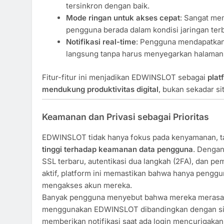
tersinkron dengan baik.
Mode ringan untuk akses cepat
: Sangat me
pengguna berada dalam kondisi jaringan terb
Notifikasi real-time
: Pengguna mendapatka
langsung tanpa harus menyegarkan halaman
Fitur-fitur ini menjadikan EDWINSLOT sebagai
plat
mendukung produktivitas digital
, bukan sekadar si
Keamanan dan Privasi sebagai Prioritas
EDWINSLOT tidak hanya fokus pada kenyamanan, t
tinggi terhadap keamanan data pengguna
. Dengan
SSL terbaru, autentikasi dua langkah (2FA), dan p
aktif, platform ini memastikan bahwa hanya penggu
mengakses akun mereka.
Banyak pengguna menyebut bahwa mereka merasa 
menggunakan EDWINSLOT dibandingkan dengan situ
memberikan notifikasi saat ada login mencurigakan