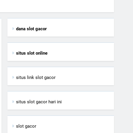
dana slot gacor
situs slot online
situs link slot gacor
situs slot gacor hari ini
slot gacor