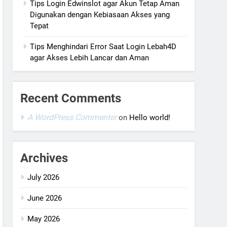
Tips Login Edwinslot agar Akun Tetap Aman
Digunakan dengan Kebiasaan Akses yang
Tepat
Tips Menghindari Error Saat Login Lebah4D
agar Akses Lebih Lancar dan Aman
Recent Comments
A WordPress Commenter
on
Hello world!
Archives
July 2026
June 2026
May 2026