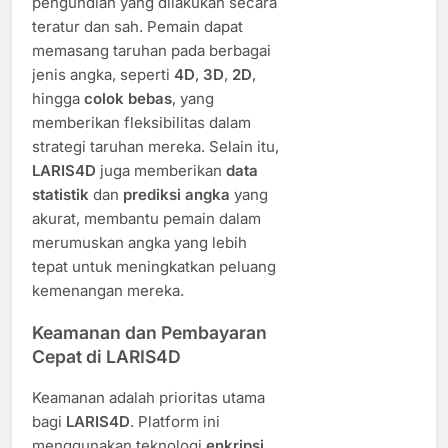
pengundian yang dilakukan secara
teratur dan sah. Pemain dapat
memasang taruhan pada berbagai
jenis angka, seperti
4D
,
3D
,
2D
,
hingga
colok bebas
, yang
memberikan fleksibilitas dalam
strategi taruhan mereka. Selain itu,
LARIS4D
juga memberikan
data
statistik
dan
prediksi angka
yang
akurat, membantu pemain dalam
merumuskan angka yang lebih
tepat untuk meningkatkan peluang
kemenangan mereka.
Keamanan dan Pembayaran
Cepat di LARIS4D
Keamanan adalah prioritas utama
bagi
LARIS4D
. Platform ini
menggunakan teknologi
enkripsi