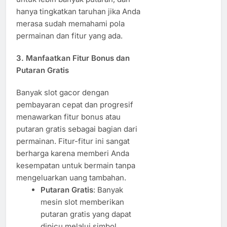
hanya tingkatkan taruhan jika Anda
merasa sudah memahami pola
permainan dan fitur yang ada.
3.
Manfaatkan Fitur Bonus dan
Putaran Gratis
Banyak slot gacor dengan
pembayaran cepat dan progresif
menawarkan fitur bonus atau
putaran gratis sebagai bagian dari
permainan. Fitur-fitur ini sangat
berharga karena memberi Anda
kesempatan untuk bermain tanpa
mengeluarkan uang tambahan.
Putaran Gratis
: Banyak
mesin slot memberikan
putaran gratis yang dapat
dipicu melalui simbol