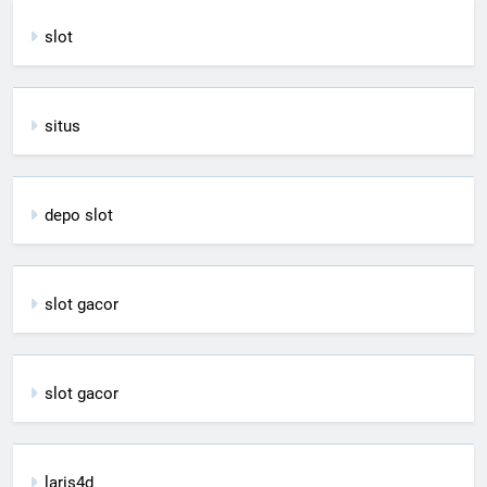
slot
situs
depo slot
slot gacor
slot gacor
laris4d