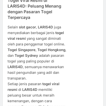
Togel Viral Resmi di
LARIS4D: Peluang Menang
dengan Pasaran Togel
Terpercaya
Selain
slot gacor
,
LARIS4D
juga
menyediakan berbagai jenis
togel
viral resmi
yang sangat diminati
oleh para penggemar togel online.
Togel Singapore
,
Togel Hongkong
,
dan
Togel Sydney
adalah pasaran
togel yang paling populer di
LARIS4D
, semuanya menawarkan
hasil pengundian yang adil dan
transparan.
Setiap jenis pasaran
togel viral
resmi
di
LARIS4D
memiliki
peluang besar untuk meraih
kemenangan, dengan cara