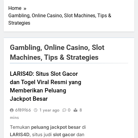
Home
Gambling, Online Casino, Slot Machines, Tips &
Strategies
Gambling, Online Casino, Slot
Machines, Tips & Strategies
LARIS4D: Situs Slot Gacor
dan Togel Viral Resmi yang
Memberikan Peluang
Jackpot Besar
6f89f66
1 year ago
0
8
mins
Temukan
peluang jackpot besar
di
LARIS4D
, situs judi
slot gacor
dan