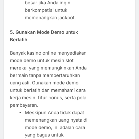
besar jika Anda ingin
berkompetisi untuk
memenangkan jackpot.
5.
Gunakan Mode Demo untuk
Berlatih
Banyak kasino online menyediakan
mode demo untuk mesin slot
mereka, yang memungkinkan Anda
bermain tanpa mempertaruhkan
uang asli. Gunakan mode demo
untuk berlatih dan memahami cara
kerja mesin, fitur bonus, serta pola
pembayaran.
Meskipun Anda tidak dapat
memenangkan uang nyata di
mode demo, ini adalah cara
yang bagus untuk