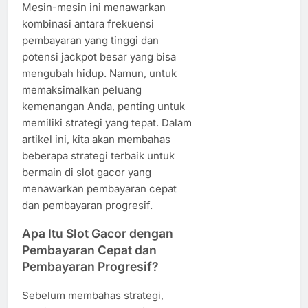
Mesin-mesin ini menawarkan
kombinasi antara frekuensi
pembayaran yang tinggi dan
potensi jackpot besar yang bisa
mengubah hidup. Namun, untuk
memaksimalkan peluang
kemenangan Anda, penting untuk
memiliki strategi yang tepat. Dalam
artikel ini, kita akan membahas
beberapa strategi terbaik untuk
bermain di slot gacor yang
menawarkan pembayaran cepat
dan pembayaran progresif.
Apa Itu Slot Gacor dengan
Pembayaran Cepat dan
Pembayaran Progresif?
Sebelum membahas strategi,