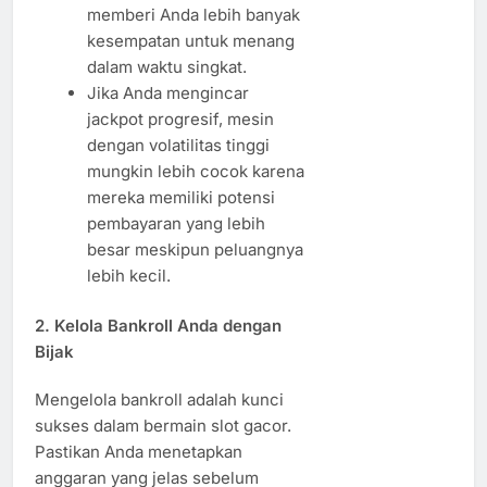
memberi Anda lebih banyak
kesempatan untuk menang
dalam waktu singkat.
Jika Anda mengincar
jackpot progresif, mesin
dengan volatilitas tinggi
mungkin lebih cocok karena
mereka memiliki potensi
pembayaran yang lebih
besar meskipun peluangnya
lebih kecil.
2.
Kelola Bankroll Anda dengan
Bijak
Mengelola bankroll adalah kunci
sukses dalam bermain slot gacor.
Pastikan Anda menetapkan
anggaran yang jelas sebelum