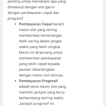
penting untuk memahami apa yang
dimaksud dengan slot gacor
dengan pembayaran cepat dan
progresif.
Pembayaran Cepat
berarti
mesin slot yang sering
memberikan kemenangan
lebih sering dalam jangka
waktu yang lebih singkat.
Mesin ini dirancang untuk
memberikan pembayaran
yang lebih cepat kepada
pemain dibandingkan
dengan mesin slot lainnya.
Pembayaran Progresif
adalah jenis mesin slot yang
memiliki jackpot yang terus
berkembang seiring waktu.
Jackpot progresif ini