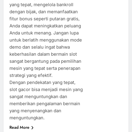
yang tepat, mengelola bankroll
dengan bijak, dan memanfaatkan
fitur bonus seperti putaran gratis,
Anda dapat meningkatkan peluang
Anda untuk menang. Jangan lupa
untuk berlatih menggunakan mode
demo dan selalu ingat bahwa
keberhasilan dalam bermain slot
sangat bergantung pada pemilihan
mesin yang tepat serta penerapan
strategi yang efektif.
Dengan pendekatan yang tepat,
slot gacor bisa menjadi mesin yang
sangat menguntungkan dan
memberikan pengalaman bermain
yang menyenangkan dan
menguntungkan.
Read More