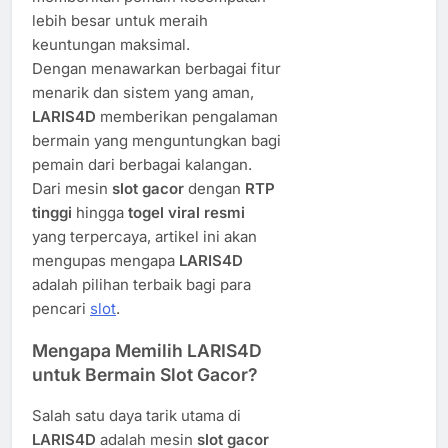
lebih besar untuk meraih
keuntungan maksimal.
Dengan menawarkan berbagai fitur
menarik dan sistem yang aman,
LARIS4D
memberikan pengalaman
bermain yang menguntungkan bagi
pemain dari berbagai kalangan.
Dari mesin
slot gacor
dengan
RTP
tinggi
hingga
togel viral resmi
yang terpercaya, artikel ini akan
mengupas mengapa
LARIS4D
adalah pilihan terbaik bagi para
pencari
slot
.
Mengapa Memilih LARIS4D
untuk Bermain Slot Gacor?
Salah satu daya tarik utama di
LARIS4D
adalah mesin
slot gacor