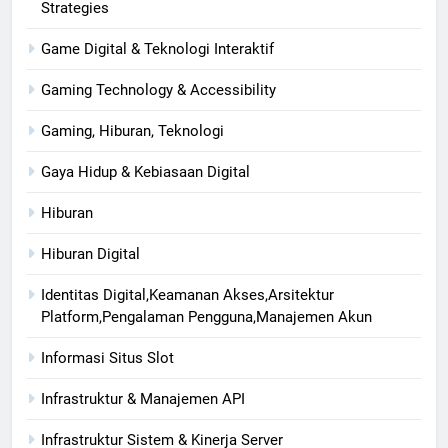
Strategies
Game Digital & Teknologi Interaktif
Gaming Technology & Accessibility
Gaming, Hiburan, Teknologi
Gaya Hidup & Kebiasaan Digital
Hiburan
Hiburan Digital
Identitas Digital,Keamanan Akses,Arsitektur
Platform,Pengalaman Pengguna,Manajemen Akun
Informasi Situs Slot
Infrastruktur & Manajemen API
Infrastruktur Sistem & Kinerja Server