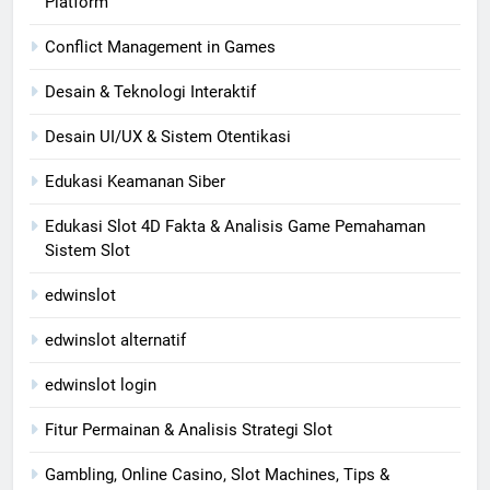
Platform
Conflict Management in Games
Desain & Teknologi Interaktif
Desain UI/UX & Sistem Otentikasi
Edukasi Keamanan Siber
Edukasi Slot 4D Fakta & Analisis Game Pemahaman
Sistem Slot
edwinslot
edwinslot alternatif
edwinslot login
Fitur Permainan & Analisis Strategi Slot
Gambling, Online Casino, Slot Machines, Tips &