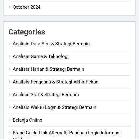
October 2024
Categories
Analisis Data Slot & Strategi Bermain
Analisis Game & Teknologi
Analisis Harian & Strategi Bermain
Analisis Pengguna & Strategi Akhir Pekan
Analisis Slot & Strategi Bermain
Analisis Waktu Login & Strategi Bermain
Belanja Online
Brand Guide Link Alternatif Panduan Login Informasi