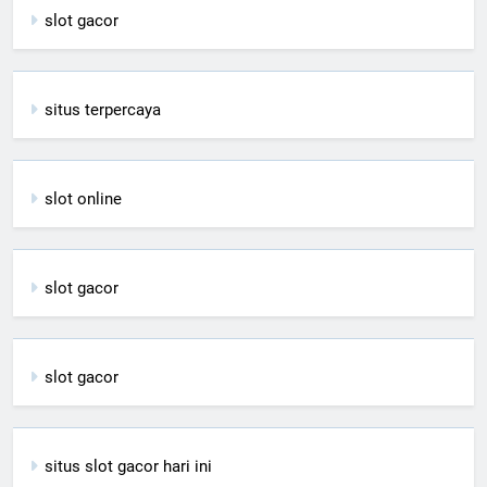
slot gacor
situs terpercaya
slot online
slot gacor
slot gacor
situs slot gacor hari ini