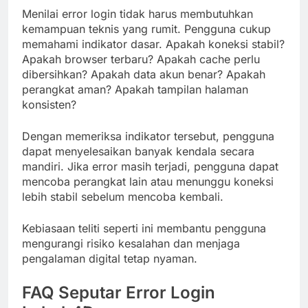
Menilai error login tidak harus membutuhkan
kemampuan teknis yang rumit. Pengguna cukup
memahami indikator dasar. Apakah koneksi stabil?
Apakah browser terbaru? Apakah cache perlu
dibersihkan? Apakah data akun benar? Apakah
perangkat aman? Apakah tampilan halaman
konsisten?
Dengan memeriksa indikator tersebut, pengguna
dapat menyelesaikan banyak kendala secara
mandiri. Jika error masih terjadi, pengguna dapat
mencoba perangkat lain atau menunggu koneksi
lebih stabil sebelum mencoba kembali.
Kebiasaan teliti seperti ini membantu pengguna
mengurangi risiko kesalahan dan menjaga
pengalaman digital tetap nyaman.
FAQ Seputar Error Login