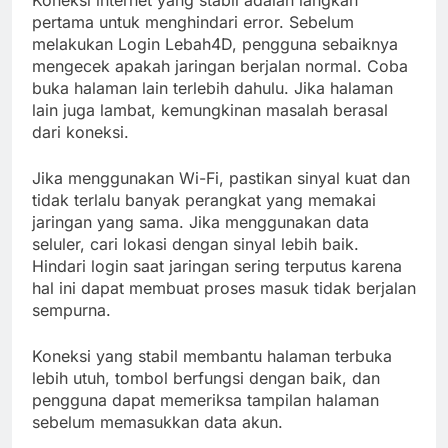
pertama untuk menghindari error. Sebelum
melakukan Login Lebah4D, pengguna sebaiknya
mengecek apakah jaringan berjalan normal. Coba
buka halaman lain terlebih dahulu. Jika halaman
lain juga lambat, kemungkinan masalah berasal
dari koneksi.
Jika menggunakan Wi-Fi, pastikan sinyal kuat dan
tidak terlalu banyak perangkat yang memakai
jaringan yang sama. Jika menggunakan data
seluler, cari lokasi dengan sinyal lebih baik.
Hindari login saat jaringan sering terputus karena
hal ini dapat membuat proses masuk tidak berjalan
sempurna.
Koneksi yang stabil membantu halaman terbuka
lebih utuh, tombol berfungsi dengan baik, dan
pengguna dapat memeriksa tampilan halaman
sebelum memasukkan data akun.