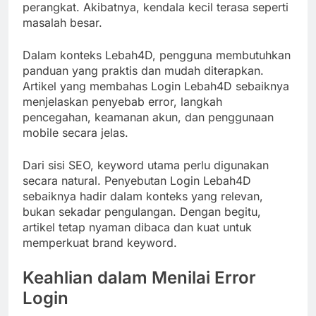
perangkat. Akibatnya, kendala kecil terasa seperti
masalah besar.
Dalam konteks Lebah4D, pengguna membutuhkan
panduan yang praktis dan mudah diterapkan.
Artikel yang membahas Login Lebah4D sebaiknya
menjelaskan penyebab error, langkah
pencegahan, keamanan akun, dan penggunaan
mobile secara jelas.
Dari sisi SEO, keyword utama perlu digunakan
secara natural. Penyebutan Login Lebah4D
sebaiknya hadir dalam konteks yang relevan,
bukan sekadar pengulangan. Dengan begitu,
artikel tetap nyaman dibaca dan kuat untuk
memperkuat brand keyword.
Keahlian dalam Menilai Error
Login