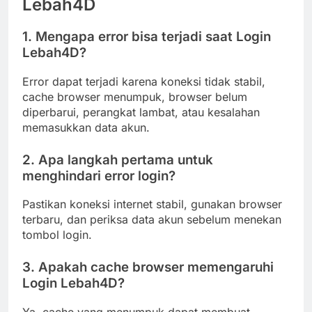
Lebah4D
1. Mengapa error bisa terjadi saat Login
Lebah4D?
Error dapat terjadi karena koneksi tidak stabil,
cache browser menumpuk, browser belum
diperbarui, perangkat lambat, atau kesalahan
memasukkan data akun.
2. Apa langkah pertama untuk
menghindari error login?
Pastikan koneksi internet stabil, gunakan browser
terbaru, dan periksa data akun sebelum menekan
tombol login.
3. Apakah cache browser memengaruhi
Login Lebah4D?