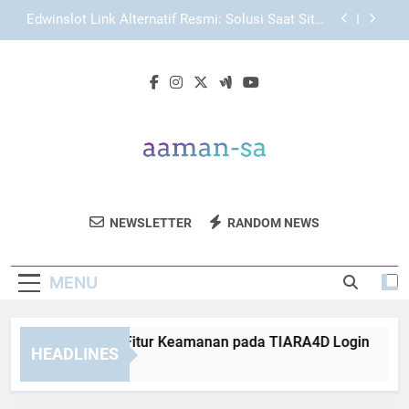
Skip
Panduan Lengkap EDWINSLOT Login untuk Akses
to
Akun yang Lebih Stabil
content
Tips Login Edwinslot agar Akun Tetap Aman
Digunakan dengan Kebiasaan Akses yang Tepat
Cara Memahami Fitur Keamanan pada TIARA4D
Login
Edwinslot Link Alternatif Resmi: Solusi Saat Situs
Utama Tidak Bisa Dibuka
Panduan Lengkap EDWINSLOT Login untuk Akses
Akun yang Lebih Stabil
Aaman SA
Dapatkan Solusi Keamanan Terkini Dari
Tips Login Edwinslot agar Akun Tetap Aman
NEWSLETTER
RANDOM NEWS
Digunakan dengan Kebiasaan Akses yang Tepat
Aaman SA. Teknologi Untuk Melindungi
Bisnis Dan Rumah Anda.
MENU
ra Memahami Fitur Keamanan pada TIARA4D Login
Edw
HEADLINES
Month Ago
1 M