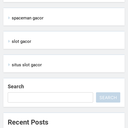
spaceman gacor
slot gacor
situs slot gacor
Search
SEARCH
Recent Posts