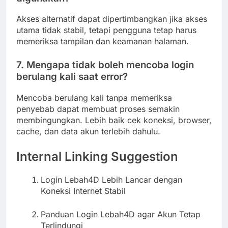
Akses alternatif dapat dipertimbangkan jika akses
utama tidak stabil, tetapi pengguna tetap harus
memeriksa tampilan dan keamanan halaman.
7. Mengapa tidak boleh mencoba login
berulang kali saat error?
Mencoba berulang kali tanpa memeriksa
penyebab dapat membuat proses semakin
membingungkan. Lebih baik cek koneksi, browser,
cache, dan data akun terlebih dahulu.
Internal Linking Suggestion
Login Lebah4D Lebih Lancar dengan
Koneksi Internet Stabil
Panduan Login Lebah4D agar Akun Tetap
Terlindungi