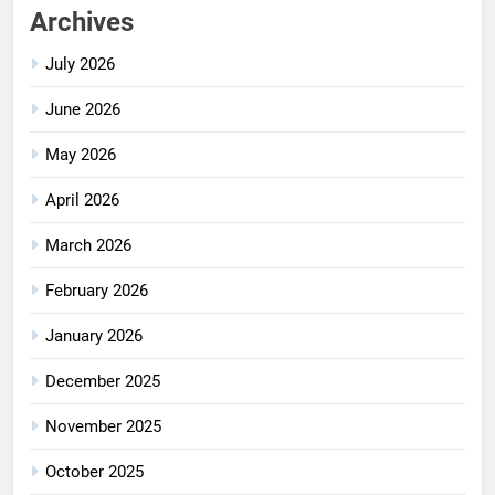
Archives
July 2026
June 2026
May 2026
April 2026
March 2026
February 2026
January 2026
December 2025
November 2025
October 2025