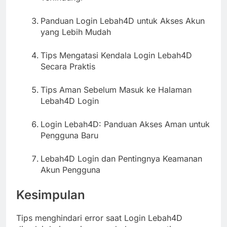
Panduan Login Lebah4D untuk Akses Akun
yang Lebih Mudah
Tips Mengatasi Kendala Login Lebah4D
Secara Praktis
Tips Aman Sebelum Masuk ke Halaman
Lebah4D Login
Login Lebah4D: Panduan Akses Aman untuk
Pengguna Baru
Lebah4D Login dan Pentingnya Keamanan
Akun Pengguna
Kesimpulan
Tips menghindari error saat Login Lebah4D