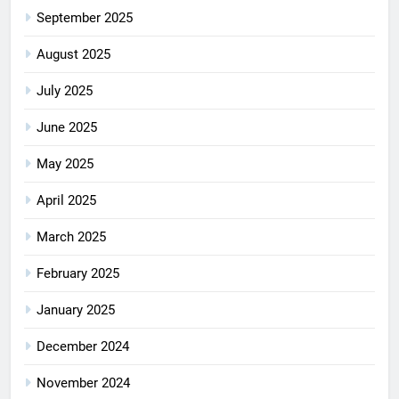
September 2025
August 2025
July 2025
June 2025
May 2025
April 2025
March 2025
February 2025
January 2025
December 2024
November 2024