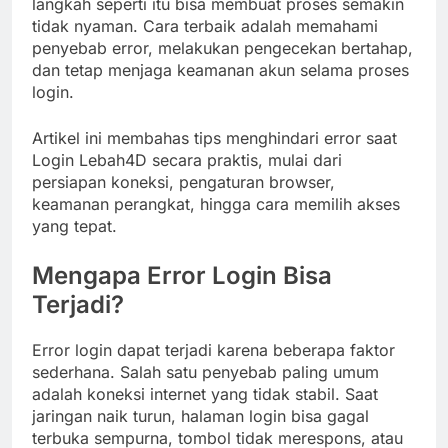
langkah seperti itu bisa membuat proses semakin
tidak nyaman. Cara terbaik adalah memahami
penyebab error, melakukan pengecekan bertahap,
dan tetap menjaga keamanan akun selama proses
login.
Artikel ini membahas tips menghindari error saat
Login Lebah4D secara praktis, mulai dari
persiapan koneksi, pengaturan browser,
keamanan perangkat, hingga cara memilih akses
yang tepat.
Mengapa Error Login Bisa
Terjadi?
Error login dapat terjadi karena beberapa faktor
sederhana. Salah satu penyebab paling umum
adalah koneksi internet yang tidak stabil. Saat
jaringan naik turun, halaman login bisa gagal
terbuka sempurna, tombol tidak merespons, atau