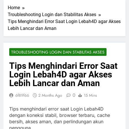
Home
Troubleshooting Login dan Stabilitas Akses
Tips Menghindari Error Saat Login Lebah4D agar Akses
Lebih Lancar dan Aman
TROUBLESHOOTING LOGIN DAN STABILITAS AKSES
Tips Menghindari Error Saat
Login Lebah4D agar Akses
Lebih Lancar dan Aman
0
6f89f66
2 Months Ago
15 Mins
Tips menghindari error saat Login Lebah4D
dengan koneksi stabil, browser terbaru, cache
bersih, akses aman, dan perlindungan akun
pengguna.