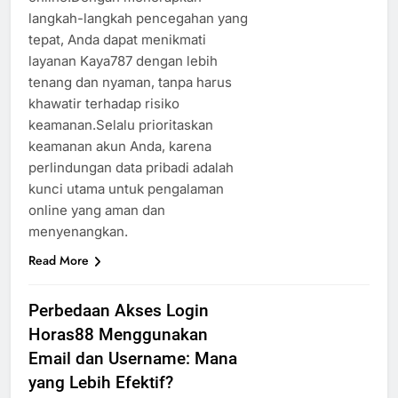
langkah-langkah pencegahan yang
tepat, Anda dapat menikmati
layanan Kaya787 dengan lebih
tenang dan nyaman, tanpa harus
khawatir terhadap risiko
keamanan.Selalu prioritaskan
keamanan akun Anda, karena
perlindungan data pribadi adalah
kunci utama untuk pengalaman
online yang aman dan
menyenangkan.
Read More
Perbedaan Akses Login
Horas88 Menggunakan
Email dan Username: Mana
yang Lebih Efektif?