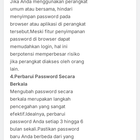
Jika Anda menggunakan perangkat
umum atau bersama, hindari
menyimpan password pada
browser atau aplikasi di perangkat
tersebut.Meski fitur penyimpanan
password di browser dapat
memudahkan login, hal ini
berpotensi memperbesar risiko
jika perangkat diakses oleh orang
lain.
4.Perbarui Password Secara
Berkala
Mengubah password secara
berkala merupakan langkah
pencegahan yang sangat
efektif.Idealnya, perbarui
password Anda setiap 3 hingga 6
bulan sekali.Pastikan password
baru Anda berbeda dari yang