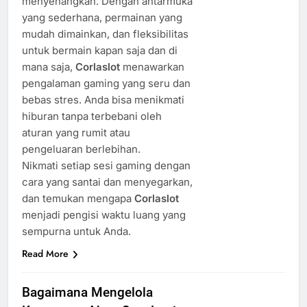
menyenangkan. Dengan antarmuka
yang sederhana, permainan yang
mudah dimainkan, dan fleksibilitas
untuk bermain kapan saja dan di
mana saja,
Corlaslot
menawarkan
pengalaman gaming yang seru dan
bebas stres. Anda bisa menikmati
hiburan tanpa terbebani oleh
aturan yang rumit atau
pengeluaran berlebihan.
Nikmati setiap sesi gaming dengan
cara yang santai dan menyegarkan,
dan temukan mengapa
Corlaslot
menjadi pengisi waktu luang yang
sempurna untuk Anda.
Read More
Bagaimana Mengelola