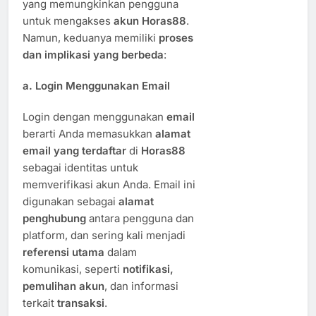
yang memungkinkan pengguna
untuk mengakses
akun Horas88
.
Namun, keduanya memiliki
proses
dan implikasi yang berbeda
:
a.
Login Menggunakan Email
Login dengan menggunakan
email
berarti Anda memasukkan
alamat
email yang terdaftar
di
Horas88
sebagai identitas untuk
memverifikasi akun Anda. Email ini
digunakan sebagai
alamat
penghubung
antara pengguna dan
platform, dan sering kali menjadi
referensi utama
dalam
komunikasi, seperti
notifikasi,
pemulihan akun
, dan informasi
terkait
transaksi
.