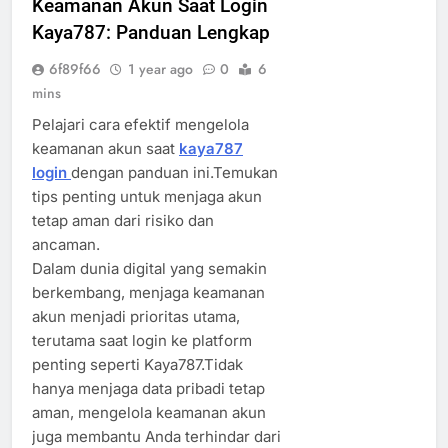
Keamanan Akun Saat Login
Kaya787: Panduan Lengkap
6f89f66
1 year ago
0
6
mins
Pelajari cara efektif mengelola
keamanan akun saat
kaya787
login
dengan panduan ini.Temukan
tips penting untuk menjaga akun
tetap aman dari risiko dan
ancaman.
Dalam dunia digital yang semakin
berkembang, menjaga keamanan
akun menjadi prioritas utama,
terutama saat login ke platform
penting seperti Kaya787.Tidak
hanya menjaga data pribadi tetap
aman, mengelola keamanan akun
juga membantu Anda terhindar dari