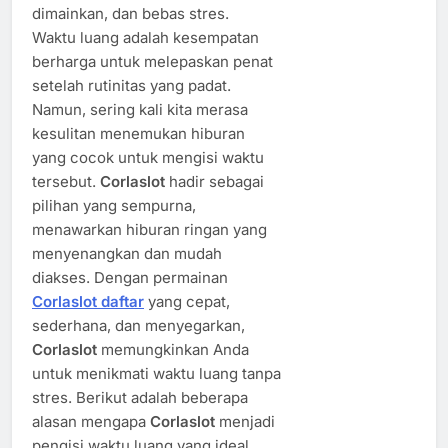
dimainkan, dan bebas stres.
Waktu luang adalah kesempatan
berharga untuk melepaskan penat
setelah rutinitas yang padat.
Namun, sering kali kita merasa
kesulitan menemukan hiburan
yang cocok untuk mengisi waktu
tersebut.
Corlaslot
hadir sebagai
pilihan yang sempurna,
menawarkan hiburan ringan yang
menyenangkan dan mudah
diakses. Dengan permainan
Corlaslot daftar
yang cepat,
sederhana, dan menyegarkan,
Corlaslot
memungkinkan Anda
untuk menikmati waktu luang tanpa
stres. Berikut adalah beberapa
alasan mengapa
Corlaslot
menjadi
pengisi waktu luang yang ideal.