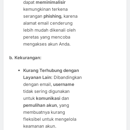
dapat
meminimalisir
kemungkinan terkena
serangan
phishing
, karena
alamat email cenderung
lebih mudah dikenali oleh
peretas yang mencoba
mengakses akun Anda.
b.
Kekurangan:
Kurang Terhubung dengan
Layanan Lain:
Dibandingkan
dengan email,
username
tidak sering digunakan
untuk
komunikasi
dan
pemulihan akun
, yang
membuatnya kurang
fleksibel untuk mengelola
keamanan akun.