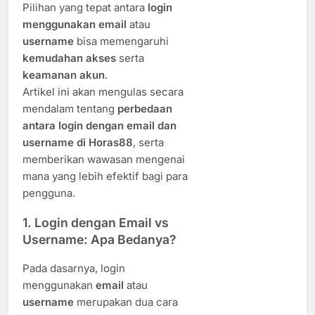
Pilihan yang tepat antara
login
menggunakan email
atau
username
bisa memengaruhi
kemudahan akses
serta
keamanan akun
.
Artikel ini akan mengulas secara
mendalam tentang
perbedaan
antara login dengan email dan
username di Horas88
, serta
memberikan wawasan mengenai
mana yang lebih efektif bagi para
pengguna.
1. Login dengan Email vs
Username: Apa Bedanya?
Pada dasarnya, login
menggunakan
email
atau
username
merupakan dua cara