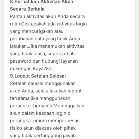
8.Perhatikan Aktivitas Akun
Secara Berkala
Pantau aktivitas akun Anda secara
rutin.Cek apakah ada aktivitas login
yang mencurigakan atau
perubahan data yang tidak Anda
lakukan.Jika menemukan aktivitas
yang tidak biasa, segera ubah
password dan hubungi layanan
dukungan Kaya787.
9.Logout Setelah Selesai
Setelah selesai menggunakan
akun Anda, selalu lakukan logout
terutama jika menggunakan
perangkat bersama.Meninggalkan
akun dalam keadaan login di
perangkat umum memperbesar
risiko akun diakses oleh pihak
yang tidak bertanggung jawab.