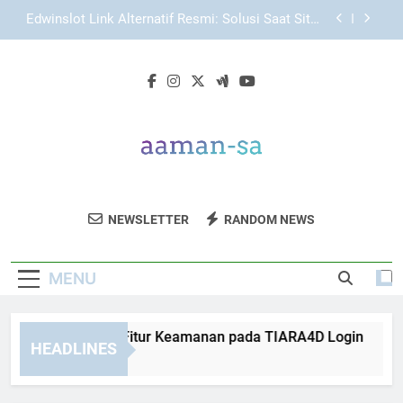
Skip
Panduan Lengkap EDWINSLOT Login untuk Akses
to
Akun yang Lebih Stabil
content
Tips Login Edwinslot agar Akun Tetap Aman
Digunakan dengan Kebiasaan Akses yang Tepat
Cara Memahami Fitur Keamanan pada TIARA4D
Login
Edwinslot Link Alternatif Resmi: Solusi Saat Situs
Utama Tidak Bisa Dibuka
Panduan Lengkap EDWINSLOT Login untuk Akses
Akun yang Lebih Stabil
Aaman SA
Dapatkan Solusi Keamanan Terkini Dari
Tips Login Edwinslot agar Akun Tetap Aman
NEWSLETTER
RANDOM NEWS
Digunakan dengan Kebiasaan Akses yang Tepat
Aaman SA. Teknologi Untuk Melindungi
Bisnis Dan Rumah Anda.
MENU
ra Memahami Fitur Keamanan pada TIARA4D Login
Edw
HEADLINES
Weeks Ago
1 M