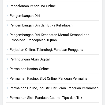
Pengalaman Pengguna Online
Pengembangan Diri
Pengembangan Diri dan Etika Kehidupan
Pengembangan Diri Kesehatan Mental Kemandirian
Emosional Pencapaian Tujuan
Perjudian Online, Teknologi, Panduan Pengguna
Perlindungan Akun Digital
Permainan Kasino Online
Permainan Kasino, Slot Online, Panduan Permainan
Permainan Online, Industri Perjudian, Panduan Permainan
Permainan Slot, Panduan Casino, Tips dan Trik