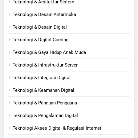
Teknologi & Arsitektur Sistem
Teknologi & Desain Antarmuka
Teknologi & Desain Digital
Teknologi & Digital Gaming
Teknologi & Gaya Hidup Anak Muda
Teknologi & Infrastruktur Server
Teknologi & Integrasi Digital
Teknologi & Keamanan Digital
Teknologi & Panduan Pengguna
Teknologi & Pengalaman Digital
Teknologi Akses Digital & Regulasi Internet