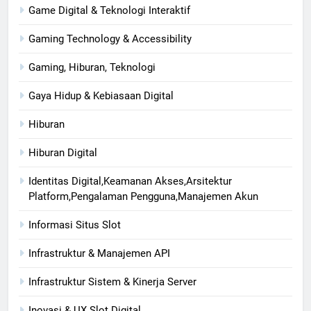
Game Digital & Teknologi Interaktif
Gaming Technology & Accessibility
Gaming, Hiburan, Teknologi
Gaya Hidup & Kebiasaan Digital
Hiburan
Hiburan Digital
Identitas Digital,Keamanan Akses,Arsitektur
Platform,Pengalaman Pengguna,Manajemen Akun
Informasi Situs Slot
Infrastruktur & Manajemen API
Infrastruktur Sistem & Kinerja Server
Inovasi & UX Slot Digital