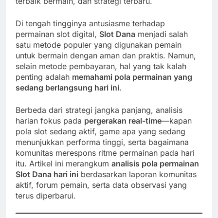
terbaik bermain, dan strategi terbaru.
Di tengah tingginya antusiasme terhadap
permainan slot digital,
Slot Dana
menjadi salah
satu metode populer yang digunakan pemain
untuk bermain dengan aman dan praktis. Namun,
selain metode pembayaran, hal yang tak kalah
penting adalah
memahami pola permainan yang
sedang berlangsung hari ini
.
Berbeda dari strategi jangka panjang, analisis
harian fokus pada
pergerakan real-time
—kapan
pola slot sedang aktif, game apa yang sedang
menunjukkan performa tinggi, serta bagaimana
komunitas merespons ritme permainan pada hari
itu. Artikel ini merangkum
analisis pola permainan
Slot Dana hari ini
berdasarkan laporan komunitas
aktif, forum pemain, serta data observasi yang
terus diperbarui.