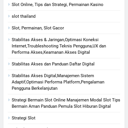
Slot Online, Tips dan Strategi, Permainan Kasino
slot thailand
Slot, Permainan, Slot Gacor
Stabilitas Akses & Jaringan,Optimasi Koneksi
Internet,Troubleshooting Teknis Pengguna,UX dan
Performa Akses,Keamanan Akses Digital
Stabilitas Akses dan Panduan Daftar Digital
Stabilitas Akses Digital,Manajemen Sistem
Adaptif,Optimasi Performa Platform,Pengalaman
Pengguna Berkelanjutan
Strategi Bermain Slot Online Manajemen Modal Slot Tips
Bermain Aman Panduan Pemula Slot Hiburan Digital
Strategi Slot