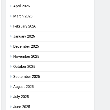
April 2026
March 2026
February 2026
January 2026
December 2025
November 2025
October 2025
September 2025
August 2025
July 2025
June 2025