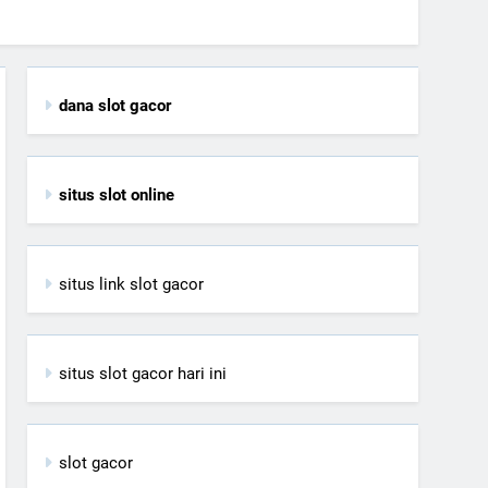
dana slot gacor
situs slot online
situs link slot gacor
situs slot gacor hari ini
slot gacor