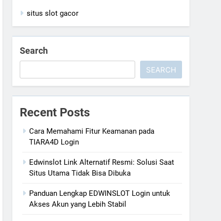
situs slot gacor
Search
SEARCH
Recent Posts
Cara Memahami Fitur Keamanan pada
TIARA4D Login
Edwinslot Link Alternatif Resmi: Solusi Saat
Situs Utama Tidak Bisa Dibuka
Panduan Lengkap EDWINSLOT Login untuk
Akses Akun yang Lebih Stabil