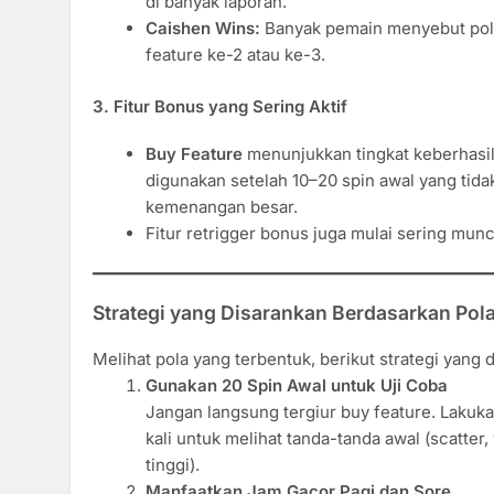
di banyak laporan.
Caishen Wins:
Banyak pemain menyebut pola
feature ke-2 atau ke-3.
3.
Fitur Bonus yang Sering Aktif
Buy Feature
menunjukkan tingkat keberhasila
digunakan setelah 10–20 spin awal yang tid
kemenangan besar.
Fitur retrigger bonus juga mulai sering munc
Strategi yang Disarankan Berdasarkan Pola 
Melihat pola yang terbentuk, berikut strategi yang
Gunakan 20 Spin Awal untuk Uji Coba
Jangan langsung tergiur buy feature. Lakuk
kali untuk melihat tanda-tanda awal (scatter, 
tinggi).
Manfaatkan Jam Gacor Pagi dan Sore