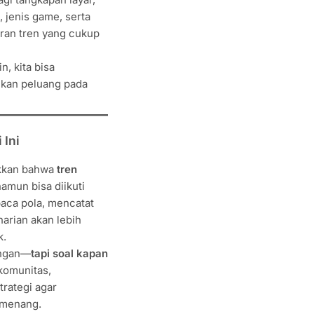
, jenis game, serta
aran tren yang cukup
, kita bisa
kan peluang pada
 Ini
ukkan bahwa
tren
namun bisa diikuti
aca pola, mencatat
harian akan lebih
k.
ungan—
tapi soal kapan
 komunitas,
rategi agar
 menang.