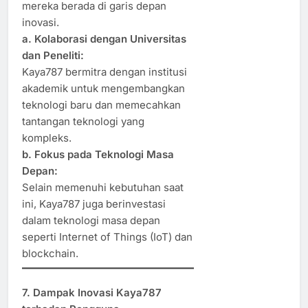
mereka berada di garis depan
inovasi.
a. Kolaborasi dengan Universitas
dan Peneliti:
Kaya787 bermitra dengan institusi
akademik untuk mengembangkan
teknologi baru dan memecahkan
tantangan teknologi yang
kompleks.
b. Fokus pada Teknologi Masa
Depan:
Selain memenuhi kebutuhan saat
ini, Kaya787 juga berinvestasi
dalam teknologi masa depan
seperti Internet of Things (IoT) dan
blockchain.
7. Dampak Inovasi Kaya787