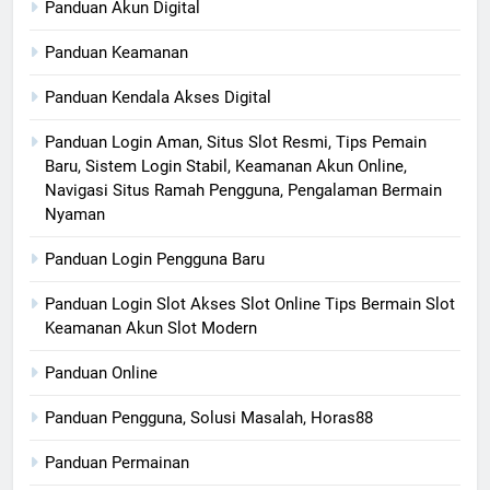
Panduan Akun Digital
Panduan Keamanan
Panduan Kendala Akses Digital
Panduan Login Aman, Situs Slot Resmi, Tips Pemain
Baru, Sistem Login Stabil, Keamanan Akun Online,
Navigasi Situs Ramah Pengguna, Pengalaman Bermain
Nyaman
Panduan Login Pengguna Baru
Panduan Login Slot Akses Slot Online Tips Bermain Slot
Keamanan Akun Slot Modern
Panduan Online
Panduan Pengguna, Solusi Masalah, Horas88
Panduan Permainan