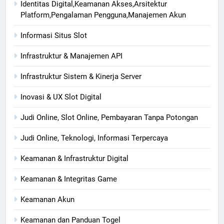
Identitas Digital,Keamanan Akses,Arsitektur
Platform,Pengalaman Pengguna,Manajemen Akun
Informasi Situs Slot
Infrastruktur & Manajemen API
Infrastruktur Sistem & Kinerja Server
Inovasi & UX Slot Digital
Judi Online, Slot Online, Pembayaran Tanpa Potongan
Judi Online, Teknologi, Informasi Terpercaya
Keamanan & Infrastruktur Digital
Keamanan & Integritas Game
Keamanan Akun
Keamanan dan Panduan Togel