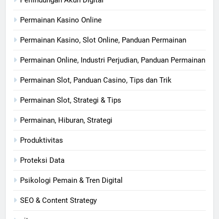
Perlindungan Akun Digital
Permainan Kasino Online
Permainan Kasino, Slot Online, Panduan Permainan
Permainan Online, Industri Perjudian, Panduan Permainan
Permainan Slot, Panduan Casino, Tips dan Trik
Permainan Slot, Strategi & Tips
Permainan, Hiburan, Strategi
Produktivitas
Proteksi Data
Psikologi Pemain & Tren Digital
SEO & Content Strategy