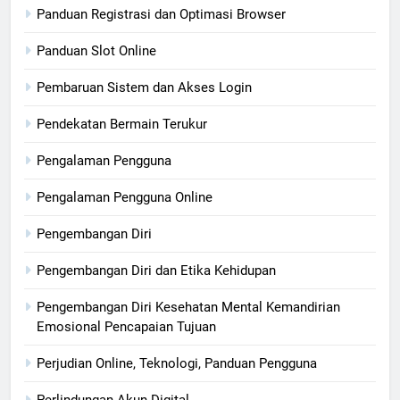
Panduan Registrasi dan Optimasi Browser
Panduan Slot Online
Pembaruan Sistem dan Akses Login
Pendekatan Bermain Terukur
Pengalaman Pengguna
Pengalaman Pengguna Online
Pengembangan Diri
Pengembangan Diri dan Etika Kehidupan
Pengembangan Diri Kesehatan Mental Kemandirian
Emosional Pencapaian Tujuan
Perjudian Online, Teknologi, Panduan Pengguna