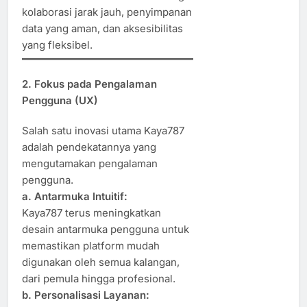
kolaborasi jarak jauh, penyimpanan
data yang aman, dan aksesibilitas
yang fleksibel.
2. Fokus pada Pengalaman
Pengguna (UX)
Salah satu inovasi utama Kaya787
adalah pendekatannya yang
mengutamakan pengalaman
pengguna.
a. Antarmuka Intuitif:
Kaya787 terus meningkatkan
desain antarmuka pengguna untuk
memastikan platform mudah
digunakan oleh semua kalangan,
dari pemula hingga profesional.
b. Personalisasi Layanan: