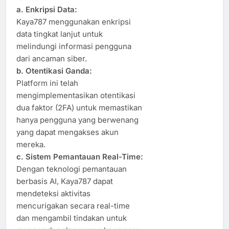
a. Enkripsi Data:
Kaya787 menggunakan enkripsi
data tingkat lanjut untuk
melindungi informasi pengguna
dari ancaman siber.
b. Otentikasi Ganda:
Platform ini telah
mengimplementasikan otentikasi
dua faktor (2FA) untuk memastikan
hanya pengguna yang berwenang
yang dapat mengakses akun
mereka.
c. Sistem Pemantauan Real-Time:
Dengan teknologi pemantauan
berbasis AI, Kaya787 dapat
mendeteksi aktivitas
mencurigakan secara real-time
dan mengambil tindakan untuk