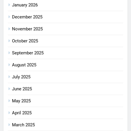
January 2026
December 2025
November 2025
October 2025
September 2025
August 2025
July 2025
June 2025
May 2025
April 2025
March 2025