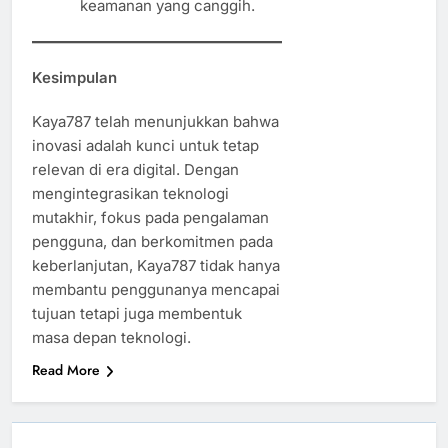
keamanan yang canggih.
Kesimpulan
Kaya787 telah menunjukkan bahwa
inovasi adalah kunci untuk tetap
relevan di era digital. Dengan
mengintegrasikan teknologi
mutakhir, fokus pada pengalaman
pengguna, dan berkomitmen pada
keberlanjutan, Kaya787 tidak hanya
membantu penggunanya mencapai
tujuan tetapi juga membentuk
masa depan teknologi.
Read More