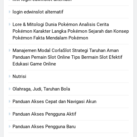
login edwinslot alternatif
Lore & Mitologi Dunia Pokémon Analisis Cerita
Pokémon Karakter Langka Pokémon Sejarah dan Konsep
Pokémon Fakta Mendalam Pokémon
Manajemen Modal CorlaSlot Strategi Taruhan Aman
Panduan Pemain Slot Online Tips Bermain Slot Efektif
Edukasi Game Online
Nutrisi
Olahraga, Judi, Taruhan Bola
Panduan Akses Cepat dan Navigasi Akun
Panduan Akses Pengguna Aktif
Panduan Akses Pengguna Baru