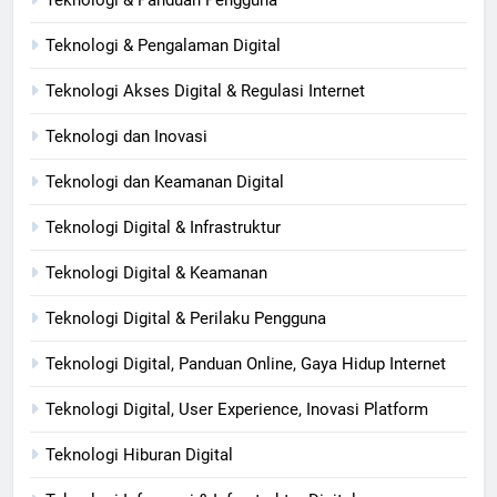
Teknologi & Pengalaman Digital
Teknologi Akses Digital & Regulasi Internet
Teknologi dan Inovasi
Teknologi dan Keamanan Digital
Teknologi Digital & Infrastruktur
Teknologi Digital & Keamanan
Teknologi Digital & Perilaku Pengguna
Teknologi Digital, Panduan Online, Gaya Hidup Internet
Teknologi Digital, User Experience, Inovasi Platform
Teknologi Hiburan Digital