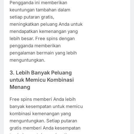
Pengganda ini memberikan
keuntungan tambahan dalam
setiap putaran gratis,
meningkatkan peluang Anda untuk
mendapatkan kemenangan yang
lebih besar. Free spins dengan
pengganda memberikan
pengalaman bermain yang lebih
menguntungkan.
3.
Lebih Banyak Peluang
untuk Memicu Kombinasi
Menang
Free spins memberi Anda lebih
banyak kesempatan untuk memicu
kombinasi kemenangan yang
menguntungkan. Setiap putaran
gratis memberi Anda kesempatan