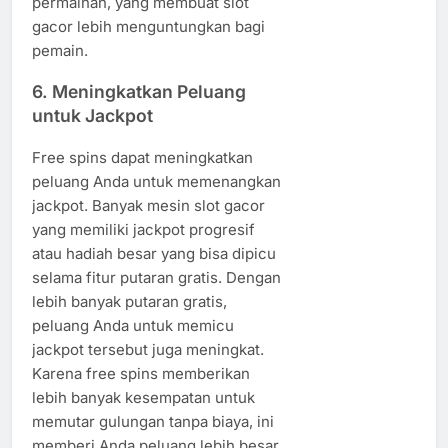
permainan, yang membuat slot
gacor lebih menguntungkan bagi
pemain.
6.
Meningkatkan Peluang
untuk Jackpot
Free spins dapat meningkatkan
peluang Anda untuk memenangkan
jackpot. Banyak mesin slot gacor
yang memiliki jackpot progresif
atau hadiah besar yang bisa dipicu
selama fitur putaran gratis. Dengan
lebih banyak putaran gratis,
peluang Anda untuk memicu
jackpot tersebut juga meningkat.
Karena free spins memberikan
lebih banyak kesempatan untuk
memutar gulungan tanpa biaya, ini
memberi Anda peluang lebih besar