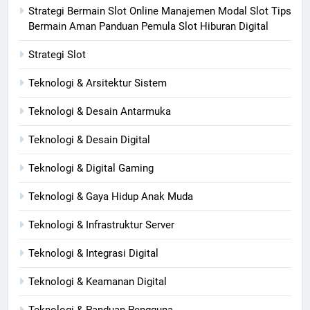
Strategi Bermain Slot Online Manajemen Modal Slot Tips
Bermain Aman Panduan Pemula Slot Hiburan Digital
Strategi Slot
Teknologi & Arsitektur Sistem
Teknologi & Desain Antarmuka
Teknologi & Desain Digital
Teknologi & Digital Gaming
Teknologi & Gaya Hidup Anak Muda
Teknologi & Infrastruktur Server
Teknologi & Integrasi Digital
Teknologi & Keamanan Digital
Teknologi & Panduan Pengguna