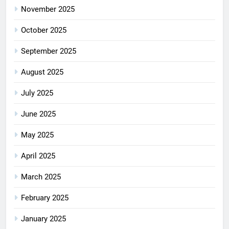
November 2025
October 2025
September 2025
August 2025
July 2025
June 2025
May 2025
April 2025
March 2025
February 2025
January 2025