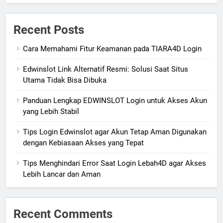
Recent Posts
Cara Memahami Fitur Keamanan pada TIARA4D Login
Edwinslot Link Alternatif Resmi: Solusi Saat Situs
Utama Tidak Bisa Dibuka
Panduan Lengkap EDWINSLOT Login untuk Akses Akun
yang Lebih Stabil
Tips Login Edwinslot agar Akun Tetap Aman Digunakan
dengan Kebiasaan Akses yang Tepat
Tips Menghindari Error Saat Login Lebah4D agar Akses
Lebih Lancar dan Aman
Recent Comments