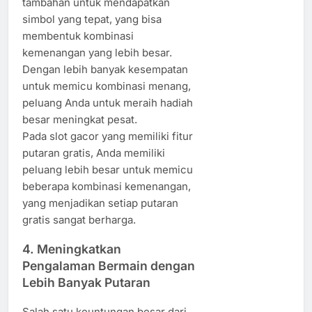
tambahan untuk mendapatkan
simbol yang tepat, yang bisa
membentuk kombinasi
kemenangan yang lebih besar.
Dengan lebih banyak kesempatan
untuk memicu kombinasi menang,
peluang Anda untuk meraih hadiah
besar meningkat pesat.
Pada slot gacor yang memiliki fitur
putaran gratis, Anda memiliki
peluang lebih besar untuk memicu
beberapa kombinasi kemenangan,
yang menjadikan setiap putaran
gratis sangat berharga.
4.
Meningkatkan
Pengalaman Bermain dengan
Lebih Banyak Putaran
Salah satu keuntungan besar dari