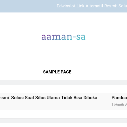
Edwinslot Link Alternatif Resmi: Sol
Panduan Lengkap EDWINSLOT Login
Tips Login Edwinslot agar Akun Tetap Aman Digunak
Cara Memahami
man SA
Edwinslot Link Alternatif Resmi: Sol
Solusi Keamanan Terkini Dari Aaman SA. Teknologi Untuk Meli
Panduan Lengkap EDWINSLOT Login
SAMPLE PAGE
Tips Login Edwinslot agar Akun Tetap Aman Digunak
i Saat Situs Utama Tidak Bisa Dibuka
Panduan Lengkap E
1 Month Ago