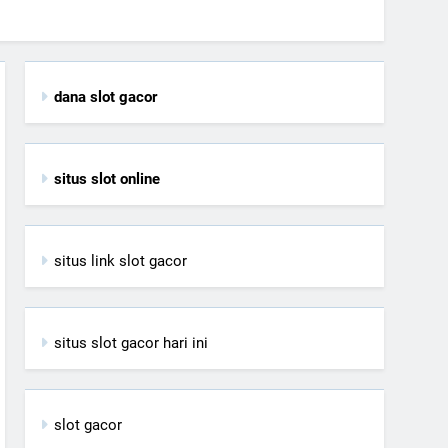
dana slot gacor
situs slot online
situs link slot gacor
situs slot gacor hari ini
slot gacor