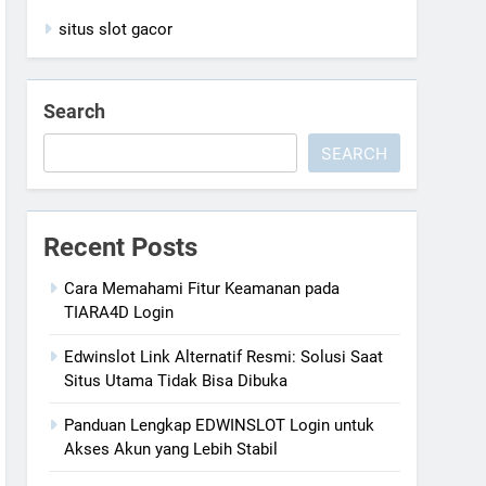
situs slot gacor
Search
SEARCH
Recent Posts
Cara Memahami Fitur Keamanan pada
TIARA4D Login
Edwinslot Link Alternatif Resmi: Solusi Saat
Situs Utama Tidak Bisa Dibuka
Panduan Lengkap EDWINSLOT Login untuk
Akses Akun yang Lebih Stabil