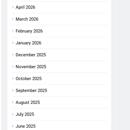
April 2026
March 2026
February 2026
January 2026
December 2025
November 2025
October 2025
September 2025
August 2025
July 2025
June 2025