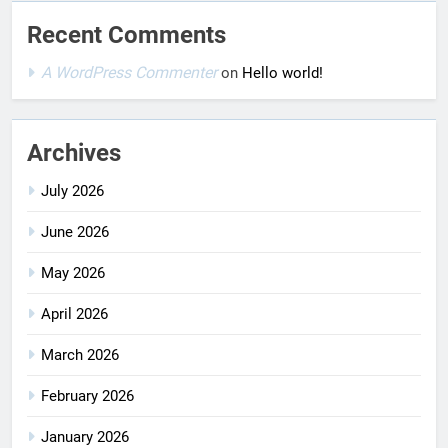
Recent Comments
A WordPress Commenter
on
Hello world!
Archives
July 2026
June 2026
May 2026
April 2026
March 2026
February 2026
January 2026