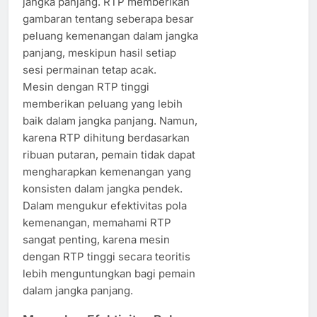
jangka panjang. RTP memberikan
gambaran tentang seberapa besar
peluang kemenangan dalam jangka
panjang, meskipun hasil setiap
sesi permainan tetap acak.
Mesin dengan RTP tinggi
memberikan peluang yang lebih
baik dalam jangka panjang. Namun,
karena RTP dihitung berdasarkan
ribuan putaran, pemain tidak dapat
mengharapkan kemenangan yang
konsisten dalam jangka pendek.
Dalam mengukur efektivitas pola
kemenangan, memahami RTP
sangat penting, karena mesin
dengan RTP tinggi secara teoritis
lebih menguntungkan bagi pemain
dalam jangka panjang.