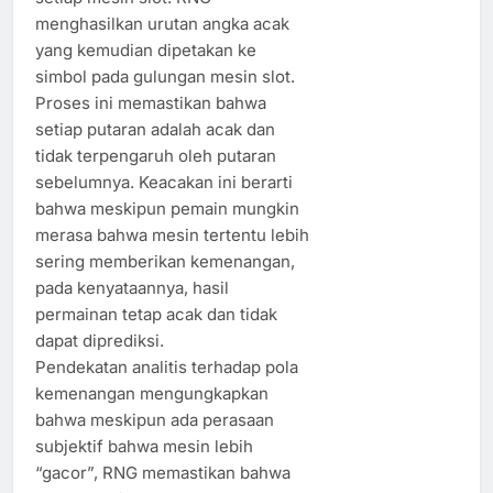
menghasilkan urutan angka acak
yang kemudian dipetakan ke
simbol pada gulungan mesin slot.
Proses ini memastikan bahwa
setiap putaran adalah acak dan
tidak terpengaruh oleh putaran
sebelumnya. Keacakan ini berarti
bahwa meskipun pemain mungkin
merasa bahwa mesin tertentu lebih
sering memberikan kemenangan,
pada kenyataannya, hasil
permainan tetap acak dan tidak
dapat diprediksi.
Pendekatan analitis terhadap pola
kemenangan mengungkapkan
bahwa meskipun ada perasaan
subjektif bahwa mesin lebih
“gacor”, RNG memastikan bahwa