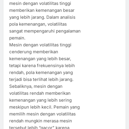
mesin dengan volatilitas tinggi
memberikan kemenangan besar
yang lebih jarang. Dalam analisis
pola kemenangan, volatilitas
sangat mempengaruhi pengalaman
pemain.
Mesin dengan volatilitas tinggi
cenderung memberikan
kemenangan yang lebih besar,
tetapi karena frekuensinya lebih
rendah, pola kemenangan yang
terjadi bisa terlihat lebih jarang.
Sebaliknya, mesin dengan
volatilitas rendah memberikan
kemenangan yang lebih sering
meskipun lebih kecil. Pemain yang
memilih mesin dengan volatilitas
rendah mungkin merasa mesin
tersebut lebih “gacor” karena