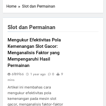
Home
Slot dan Permainan
Slot dan Permainan
Mengukur Efektivitas Pola
Kemenangan Slot Gacor:
Menganalisis Faktor yang
Mempengaruhi Hasil
Permainan
6f89f66
1 year ago
0
9
mins
Artikel ini membahas cara
mengukur efektivitas pola
kemenangan pada mesin slot
gacor, menganalisis faktor-faktor