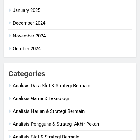
January 2025
December 2024
November 2024
October 2024
Categories
Analisis Data Slot & Strategi Bermain
Analisis Game & Teknologi
Analisis Harian & Strategi Bermain
Analisis Pengguna & Strategi Akhir Pekan
Analisis Slot & Strategi Bermain