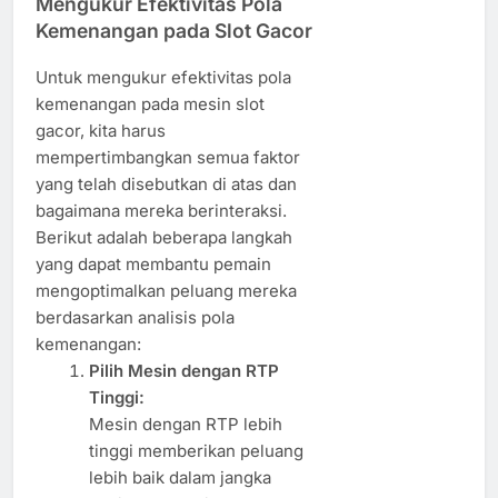
Mengukur Efektivitas Pola
Kemenangan pada Slot Gacor
Untuk mengukur efektivitas pola
kemenangan pada mesin slot
gacor, kita harus
mempertimbangkan semua faktor
yang telah disebutkan di atas dan
bagaimana mereka berinteraksi.
Berikut adalah beberapa langkah
yang dapat membantu pemain
mengoptimalkan peluang mereka
berdasarkan analisis pola
kemenangan:
Pilih Mesin dengan RTP
Tinggi:
Mesin dengan RTP lebih
tinggi memberikan peluang
lebih baik dalam jangka