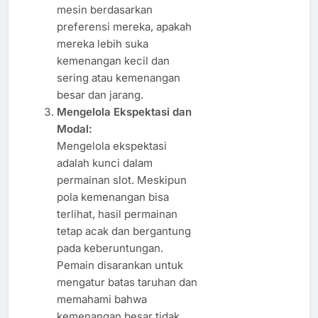
mesin berdasarkan
preferensi mereka, apakah
mereka lebih suka
kemenangan kecil dan
sering atau kemenangan
besar dan jarang.
Mengelola Ekspektasi dan
Modal:
Mengelola ekspektasi
adalah kunci dalam
permainan slot. Meskipun
pola kemenangan bisa
terlihat, hasil permainan
tetap acak dan bergantung
pada keberuntungan.
Pemain disarankan untuk
mengatur batas taruhan dan
memahami bahwa
kemenangan besar tidak