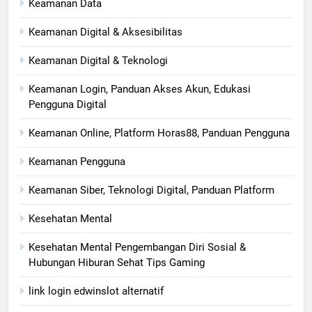
Keamanan Data
Keamanan Digital & Aksesibilitas
Keamanan Digital & Teknologi
Keamanan Login, Panduan Akses Akun, Edukasi
Pengguna Digital
Keamanan Online, Platform Horas88, Panduan Pengguna
Keamanan Pengguna
Keamanan Siber, Teknologi Digital, Panduan Platform
Kesehatan Mental
Kesehatan Mental Pengembangan Diri Sosial &
Hubungan Hiburan Sehat Tips Gaming
link login edwinslot alternatif