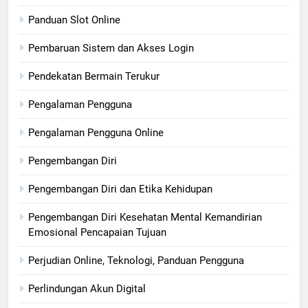
Panduan Slot Online
Pembaruan Sistem dan Akses Login
Pendekatan Bermain Terukur
Pengalaman Pengguna
Pengalaman Pengguna Online
Pengembangan Diri
Pengembangan Diri dan Etika Kehidupan
Pengembangan Diri Kesehatan Mental Kemandirian
Emosional Pencapaian Tujuan
Perjudian Online, Teknologi, Panduan Pengguna
Perlindungan Akun Digital