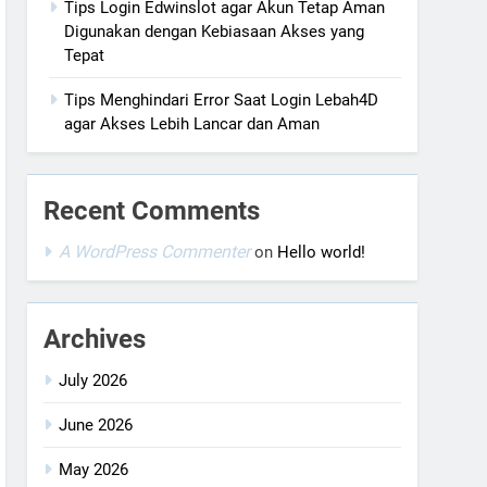
Tips Login Edwinslot agar Akun Tetap Aman
Digunakan dengan Kebiasaan Akses yang
Tepat
Tips Menghindari Error Saat Login Lebah4D
agar Akses Lebih Lancar dan Aman
Recent Comments
A WordPress Commenter
on
Hello world!
Archives
July 2026
June 2026
May 2026