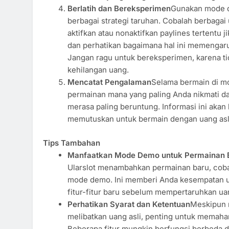
Berlatih dan Bereksperimen
Gunakan mode 
berbagai strategi taruhan. Cobalah berbagai
aktifkan atau nonaktifkan paylines tertentu 
dan perhatikan bagaimana hal ini memengaru
Jangan ragu untuk bereksperimen, karena tid
kehilangan uang.
Mencatat Pengalaman
Selama bermain di m
permainan mana yang paling Anda nikmati d
merasa paling beruntung. Informasi ini akan
memutuskan untuk bermain dengan uang asl
Tips Tambahan
Manfaatkan Mode Demo untuk Permainan 
Ularslot menambahkan permainan baru, cobal
mode demo. Ini memberi Anda kesempatan
fitur-fitur baru sebelum mempertaruhkan ua
Perhatikan Syarat dan Ketentuan
Meskipun 
melibatkan uang asli, penting untuk memaha
Beberapa fitur mungkin berfungsi berbeda