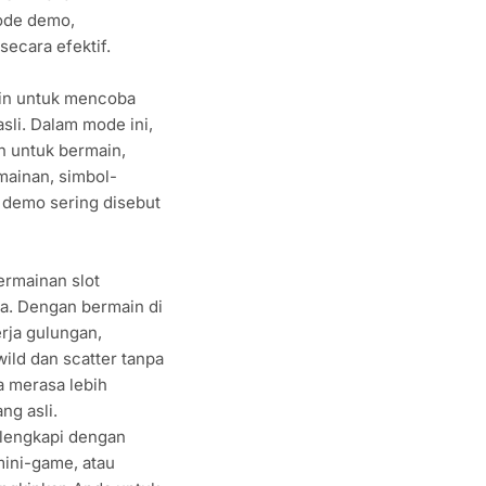
ode demo,
ecara efektif.
in untuk mencoba
li. Dalam mode ini,
n untuk bermain,
ainan, simbol-
e demo sering disebut
ermainan slot
a. Dengan bermain di
rja gulungan,
ild dan scatter tanpa
a merasa lebih
ng asli.
ilengkapi dengan
mini-game, atau