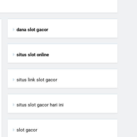
dana slot gacor
situs slot online
situs link slot gacor
situs slot gacor hari ini
slot gacor