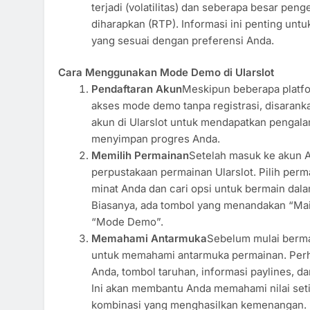
terjadi (volatilitas) dan seberapa besar pen
diharapkan (RTP). Informasi ini penting unt
yang sesuai dengan preferensi Anda.
Cara Menggunakan Mode Demo di Ularslot
Pendaftaran Akun
Meskipun beberapa plat
akses mode demo tanpa registrasi, disaran
akun di Ularslot untuk mendapatkan pengal
menyimpan progres Anda.
Memilih Permainan
Setelah masuk ke akun An
perpustakaan permainan Ularslot. Pilih per
minat Anda dan cari opsi untuk bermain da
Biasanya, ada tombol yang menandakan “Mai
“Mode Demo”.
Memahami Antarmuka
Sebelum mulai berma
untuk memahami antarmuka permainan. Perhat
Anda, tombol taruhan, informasi paylines, d
Ini akan membantu Anda memahami nilai set
kombinasi yang menghasilkan kemenangan.