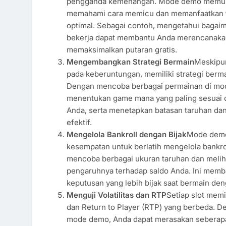
pengganda kemenangan. Mode demo memun
memahami cara memicu dan memanfaatkan fit
optimal. Sebagai contoh, mengetahui bagaim
bekerja dapat membantu Anda merencanakan
memaksimalkan putaran gratis.
Mengembangkan Strategi Bermain
Meskipun
pada keberuntungan, memiliki strategi berma
Dengan mencoba berbagai permainan di mo
menentukan game mana yang paling sesuai 
Anda, serta menetapkan batasan taruhan da
efektif.
Mengelola Bankroll dengan Bijak
Mode dem
kesempatan untuk berlatih mengelola bankro
mencoba berbagai ukuran taruhan dan melih
pengaruhnya terhadap saldo Anda. Ini mem
keputusan yang lebih bijak saat bermain den
Menguji Volatilitas dan RTP
Setiap slot memili
dan Return to Player (RTP) yang berbeda. D
mode demo, Anda dapat merasakan seberap