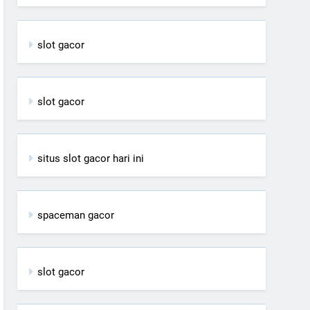
slot gacor
slot gacor
situs slot gacor hari ini
spaceman gacor
slot gacor