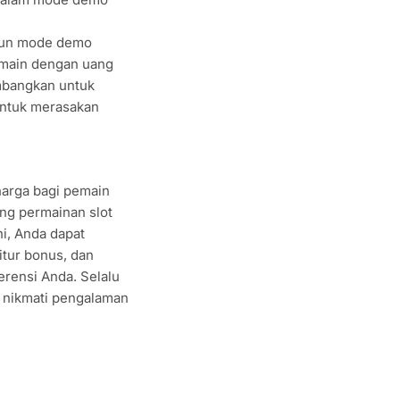
un mode demo
rmain dengan uang
mbangkan untuk
untuk merasakan
harga bagi pemain
ng permainan slot
ni, Anda dapat
tur bonus, dan
erensi Anda. Selalu
 nikmati pengalaman