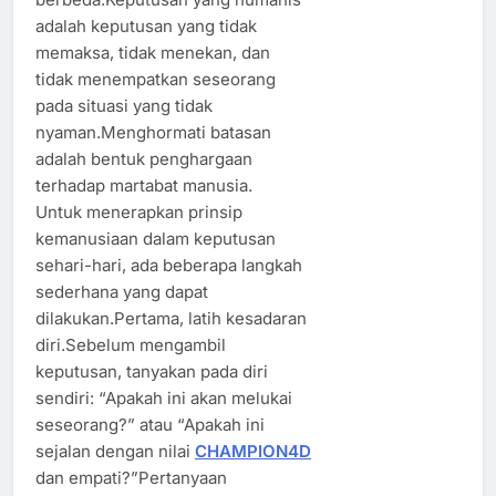
adalah keputusan yang tidak
memaksa, tidak menekan, dan
tidak menempatkan seseorang
pada situasi yang tidak
nyaman.Menghormati batasan
adalah bentuk penghargaan
terhadap martabat manusia.
Untuk menerapkan prinsip
kemanusiaan dalam keputusan
sehari-hari, ada beberapa langkah
sederhana yang dapat
dilakukan.Pertama, latih kesadaran
diri.Sebelum mengambil
keputusan, tanyakan pada diri
sendiri: “Apakah ini akan melukai
seseorang?” atau “Apakah ini
sejalan dengan nilai
CHAMPION4D
dan empati?”Pertanyaan