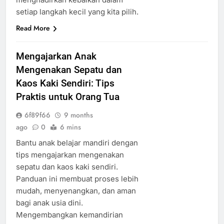
setiap langkah kecil yang kita pilih.
Read More
Mengajarkan Anak
Mengenakan Sepatu dan
Kaos Kaki Sendiri: Tips
Praktis untuk Orang Tua
6f89f66
9 months
ago
0
6 mins
Bantu anak belajar mandiri dengan
tips mengajarkan mengenakan
sepatu dan kaos kaki sendiri.
Panduan ini membuat proses lebih
mudah, menyenangkan, dan aman
bagi anak usia dini.
Mengembangkan kemandirian