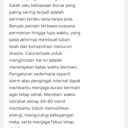
Salah satu kebiasaan buruk yang
paling sering terjadi adalah
bermain terlalu lama tanpa jeda.
Banyak pemain terbawa suasana
permainan hingga lupa waktu, yang
pada akhirnya membuat tubuh
lelah dan konsentrasi menurun
drastis. Cara terbaik untuk
menghindari hal ini adalah
menetapkan batas waktu bermain.
Pengaturan sederhana seperti
alarm atau pengingat internal dapat
membantu menjaga durasi bermain
agar tetap sehat. Memberi waktu
istirahat setiap 45–60 menit
membantu tubuh memulihkan
energi, mengurangi ketegangan
mata, serta menjaga fokus tetap