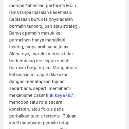
mempertahankan performa lebih
lama tanpa masalah kesehatan.
Kebiasaan buruk lainnya adalah
bermain tanpa tujuan atau strategi.
Banyak pemain masuk ke
permainan hanya mengikuti
insting, tanpa arah yang jelas.
Akibatnya, mereka merasa tidak
berkembang meskipun sudah
bermain berjam-jam. Menghindari
kebiasaan ini dapat dilakukan
dengan menetapkan tujuan
sederhana, seperti memahami
mekanisme dasar
link kaya787
,
mencoba satu role secara
konsisten, atau fokus pada
perbaikan teknik tertentu. Tujuan
kecil membantu pemain tetap