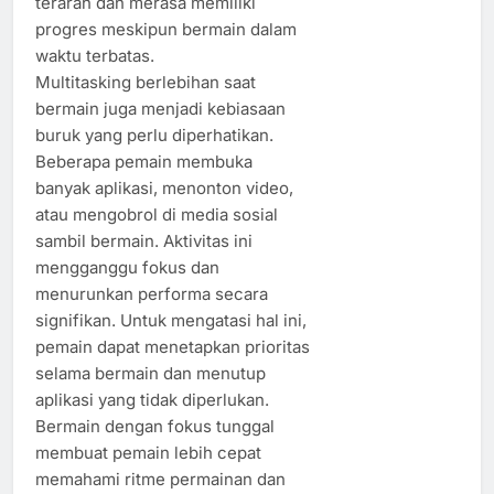
terarah dan merasa memiliki
progres meskipun bermain dalam
waktu terbatas.
Multitasking berlebihan saat
bermain juga menjadi kebiasaan
buruk yang perlu diperhatikan.
Beberapa pemain membuka
banyak aplikasi, menonton video,
atau mengobrol di media sosial
sambil bermain. Aktivitas ini
mengganggu fokus dan
menurunkan performa secara
signifikan. Untuk mengatasi hal ini,
pemain dapat menetapkan prioritas
selama bermain dan menutup
aplikasi yang tidak diperlukan.
Bermain dengan fokus tunggal
membuat pemain lebih cepat
memahami ritme permainan dan