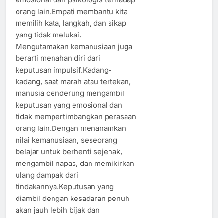
orang lain.Empati membantu kita
memilih kata, langkah, dan sikap
yang tidak melukai.
Mengutamakan kemanusiaan juga
berarti menahan diri dari
keputusan impulsif.Kadang-
kadang, saat marah atau tertekan,
manusia cenderung mengambil
keputusan yang emosional dan
tidak mempertimbangkan perasaan
orang lain.Dengan menanamkan
nilai kemanusiaan, seseorang
belajar untuk berhenti sejenak,
mengambil napas, dan memikirkan
ulang dampak dari
tindakannya.Keputusan yang
diambil dengan kesadaran penuh
akan jauh lebih bijak dan