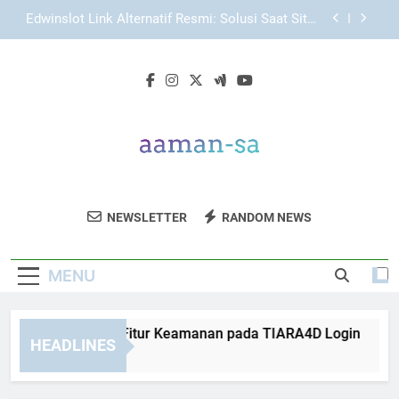
Skip
Panduan Lengkap EDWINSLOT Login untuk Akses
to
Akun yang Lebih Stabil
content
Tips Login Edwinslot agar Akun Tetap Aman
Digunakan dengan Kebiasaan Akses yang Tepat
Cara Memahami Fitur Keamanan pada TIARA4D
Login
Edwinslot Link Alternatif Resmi: Solusi Saat Situs
Utama Tidak Bisa Dibuka
Panduan Lengkap EDWINSLOT Login untuk Akses
Akun yang Lebih Stabil
Aaman SA
Dapatkan Solusi Keamanan Terkini Dari
Tips Login Edwinslot agar Akun Tetap Aman
NEWSLETTER
RANDOM NEWS
Digunakan dengan Kebiasaan Akses yang Tepat
Aaman SA. Teknologi Untuk Melindungi
Bisnis Dan Rumah Anda.
MENU
ra Memahami Fitur Keamanan pada TIARA4D Login
Edw
HEADLINES
Weeks Ago
1 M