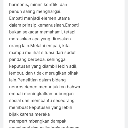
harmonis, minim konflik, dan
penuh saling menghargai.
Empati menjadi elemen utama
dalam prinsip kemanusiaan.Empati
bukan sekadar memahami, tetapi
merasakan apa yang dirasakan
orang lain.Melalui empati, kita
mampu melihat situasi dari sudut
pandang berbeda, sehingga
keputusan yang diambil lebih adil,
lembut, dan tidak merugikan pihak
lain.Penelitian dalam bidang
neuroscience menunjukkan bahwa
empati meningkatkan hubungan
sosial dan membantu seseorang
membuat keputusan yang lebih
bijak karena mereka
mempertimbangkan dampak
emosional dan psikologis terhadap