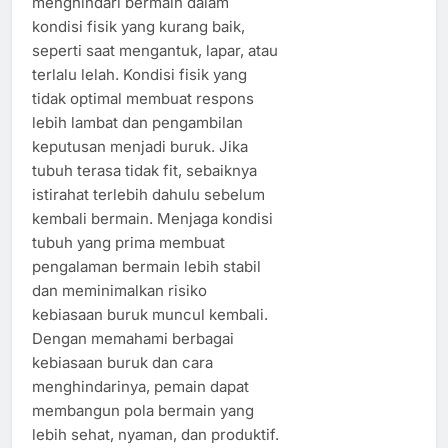
menghindari bermain dalam
kondisi fisik yang kurang baik,
seperti saat mengantuk, lapar, atau
terlalu lelah. Kondisi fisik yang
tidak optimal membuat respons
lebih lambat dan pengambilan
keputusan menjadi buruk. Jika
tubuh terasa tidak fit, sebaiknya
istirahat terlebih dahulu sebelum
kembali bermain. Menjaga kondisi
tubuh yang prima membuat
pengalaman bermain lebih stabil
dan meminimalkan risiko
kebiasaan buruk muncul kembali.
Dengan memahami berbagai
kebiasaan buruk dan cara
menghindarinya, pemain dapat
membangun pola bermain yang
lebih sehat, nyaman, dan produktif.