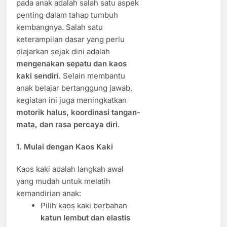
pada anak adalah salah satu aspek
penting dalam tahap tumbuh
kembangnya. Salah satu
keterampilan dasar yang perlu
diajarkan sejak dini adalah
mengenakan sepatu dan kaos
kaki sendiri
. Selain membantu
anak belajar bertanggung jawab,
kegiatan ini juga meningkatkan
motorik halus, koordinasi tangan-
mata, dan rasa percaya diri
.
1. Mulai dengan Kaos Kaki
Kaos kaki adalah langkah awal
yang mudah untuk melatih
kemandirian anak:
Pilih kaos kaki berbahan
katun lembut dan elastis