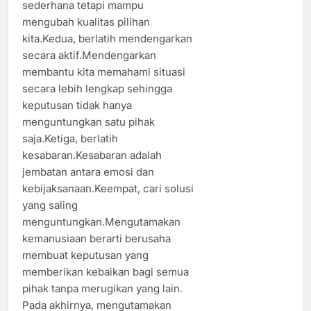
sederhana tetapi mampu
mengubah kualitas pilihan
kita.Kedua, berlatih mendengarkan
secara aktif.Mendengarkan
membantu kita memahami situasi
secara lebih lengkap sehingga
keputusan tidak hanya
menguntungkan satu pihak
saja.Ketiga, berlatih
kesabaran.Kesabaran adalah
jembatan antara emosi dan
kebijaksanaan.Keempat, cari solusi
yang saling
menguntungkan.Mengutamakan
kemanusiaan berarti berusaha
membuat keputusan yang
memberikan kebaikan bagi semua
pihak tanpa merugikan yang lain.
Pada akhirnya, mengutamakan