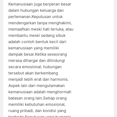
Kemanusiaan juga berperan besar
dalam hubungan keluarga dan
pertemanan.Keputusan untuk
mendengarkan tanpa menghakimi,
memaafkan meski hati terluka, atau
membantu meski sedang sibuk
adalah contoh bentuk kecil dari
kemanusiaan yang memiliki
dampak besar.Ketika seseorang
merasa dihargai dan dilindungi
secara emosional, hubungan
tersebut akan berkembang
menjadi lebih erat dan harmonis.
Aspek lain dari mengutamakan
kemanusiaan adalah menghormati
batasan orang lain.Setiap orang
memiliki kebutuhan emosional,
ruang pribadi, dan kondisi yang
berbeda.Keputusan yang humanis