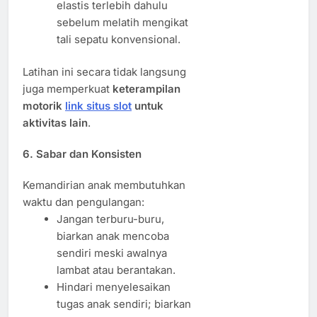
elastis terlebih dahulu
sebelum melatih mengikat
tali sepatu konvensional.
Latihan ini secara tidak langsung
juga memperkuat
keterampilan
motorik
link situs slot
untuk
aktivitas lain
.
6. Sabar dan Konsisten
Kemandirian anak membutuhkan
waktu dan pengulangan:
Jangan terburu-buru,
biarkan anak mencoba
sendiri meski awalnya
lambat atau berantakan.
Hindari menyelesaikan
tugas anak sendiri; biarkan