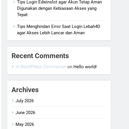
Tips Login Edwinslot agar Akun Tetap Aman
Digunakan dengan Kebiasaan Akses yang
Tepat
Tips Menghindari Error Saat Login Lebah4D
agar Akses Lebih Lancar dan Aman
Recent Comments
A WordPress Commenter
on
Hello world!
Archives
July 2026
June 2026
May 2026