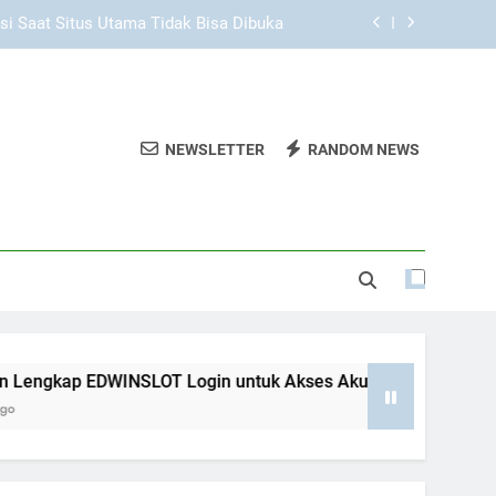
usi Saat Situs Utama Tidak Bisa Dibuka
 untuk Akses Akun yang Lebih Stabil
an dengan Kebiasaan Akses yang Tepat
NEWSLETTER
RANDOM NEWS
 Fitur Keamanan pada TIARA4D Login
usi Saat Situs Utama Tidak Bisa Dibuka
ndungi Bisnis Dan Rumah Anda.
 untuk Akses Akun yang Lebih Stabil
an dengan Kebiasaan Akses yang Tepat
WINSLOT Login untuk Akses Akun yang Lebih Stabil
Ti
2 