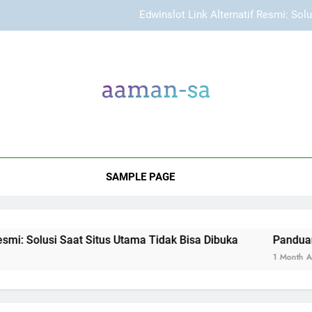
Edwinslot Link Alternatif Resmi: Sol
Panduan Lengkap EDWINSLOT Login
Tips Login Edwinslot agar Akun Tetap Aman Digunak
Cara Memahami
man SA
Edwinslot Link Alternatif Resmi: Sol
Solusi Keamanan Terkini Dari Aaman SA. Teknologi Untuk Meli
Panduan Lengkap EDWINSLOT Login
SAMPLE PAGE
Tips Login Edwinslot agar Akun Tetap Aman Digunak
 Saat Situs Utama Tidak Bisa Dibuka
Panduan Lengkap ED
1 Month Ago