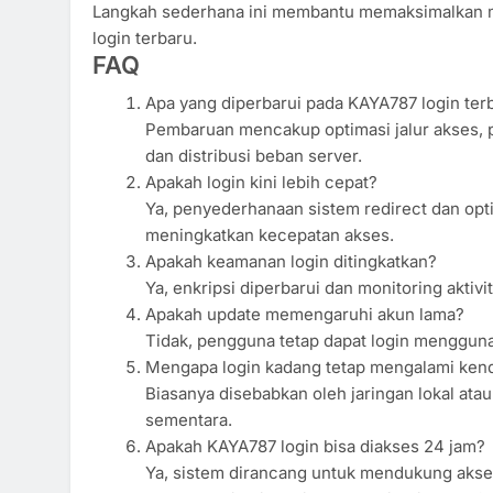
Langkah sederhana ini membantu memaksimalkan m
login terbaru.
FAQ
Apa yang diperbarui pada KAYA787 login ter
Pembaruan mencakup optimasi jalur akses, p
dan distribusi beban server.
Apakah login kini lebih cepat?
Ya, penyederhanaan sistem redirect dan opt
meningkatkan kecepatan akses.
Apakah keamanan login ditingkatkan?
Ya, enkripsi diperbarui dan monitoring aktivit
Apakah update memengaruhi akun lama?
Tidak, pengguna tetap dapat login menggun
Mengapa login kadang tetap mengalami ken
Biasanya disebabkan oleh jaringan lokal ata
sementara.
Apakah KAYA787 login bisa diakses 24 jam?
Ya, sistem dirancang untuk mendukung akses