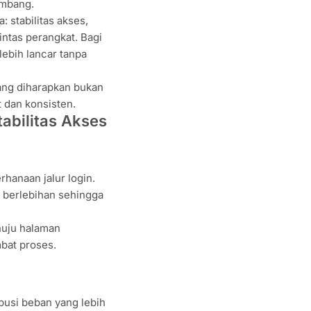
embang.
: stabilitas akses,
intas perangkat. Bagi
ebih lancar tanpa
ang diharapkan bukan
t dan konsisten.
tabilitas Akses
hanaan jalur login.
t berlebihan sehingga
nuju halaman
bat proses.
busi beban yang lebih