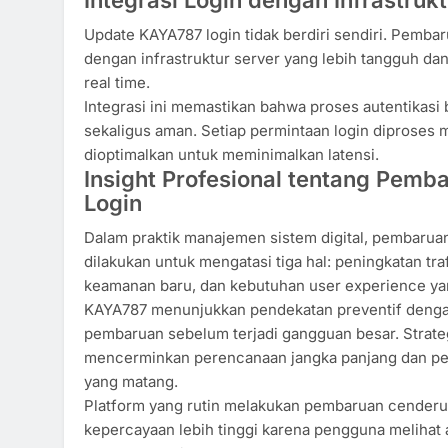
Integrasi Login dengan Infrastruk
Update KAYA787 login tidak berdiri sendiri. Pembaru
dengan infrastruktur server yang lebih tangguh da
real time.
Integrasi ini memastikan bahwa proses autentikasi 
sekaligus aman. Setiap permintaan login diproses me
dioptimalkan untuk meminimalkan latensi.
Insight Profesional tentang Pemb
Login
Dalam praktik manajemen sistem digital, pembaruan
dilakukan untuk mengatasi tiga hal: peningkatan tr
keamanan baru, dan kebutuhan user experience yan
KAYA787 menunjukkan pendekatan preventif deng
pembaruan sebelum terjadi gangguan besar. Strategi
mencerminkan perencanaan jangka panjang dan pe
yang matang.
Platform yang rutin melakukan pembaruan cenderun
kepercayaan lebih tinggi karena pengguna melihat