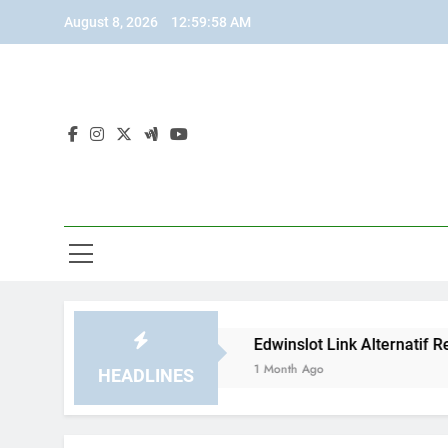
Skip
August 8, 2026
12:59:59 AM
to
content
Aa
Dapatkan 
 TIARA4D Login
Edwinslot Link Alternatif Resmi: Solusi
1 Month Ago
HEADLINES