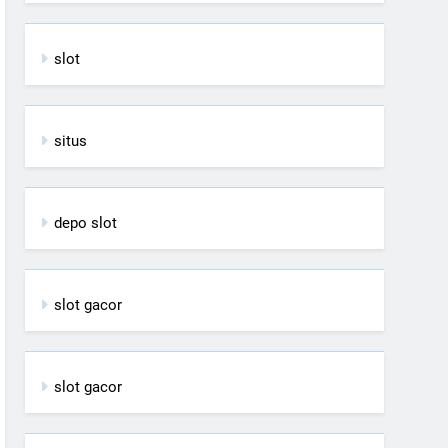
slot
situs
depo slot
slot gacor
slot gacor