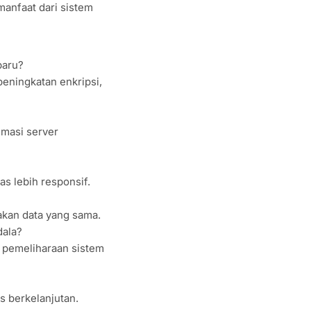
anfaat dari sistem
baru?
eningkatan enkripsi,
imasi server
as lebih responsif.
akan data yang sama.
dala?
u pemeliharaan sistem
 berkelanjutan.