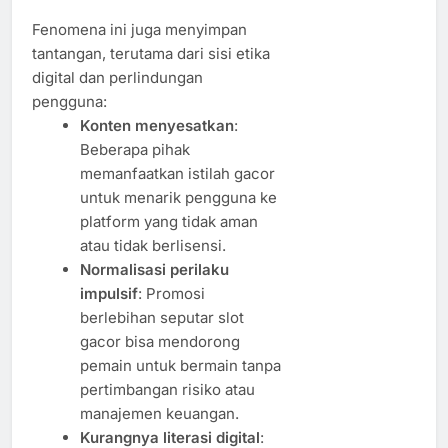
Fenomena ini juga menyimpan
tantangan, terutama dari sisi etika
digital dan perlindungan
pengguna:
Konten menyesatkan
:
Beberapa pihak
memanfaatkan istilah gacor
untuk menarik pengguna ke
platform yang tidak aman
atau tidak berlisensi.
Normalisasi perilaku
impulsif
: Promosi
berlebihan seputar slot
gacor bisa mendorong
pemain untuk bermain tanpa
pertimbangan risiko atau
manajemen keuangan.
Kurangnya literasi digital
: