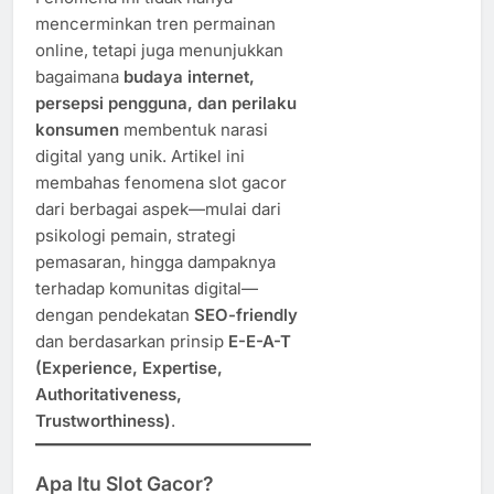
mencerminkan tren permainan
online, tetapi juga menunjukkan
bagaimana
budaya internet,
persepsi pengguna, dan perilaku
konsumen
membentuk narasi
digital yang unik. Artikel ini
membahas fenomena slot gacor
dari berbagai aspek—mulai dari
psikologi pemain, strategi
pemasaran, hingga dampaknya
terhadap komunitas digital—
dengan pendekatan
SEO-friendly
dan berdasarkan prinsip
E-E-A-T
(Experience, Expertise,
Authoritativeness,
Trustworthiness)
.
Apa Itu Slot Gacor?