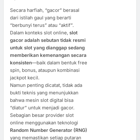
Secara harfiah, “gacor” berasal
dari istilah gaul yang berarti
“berbunyi terus” atau “aktif”.
Dalam konteks slot online,
slot
gacor adalah sebutan tidak resmi
untuk slot yang dianggap sedang
memberikan kemenangan secara
konsisten
—baik dalam bentuk free
spin, bonus, ataupun kombinasi
jackpot kecil.
Namun penting dicatat, tidak ada
bukti teknis yang menunjukkan
bahwa mesin slot digital bisa
“diatur” untuk menjadi gacor.
Sebagian besar provider slot
online menggunakan teknologi
Random Number Generator (RNG)
yang memastikan setiap putaran