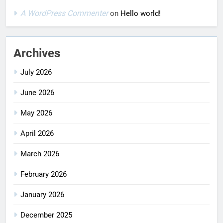
A WordPress Commenter
on
Hello world!
Archives
July 2026
June 2026
May 2026
April 2026
March 2026
February 2026
January 2026
December 2025