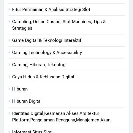
Fitur Permainan & Analisis Strategi Slot
Gambling, Online Casino, Slot Machines, Tips &
Strategies
Game Digital & Teknologi Interaktif
Gaming Technology & Accessibility
Gaming, Hiburan, Teknologi
Gaya Hidup & Kebiasaan Digital
Hiburan
Hiburan Digital
Identitas Digital,Keamanan Akses,Arsitektur
Platform,Pengalaman Pengguna,Manajemen Akun
Informasi Situs Slot