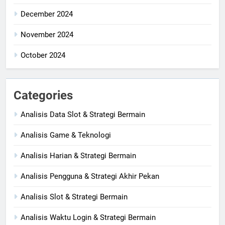
December 2024
November 2024
October 2024
Categories
Analisis Data Slot & Strategi Bermain
Analisis Game & Teknologi
Analisis Harian & Strategi Bermain
Analisis Pengguna & Strategi Akhir Pekan
Analisis Slot & Strategi Bermain
Analisis Waktu Login & Strategi Bermain