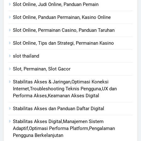
Slot Online, Judi Online, Panduan Pemain
Slot Online, Panduan Permainan, Kasino Online
Slot Online, Permainan Casino, Panduan Taruhan
Slot Online, Tips dan Strategi, Permainan Kasino
slot thailand
Slot, Permainan, Slot Gacor
Stabilitas Akses & Jaringan,Optimasi Koneksi
Internet,Troubleshooting Teknis Pengguna,UX dan
Performa Akses,Keamanan Akses Digital
Stabilitas Akses dan Panduan Daftar Digital
Stabilitas Akses Digital,Manajemen Sistem
Adaptif,Optimasi Performa Platform,Pengalaman
Pengguna Berkelanjutan