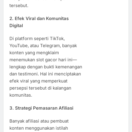
tersebut.
2.
Efek Viral dan Komunitas
Digital
Di platform seperti TikTok,
YouTube, atau Telegram, banyak
konten yang mengklaim
menemukan slot gacor hari ini—
lengkap dengan bukti kemenangan
dan testimoni. Hal ini menciptakan
efek viral yang memperkuat
persepsi tersebut di kalangan
komunitas.
3.
Strategi Pemasaran Afiliasi
Banyak afiliasi atau pembuat
konten menggunakan istilah