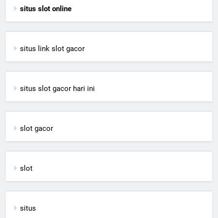
situs slot online
situs link slot gacor
situs slot gacor hari ini
slot gacor
slot
situs