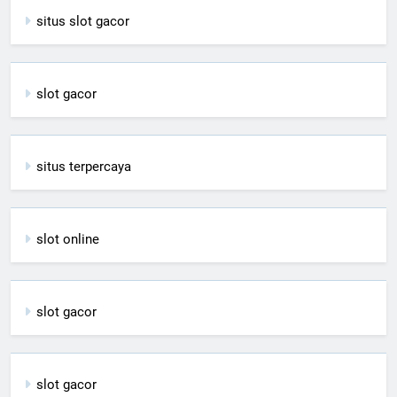
situs slot gacor
slot gacor
situs terpercaya
slot online
slot gacor
slot gacor