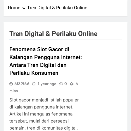
Home
Tren Digital & Perilaku Online
Tren Digital & Perilaku Online
Fenomena Slot Gacor di
Kalangan Pengguna Internet:
Antara Tren Digital dan
Perilaku Konsumen
6f89f66
1 year ago
0
6
mins
Slot gacor menjadi istilah populer
di kalangan pengguna internet.
Artikel ini mengulas fenomena
tersebut, mulai dari persepsi
pemain, tren di komunitas digital,