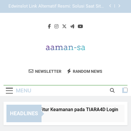
Skip
Panduan Lengkap EDWINSLOT Login untuk Akses
to
Akun yang Lebih Stabil
content
Tips Login Edwinslot agar Akun Tetap Aman
Digunakan dengan Kebiasaan Akses yang Tepat
Cara Memahami Fitur Keamanan pada TIARA4D
Login
Edwinslot Link Alternatif Resmi: Solusi Saat Situs
Utama Tidak Bisa Dibuka
Panduan Lengkap EDWINSLOT Login untuk Akses
Akun yang Lebih Stabil
Aaman SA
Dapatkan Solusi Keamanan Terkini Dari
Tips Login Edwinslot agar Akun Tetap Aman
NEWSLETTER
RANDOM NEWS
Digunakan dengan Kebiasaan Akses yang Tepat
Aaman SA. Teknologi Untuk Melindungi
Bisnis Dan Rumah Anda.
MENU
ra Memahami Fitur Keamanan pada TIARA4D Login
Edw
HEADLINES
Weeks Ago
1 M