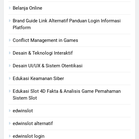
Belanja Online
Brand Guide Link Alternatif Panduan Login Informasi
Platform
Conflict Management in Games
Desain & Teknologi Interaktif
Desain UI/UX & Sistem Otentikasi
Edukasi Keamanan Siber
Edukasi Slot 4D Fakta & Analisis Game Pemahaman
Sistem Slot
edwinslot
edwinslot alternatif
edwinslot login