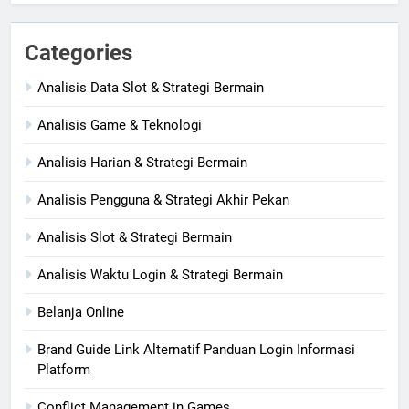
Categories
Analisis Data Slot & Strategi Bermain
Analisis Game & Teknologi
Analisis Harian & Strategi Bermain
Analisis Pengguna & Strategi Akhir Pekan
Analisis Slot & Strategi Bermain
Analisis Waktu Login & Strategi Bermain
Belanja Online
Brand Guide Link Alternatif Panduan Login Informasi
Platform
Conflict Management in Games