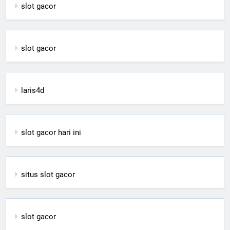
slot gacor
slot gacor
laris4d
slot gacor hari ini
situs slot gacor
slot gacor