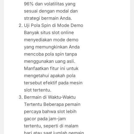
96% dan volatilitas yang
sesuai dengan modal dan
strategi bermain Anda.
Uji Pola Spin di Mode Demo
Banyak situs slot online
menyediakan mode demo
yang memungkinkan Anda
mencoba pola spin tanpa
menggunakan uang asli.
Manfaatkan fitur ini untuk
mengetahui apakah pola
tersebut efektif pada mesin
slot tertentu.
Bermain di Waktu-Waktu
Tertentu Beberapa pemain
percaya bahwa slot lebih
gacor pada jam-jam
tertentu, seperti di malam
hari atau saat jumlah pemain