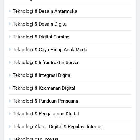
Teknologi & Desain Antarmuka
Teknologi & Desain Digital
Teknologi & Digital Gaming
Teknologi & Gaya Hidup Anak Muda
Teknologi & Infrastruktur Server
Teknologi & Integrasi Digital
Teknologi & Keamanan Digital
Teknologi & Panduan Pengguna
Teknologi & Pengalaman Digital
Teknologi Akses Digital & Regulasi Internet
Teknologi dan Inovasi