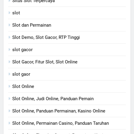
Situs Slot Terpercaya
slot
Slot dan Permainan
Slot Demo, Slot Gacor, RTP Tinggi
slot gacor
Slot Gacor, Fitur Slot, Slot Online
slot gaor
Slot Online
Slot Online, Judi Online, Panduan Pemain
Slot Online, Panduan Permainan, Kasino Online
Slot Online, Permainan Casino, Panduan Taruhan