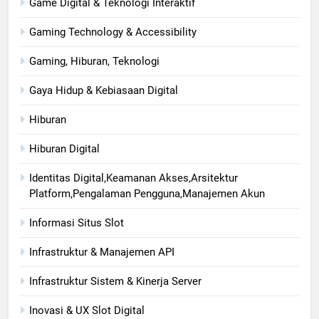
Game Digital & Teknologi Interaktif
Gaming Technology & Accessibility
Gaming, Hiburan, Teknologi
Gaya Hidup & Kebiasaan Digital
Hiburan
Hiburan Digital
Identitas Digital,Keamanan Akses,Arsitektur
Platform,Pengalaman Pengguna,Manajemen Akun
Informasi Situs Slot
Infrastruktur & Manajemen API
Infrastruktur Sistem & Kinerja Server
Inovasi & UX Slot Digital