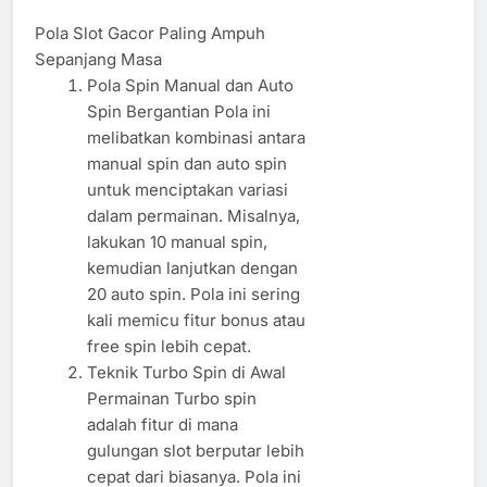
Pola Slot Gacor Paling Ampuh
Sepanjang Masa
Pola Spin Manual dan Auto
Spin Bergantian Pola ini
melibatkan kombinasi antara
manual spin dan auto spin
untuk menciptakan variasi
dalam permainan. Misalnya,
lakukan 10 manual spin,
kemudian lanjutkan dengan
20 auto spin. Pola ini sering
kali memicu fitur bonus atau
free spin lebih cepat.
Teknik Turbo Spin di Awal
Permainan Turbo spin
adalah fitur di mana
gulungan slot berputar lebih
cepat dari biasanya. Pola ini