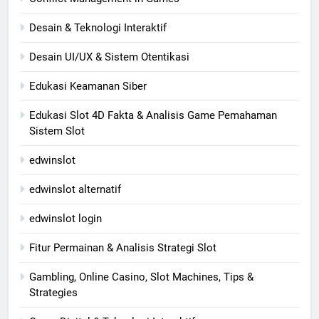
Desain & Teknologi Interaktif
Desain UI/UX & Sistem Otentikasi
Edukasi Keamanan Siber
Edukasi Slot 4D Fakta & Analisis Game Pemahaman
Sistem Slot
edwinslot
edwinslot alternatif
edwinslot login
Fitur Permainan & Analisis Strategi Slot
Gambling, Online Casino, Slot Machines, Tips &
Strategies