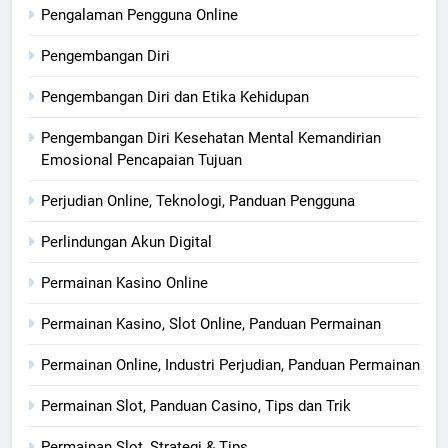
Pengalaman Pengguna Online
Pengembangan Diri
Pengembangan Diri dan Etika Kehidupan
Pengembangan Diri Kesehatan Mental Kemandirian
Emosional Pencapaian Tujuan
Perjudian Online, Teknologi, Panduan Pengguna
Perlindungan Akun Digital
Permainan Kasino Online
Permainan Kasino, Slot Online, Panduan Permainan
Permainan Online, Industri Perjudian, Panduan Permainan
Permainan Slot, Panduan Casino, Tips dan Trik
Permainan Slot, Strategi & Tips