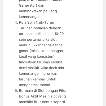
Generator) dan
meningkatkan peluang
kemenangan.
Pola Spin Naik-Turun
Taruhan Mulailah dengan
taruhan kecil selama 10-20
spin pertama. Jika slot
menunjukkan tanda-tanda
gacor (misal: kemenangan
kecil yang konsisten),
tingkatkan taruhan sedikit
demi sedikit. Jika tidak ada
kemenangan, turunkan
taruhan kembali untuk
menghemat modal.
Bermain di Slot dengan Fitur
Bonus Aktif Mesin slot yang
memiliki fitur bonus seperti