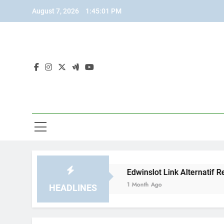
Skip
August 7, 2026
1:45:02 PM
to
content
Aa
Dapatkan 
 TIARA4D Login
Edwinslot Link Alternatif Resmi: Solusi
1 Month Ago
HEADLINES