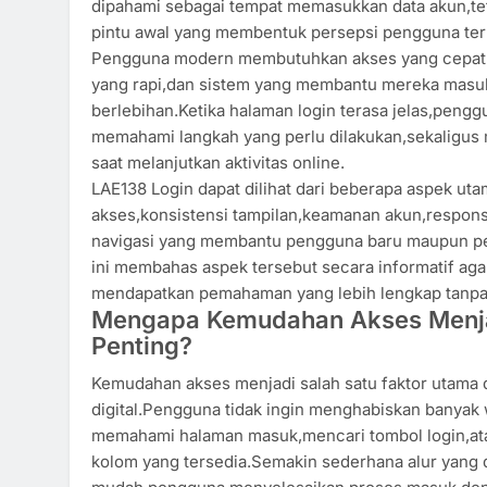
dipahami sebagai tempat memasukkan data akun,tet
pintu awal yang membentuk persepsi pengguna ter
Pengguna modern membutuhkan akses yang cepat 
yang rapi,dan sistem yang membantu mereka masu
berlebihan.Ketika halaman login terasa jelas,peng
memahami langkah yang perlu dilakukan,sekaligus
saat melanjutkan aktivitas online.
LAE138 Login dapat dilihat dari beberapa aspek ut
akses,konsistensi tampilan,keamanan akun,respons
navigasi yang membantu pengguna baru maupun pen
ini membahas aspek tersebut secara informatif ag
mendapatkan pemahaman yang lebih lengkap tanpa 
Mengapa Kemudahan Akses Menja
Penting?
Kemudahan akses menjadi salah satu faktor utama
digital.Pengguna tidak ingin menghabiskan banyak
memahami halaman masuk,mencari tombol login,at
kolom yang tersedia.Semakin sederhana alur yang 