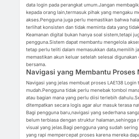
data login pada perangkat umum.Jangan membagik
kepada orang lain,termasuk pihak yang mengaku 
akses.Pengguna juga perlu memastikan bahwa hal
terlihat konsisten dan tidak meminta data yang tidak
Keamanan digital bukan hanya soal sistem,tetapi ju
pengguna.Sistem dapat membantu mengelola aks
tetap perlu teliti dalam memasukkan data,memilih j
memastikan akun keluar setelah selesai digunakan 
bersama.
Navigasi yang Membantu Proses
Navigasi yang jelas membuat proses LAE138 Login t
mudah.Pengguna tidak perlu menebak tombol mana
atau bagian mana yang perlu diisi terlebih dahulu
ditempatkan secara logis agar alur masuk terasa nat
Bagi pengguna baru,navigasi yang sederhana san
belum terbiasa dengan struktur halaman,sehingga
visual yang jelas.Bagi pengguna yang sudah serin
yang rapi mempercepat proses karena mereka dap