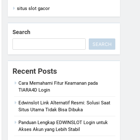
situs slot gacor
Search
SEARCH
Recent Posts
Cara Memahami Fitur Keamanan pada
TIARA4D Login
Edwinslot Link Alternatif Resmi: Solusi Saat
Situs Utama Tidak Bisa Dibuka
Panduan Lengkap EDWINSLOT Login untuk
Akses Akun yang Lebih Stabil