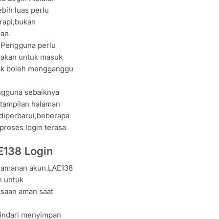
bih luas perlu
rapi,bukan
an.
n.Pengguna perlu
nakan untuk masuk
idak boleh mengganggu
gguna sebaiknya
tampilan halaman
k diperbarui,beberapa
proses login terasa
138 Login
keamanan akun.LAE138
n untuk
saan aman saat
Hindari menyimpan