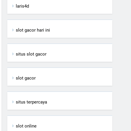
laris4d
slot gacor hari ini
situs slot gacor
slot gacor
situs terpercaya
slot online