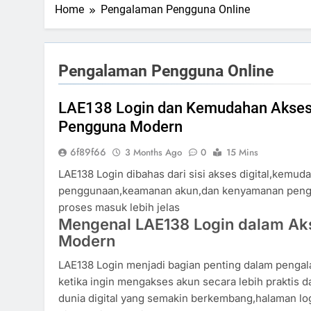
Home
Pengalaman Pengguna Online
Pengalaman Pengguna Online
LAE138 Login dan Kemudahan Akses 
Pengguna Modern
6f89f66
3 Months Ago
0
15 Mins
LAE138 Login dibahas dari sisi akses digital,kemud
penggunaan,keamanan akun,dan kenyamanan peng
proses masuk lebih jelas
Mengenal LAE138 Login dalam Aks
Modern
LAE138 Login menjadi bagian penting dalam peng
ketika ingin mengakses akun secara lebih praktis d
dunia digital yang semakin berkembang,halaman logi