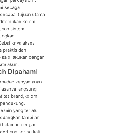
an percaya diri.
mi sebagai
ncapai tujuan utama
 ditemukan,kolom
pesan sistem
ungkan.
ebaliknya,akses
 praktis dan
isa dilakukan dengan
ata akun.
ah Dipahami
terhadap kenyamanan
iasanya langsung
titas brand,kolom
i pendukung.
esain yang terlalu
sedangkan tampilan
i halaman dengan
derhana sering kali