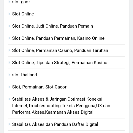
slot gaor
Slot Online
Slot Online, Judi Online, Panduan Pemain
Slot Online, Panduan Permainan, Kasino Online
Slot Online, Permainan Casino, Panduan Taruhan
Slot Online, Tips dan Strategi, Permainan Kasino
slot thailand
Slot, Permainan, Slot Gacor
Stabilitas Akses & Jaringan,Optimasi Koneksi
Internet,Troubleshooting Teknis Pengguna,UX dan
Performa Akses,Keamanan Akses Digital
Stabilitas Akses dan Panduan Daftar Digital