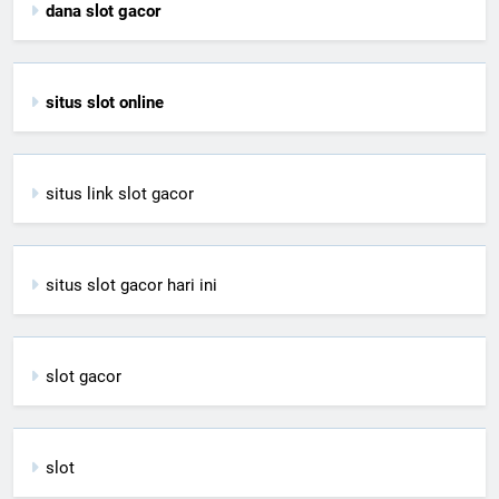
dana slot gacor
situs slot online
situs link slot gacor
situs slot gacor hari ini
slot gacor
slot