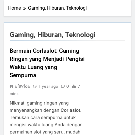
Home
Gaming, Hiburan, Teknologi
Gaming, Hiburan, Teknologi
Bermain Corlaslot: Gaming
Ringan yang Menjadi Pengisi
Waktu Luang yang
Sempurna
6f89f66
1 year ago
0
7
mins
Nikmati gaming ringan yang
menyenangkan dengan
Corlaslot
.
Temukan cara sempurna untuk
mengisi waktu luang Anda dengan
permainan slot yang seru, mudah