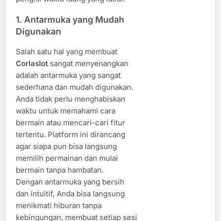
1.
Antarmuka yang Mudah
Digunakan
Salah satu hal yang membuat
Corlaslot
sangat menyenangkan
adalah antarmuka yang sangat
sederhana dan mudah digunakan.
Anda tidak perlu menghabiskan
waktu untuk memahami cara
bermain atau mencari-cari fitur
tertentu. Platform ini dirancang
agar siapa pun bisa langsung
memilih permainan dan mulai
bermain tanpa hambatan.
Dengan antarmuka yang bersih
dan intuitif, Anda bisa langsung
menikmati hiburan tanpa
kebingungan, membuat setiap sesi