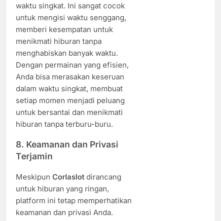
waktu singkat. Ini sangat cocok
untuk mengisi waktu senggang,
memberi kesempatan untuk
menikmati hiburan tanpa
menghabiskan banyak waktu.
Dengan permainan yang efisien,
Anda bisa merasakan keseruan
dalam waktu singkat, membuat
setiap momen menjadi peluang
untuk bersantai dan menikmati
hiburan tanpa terburu-buru.
8.
Keamanan dan Privasi
Terjamin
Meskipun
Corlaslot
dirancang
untuk hiburan yang ringan,
platform ini tetap memperhatikan
keamanan dan privasi Anda.