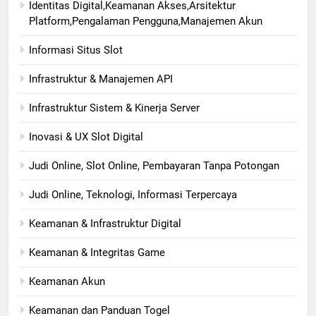
Identitas Digital,Keamanan Akses,Arsitektur
Platform,Pengalaman Pengguna,Manajemen Akun
Informasi Situs Slot
Infrastruktur & Manajemen API
Infrastruktur Sistem & Kinerja Server
Inovasi & UX Slot Digital
Judi Online, Slot Online, Pembayaran Tanpa Potongan
Judi Online, Teknologi, Informasi Terpercaya
Keamanan & Infrastruktur Digital
Keamanan & Integritas Game
Keamanan Akun
Keamanan dan Panduan Togel