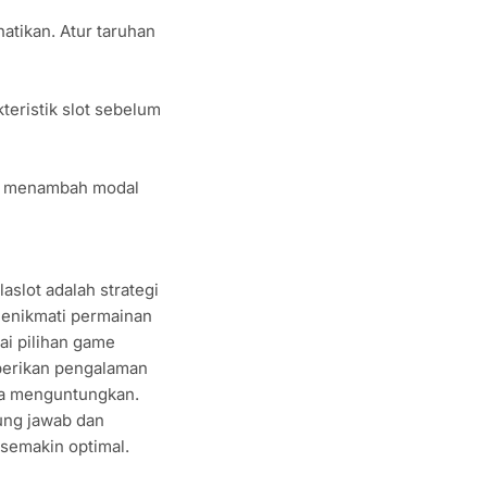
hatikan. Atur taruhan
eristik slot sebelum
k menambah modal
aslot adalah strategi
enikmati permainan
ai pilihan game
mberikan pengalaman
uga menguntungkan.
ung jawab dan
 semakin optimal.