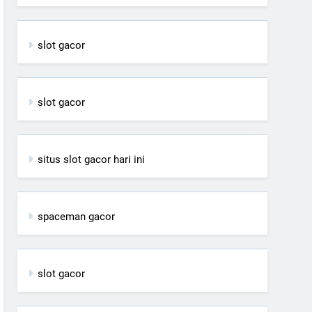
slot gacor
slot gacor
situs slot gacor hari ini
spaceman gacor
slot gacor