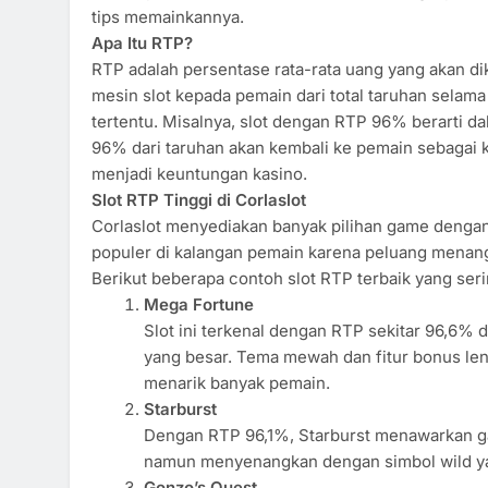
tips memainkannya.
Apa Itu RTP?
RTP adalah persentase rata-rata uang yang akan di
mesin slot kepada pemain dari total taruhan selam
tertentu. Misalnya, slot dengan RTP 96% berarti da
96% dari taruhan akan kembali ke pemain sebaga
menjadi keuntungan kasino.
Slot RTP Tinggi di Corlaslot
Corlaslot menyediakan banyak pilihan game dengan
populer di kalangan pemain karena peluang menang
Berikut beberapa contoh slot RTP terbaik yang ser
Mega Fortune
Slot ini terkenal dengan RTP sekitar 96,6% d
yang besar. Tema mewah dan fitur bonus l
menarik banyak pemain.
Starburst
Dengan RTP 96,1%, Starburst menawarkan 
namun menyenangkan dengan simbol wild ya
Gonzo’s Quest