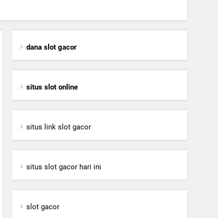
dana slot gacor
situs slot online
situs link slot gacor
situs slot gacor hari ini
slot gacor