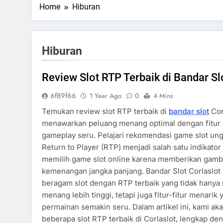
Home
Hiburan
Hiburan
Review Slot RTP Terbaik di Bandar Sl
6f89f66
1 Year Ago
0
4 Mins
Temukan review slot RTP terbaik di
bandar slot
Cor
menawarkan peluang menang optimal dengan fitur 
gameplay seru. Pelajari rekomendasi game slot un
Return to Player (RTP) menjadi salah satu indikato
memilih game slot online karena memberikan gamb
kemenangan jangka panjang. Bandar Slot Corlaslo
beragam slot dengan RTP terbaik yang tidak hanya
menang lebih tinggi, tetapi juga fitur-fitur menari
permainan semakin seru. Dalam artikel ini, kami a
beberapa slot RTP terbaik di Corlaslot, lengkap d