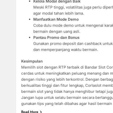
Kelola Modal dengan Baik
Meski RTP tinggi, volatilitas juga perlu diper
agar modal tahan lebih lama.
Manfaatkan Mode Demo
Coba dulu mode demo untuk mengenal karakt
bermain dengan uang asli.
Pantau Promo dan Bonus
Gunakan promo deposit dan cashback untu
dan memperpanjang waktu bermain.
Kesimpulan
Memilih slot dengan RTP terbaik di Bandar Slot Corl
cerdas untuk meningkatkan peluang menang dan m
dengan risiko yang lebih terkontrol. Dengan berbag
berkualitas tinggi dan fitur lengkap, Corlaslot me
bermain slot yang tidak hanya menghibur tetapi j
Jangan lupa untuk selalu bermain secara bertangg
gunakan tips yang telah dibahas agar hasil bermain
Read More