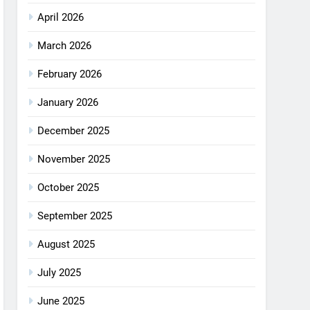
April 2026
March 2026
February 2026
January 2026
December 2025
November 2025
October 2025
September 2025
August 2025
July 2025
June 2025