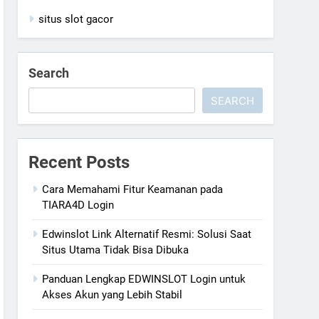
situs slot gacor
Search
SEARCH
Recent Posts
Cara Memahami Fitur Keamanan pada
TIARA4D Login
Edwinslot Link Alternatif Resmi: Solusi Saat
Situs Utama Tidak Bisa Dibuka
Panduan Lengkap EDWINSLOT Login untuk
Akses Akun yang Lebih Stabil