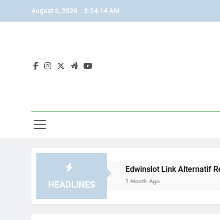
Skip
August 6, 2026
3:54:15 AM
to
content
Aa
Dapatkan 
a TIARA4D Login
Edwinslot Link Alternatif Resmi: Solus
1 Month Ago
HEADLINES