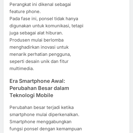
Perangkat ini dikenal sebagai
feature phone.
Pada fase ini, ponsel tidak hanya
digunakan untuk komunikasi, tetapi
juga sebagai alat hiburan.
Produsen mulai berlomba
menghadirkan inovasi untuk
menarik perhatian pengguna,
seperti desain unik dan fitur
multimedia.
Era Smartphone Awal:
Perubahan Besar dalam
Teknologi Mobile
Perubahan besar terjadi ketika
smartphone mulai diperkenalkan.
Smartphone menggabungkan
fungsi ponsel dengan kemampuan