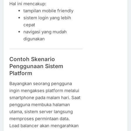
Hal ini mencakup:
tampilan mobile friendly
sistem login yang lebih
cepat
navigasi yang mudah
digunakan
Contoh Skenario
Penggunaan Sistem
Platform
Bayangkan seorang pengguna
ingin mengakses platform melalui
smartphone pada malam hari. Saat
pengguna membuka halaman
utama, sistem server langsung
memproses permintaan data.
Load balancer akan mengarahkan