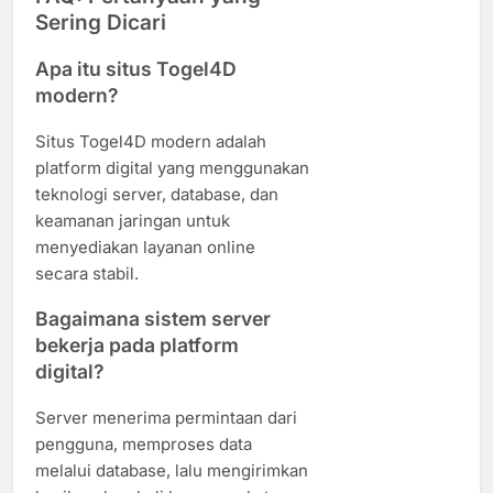
Sering Dicari
Apa itu situs Togel4D
modern?
Situs Togel4D modern adalah
platform digital yang menggunakan
teknologi server, database, dan
keamanan jaringan untuk
menyediakan layanan online
secara stabil.
Bagaimana sistem server
bekerja pada platform
digital?
Server menerima permintaan dari
pengguna, memproses data
melalui database, lalu mengirimkan