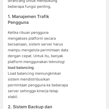
dirancang untuk mendukung
beberapa fungsi penting.
1. Manajemen Trafik
Pengguna
Ketika ribuan pengguna
mengakses platform secara
bersamaan, sistem server harus
mampu mengelola permintaan data
dengan cepat. Untuk itu, banyak
platform menggunakan teknologi
load balancing
.
Load balancing memungkinkan
sistem mendistribusikan
permintaan pengguna ke beberapa
server sehingga kinerja tetap
stabil.
2. Sistem Backup dan