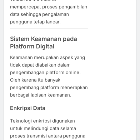
mempercepat proses pengambilan
data sehingga pengalaman
pengguna tetap lancar.
Sistem Keamanan pada
Platform Digital
Keamanan merupakan aspek yang
tidak dapat diabaikan dalam
pengembangan platform online.
Oleh karena itu banyak
pengembang platform menerapkan
berbagai lapisan keamanan.
Enkripsi Data
Teknologi enkripsi digunakan
untuk melindungi data selama
proses transmisi antara pengguna