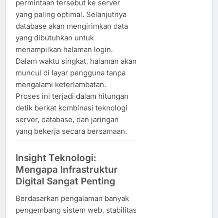
permintaan tersebut ke server
yang paling optimal. Selanjutnya
database akan mengirimkan data
yang dibutuhkan untuk
menampilkan halaman login.
Dalam waktu singkat, halaman akan
muncul di layar pengguna tanpa
mengalami keterlambatan.
Proses ini terjadi dalam hitungan
detik berkat kombinasi teknologi
server, database, dan jaringan
yang bekerja secara bersamaan.
Insight Teknologi:
Mengapa Infrastruktur
Digital Sangat Penting
Berdasarkan pengalaman banyak
pengembang sistem web, stabilitas