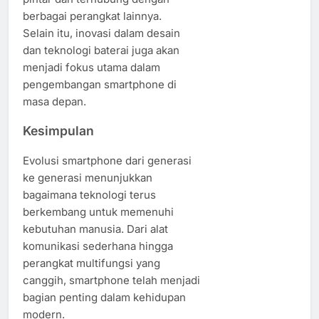
berbagai perangkat lainnya.
Selain itu, inovasi dalam desain
dan teknologi baterai juga akan
menjadi fokus utama dalam
pengembangan smartphone di
masa depan.
Kesimpulan
Evolusi smartphone dari generasi
ke generasi menunjukkan
bagaimana teknologi terus
berkembang untuk memenuhi
kebutuhan manusia. Dari alat
komunikasi sederhana hingga
perangkat multifungsi yang
canggih, smartphone telah menjadi
bagian penting dalam kehidupan
modern.