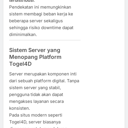
terdistribusi
.
Pendekatan ini memungkinkan
sistem membagi beban kerja ke
beberapa server sekaligus
sehingga risiko downtime dapat
diminimalkan.
Sistem Server yang
Menopang Platform
Togel4D
Server merupakan komponen inti
dari sebuah platform digital. Tanpa
sistem server yang stabil,
pengguna tidak akan dapat
mengakses layanan secara
konsisten.
Pada situs modern seperti
Togel4D, server biasanya