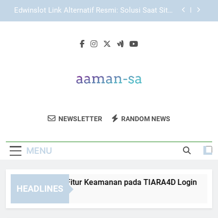
Skip
Panduan Lengkap EDWINSLOT Login untuk Akses
to
Akun yang Lebih Stabil
content
Tips Login Edwinslot agar Akun Tetap Aman
Digunakan dengan Kebiasaan Akses yang Tepat
Cara Memahami Fitur Keamanan pada TIARA4D
Login
Edwinslot Link Alternatif Resmi: Solusi Saat Situs
Utama Tidak Bisa Dibuka
Panduan Lengkap EDWINSLOT Login untuk Akses
Akun yang Lebih Stabil
Aaman SA
Dapatkan Solusi Keamanan Terkini Dari
Tips Login Edwinslot agar Akun Tetap Aman
NEWSLETTER
RANDOM NEWS
Digunakan dengan Kebiasaan Akses yang Tepat
Aaman SA. Teknologi Untuk Melindungi
Bisnis Dan Rumah Anda.
MENU
ra Memahami Fitur Keamanan pada TIARA4D Login
Edw
HEADLINES
Month Ago
1 M