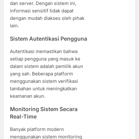
dan server. Dengan sistem ini,
informasi sensitif tidak dapat
dengan mudah diakses oleh pihak
lain.
Sistem Autentikasi Pengguna
Autentikasi memastikan bahwa
setiap pengguna yang masuk ke
dalam sistem adalah pemilik akun
yang sah. Beberapa platform
menggunakan sistem verifikasi
tambahan untuk meningkatkan
keamanan akun.
Monitoring Sistem Secara
Real-Time
Banyak platform modern
menggunakan sistem monitoring