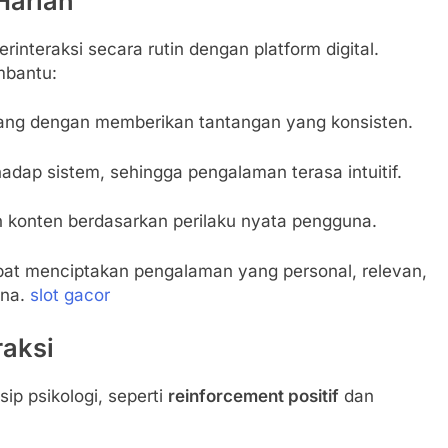
Harian
rinteraksi secara rutin dengan platform digital.
mbantu:
jang dengan memberikan tantangan yang konsisten.
ap sistem, sehingga pengalaman terasa intuitif.
onten berdasarkan perilaku nyata pengguna.
at menciptakan pengalaman yang personal, relevan,
una.
slot gacor
raksi
ip psikologi, seperti
reinforcement positif
dan