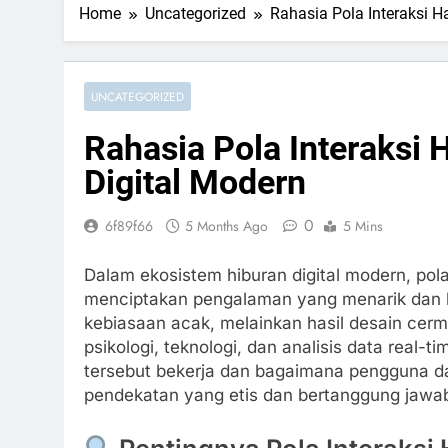
Home
Uncategorized
Rahasia Pola Interaksi 
UNCATEGORIZED
Rahasia Pola Interaksi
Digital Modern
0
6f89f66
5 Months Ago
5 Mins
Dalam ekosistem hiburan digital modern, pol
menciptakan pengalaman yang menarik dan ko
kebiasaan acak, melainkan hasil desain ce
psikologi, teknologi, dan analisis data real
tersebut bekerja dan bagaimana pengguna
pendekatan yang etis dan bertanggung jawa