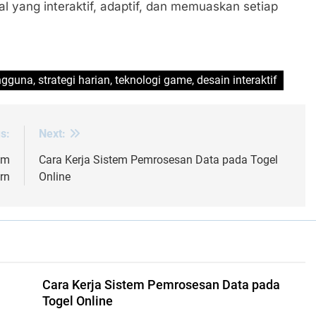
 yang interaktif, adaptif, dan memuaskan setiap
gguna, strategi harian, teknologi game, desain interaktif
s:
Next:
am
Cara Kerja Sistem Pemrosesan Data pada Togel
rn
Online
Cara Kerja Sistem Pemrosesan Data pada
Togel Online