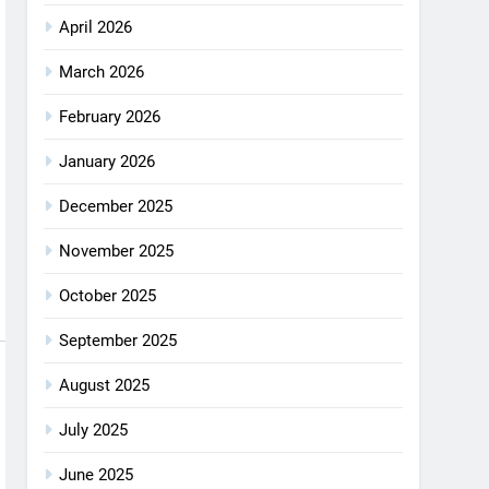
April 2026
March 2026
February 2026
January 2026
December 2025
November 2025
October 2025
September 2025
August 2025
July 2025
June 2025