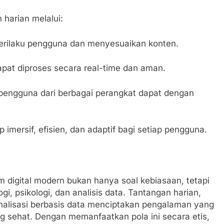
harian melalui:
erilaku pengguna dan menyesuaikan konten.
apat diproses secara real-time dan aman.
pengguna dari berbagai perangkat dapat dengan
imersif, efisien, dan adaptif bagi setiap pengguna.
m digital modern bukan hanya soal kebiasaan, tetapi
, psikologi, dan analisis data. Tantangan harian,
sonalisasi berbasis data menciptakan pengalaman yang
 sehat. Dengan memanfaatkan pola ini secara etis,