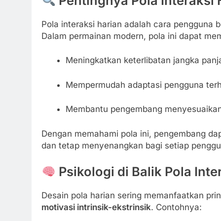
Pentingnya Pola Interaksi 
Pola interaksi harian adalah cara pengguna be
Dalam permainan modern, pola ini dapat me
Meningkatkan keterlibatan jangka pan
Mempermudah adaptasi pengguna terhad
Membantu pengembang menyesuaikan k
Dengan memahami pola ini, pengembang dap
dan tetap menyenangkan bagi setiap pengg
Psikologi di Balik Pola Inte
Desain pola harian sering memanfaatkan prins
motivasi intrinsik-ekstrinsik
. Contohnya: