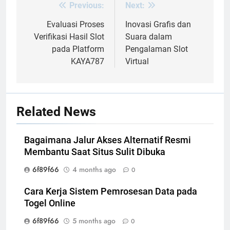
Previous:
Next:
Post
navigation
Evaluasi Proses
Inovasi Grafis dan
Verifikasi Hasil Slot
Suara dalam
pada Platform
Pengalaman Slot
KAYA787
Virtual
Related News
Bagaimana Jalur Akses Alternatif Resmi
Membantu Saat Situs Sulit Dibuka
6f89f66
4 months ago
0
Cara Kerja Sistem Pemrosesan Data pada
Togel Online
6f89f66
5 months ago
0