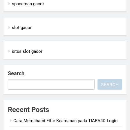
spaceman gacor
slot gacor
situs slot gacor
Search
SEARCH
Recent Posts
Cara Memahami Fitur Keamanan pada TIARA4D Login