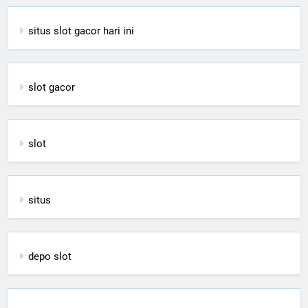
situs slot gacor hari ini
slot gacor
slot
situs
depo slot