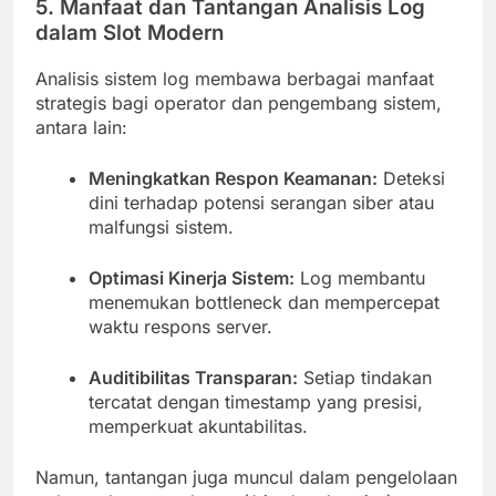
5. Manfaat dan Tantangan Analisis Log
dalam Slot Modern
Analisis sistem log membawa berbagai manfaat
strategis bagi operator dan pengembang sistem,
antara lain:
Meningkatkan Respon Keamanan:
Deteksi
dini terhadap potensi serangan siber atau
malfungsi sistem.
Optimasi Kinerja Sistem:
Log membantu
menemukan bottleneck dan mempercepat
waktu respons server.
Auditibilitas Transparan:
Setiap tindakan
tercatat dengan timestamp yang presisi,
memperkuat akuntabilitas.
Namun, tantangan juga muncul dalam pengelolaan