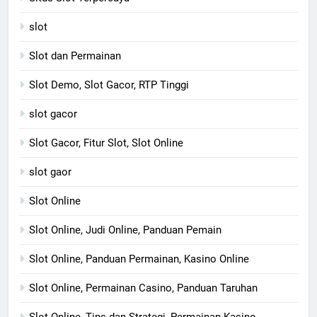
slot
Slot dan Permainan
Slot Demo, Slot Gacor, RTP Tinggi
slot gacor
Slot Gacor, Fitur Slot, Slot Online
slot gaor
Slot Online
Slot Online, Judi Online, Panduan Pemain
Slot Online, Panduan Permainan, Kasino Online
Slot Online, Permainan Casino, Panduan Taruhan