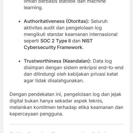
ilmiah berbasis statistik dan machine
learning.
Authoritativeness (Otoritas):
Seluruh
aktivitas audit dan pengelolaan log
mengikuti standar keamanan internasional
seperti
SOC 2 Type II
dan
NIST
Cybersecurity Framework
.
Trustworthiness (Keandalan):
Data log
disimpan dengan sistem enkripsi end-to-end
dan dilindungi oleh kebijakan privasi ketat
agar tidak disalahgunakan.
Dengan pendekatan ini, pengelolaan log dan jejak
digital bukan hanya sekadar aspek teknis,
melainkan komitmen terhadap etika keamanan dan
kepercayaan pengguna.