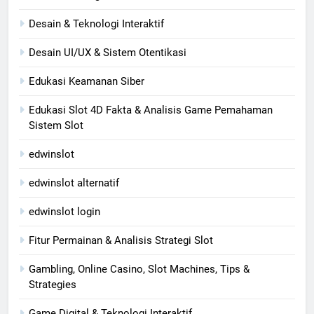
Desain & Teknologi Interaktif
Desain UI/UX & Sistem Otentikasi
Edukasi Keamanan Siber
Edukasi Slot 4D Fakta & Analisis Game Pemahaman
Sistem Slot
edwinslot
edwinslot alternatif
edwinslot login
Fitur Permainan & Analisis Strategi Slot
Gambling, Online Casino, Slot Machines, Tips &
Strategies
Game Digital & Teknologi Interaktif