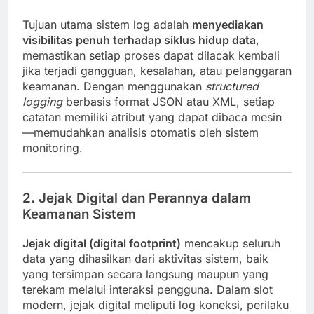
Tujuan utama sistem log adalah
menyediakan
visibilitas penuh terhadap siklus hidup data
,
memastikan setiap proses dapat dilacak kembali
jika terjadi gangguan, kesalahan, atau pelanggaran
keamanan. Dengan menggunakan
structured
logging
berbasis format JSON atau XML, setiap
catatan memiliki atribut yang dapat dibaca mesin
—memudahkan analisis otomatis oleh sistem
monitoring.
2. Jejak Digital dan Perannya dalam
Keamanan Sistem
Jejak digital (digital footprint)
mencakup seluruh
data yang dihasilkan dari aktivitas sistem, baik
yang tersimpan secara langsung maupun yang
terekam melalui interaksi pengguna. Dalam slot
modern, jejak digital meliputi log koneksi, perilaku