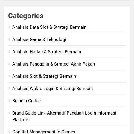
Categories
Analisis Data Slot & Strategi Bermain
Analisis Game & Teknologi
Analisis Harian & Strategi Bermain
Analisis Pengguna & Strategi Akhir Pekan
Analisis Slot & Strategi Bermain
Analisis Waktu Login & Strategi Bermain
Belanja Online
Brand Guide Link Alternatif Panduan Login Informasi
Platform
Conflict Management in Games