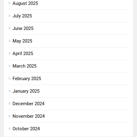
August 2025
July 2025
June 2025
May 2025
April 2025
March 2025
February 2025
January 2025
December 2024
November 2024
October 2024