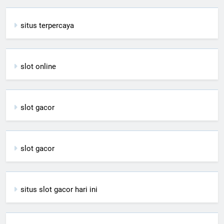
situs terpercaya
slot online
slot gacor
slot gacor
situs slot gacor hari ini