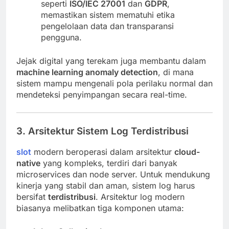
seperti
ISO/IEC 27001
dan
GDPR
,
memastikan sistem mematuhi etika
pengelolaan data dan transparansi
pengguna.
Jejak digital yang terekam juga membantu dalam
machine learning anomaly detection
, di mana
sistem mampu mengenali pola perilaku normal dan
mendeteksi penyimpangan secara real-time.
3. Arsitektur Sistem Log Terdistribusi
slot
modern beroperasi dalam arsitektur
cloud-
native
yang kompleks, terdiri dari banyak
microservices dan node server. Untuk mendukung
kinerja yang stabil dan aman, sistem log harus
bersifat
terdistribusi
. Arsitektur log modern
biasanya melibatkan tiga komponen utama: