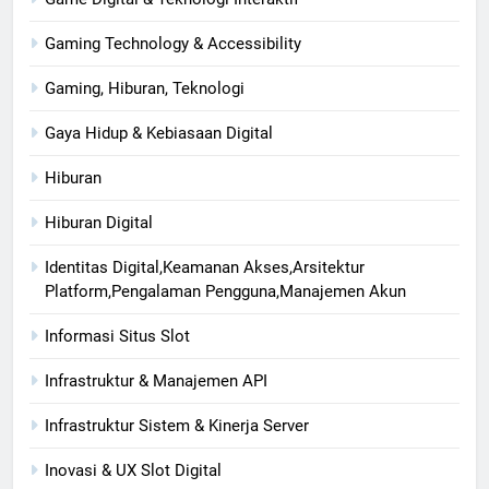
Gaming Technology & Accessibility
Gaming, Hiburan, Teknologi
Gaya Hidup & Kebiasaan Digital
Hiburan
Hiburan Digital
Identitas Digital,Keamanan Akses,Arsitektur
Platform,Pengalaman Pengguna,Manajemen Akun
Informasi Situs Slot
Infrastruktur & Manajemen API
Infrastruktur Sistem & Kinerja Server
Inovasi & UX Slot Digital