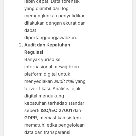
lebih cepat. Data forensik
yang diambil dari log
memungkinkan penyelidikan
dilakukan dengan akurat dan
dapat
dipertanggungjawabkan.
Audit dan Kepatuhan
Regulasi
Banyak yurisdiksi
internasional mewajibkan
platform digital untuk
menyediakan
audit trail
yang
terverifikasi. Analisis jejak
digital mendukung
kepatuhan terhadap standar
seperti
ISO/IEC 27001
dan
GDPR
, memastikan sistem
mematuhi etika pengelolaan
data dan transparansi