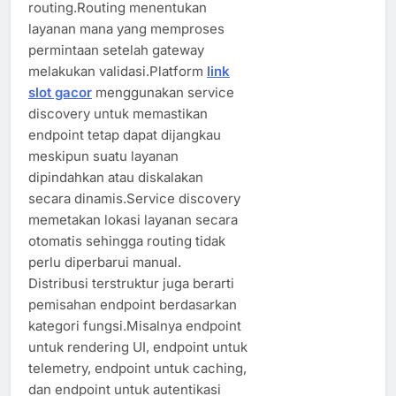
routing.Routing menentukan
layanan mana yang memproses
permintaan setelah gateway
melakukan validasi.Platform
link
slot gacor
menggunakan service
discovery untuk memastikan
endpoint tetap dapat dijangkau
meskipun suatu layanan
dipindahkan atau diskalakan
secara dinamis.Service discovery
memetakan lokasi layanan secara
otomatis sehingga routing tidak
perlu diperbarui manual.
Distribusi terstruktur juga berarti
pemisahan endpoint berdasarkan
kategori fungsi.Misalnya endpoint
untuk rendering UI, endpoint untuk
telemetry, endpoint untuk caching,
dan endpoint untuk autentikasi