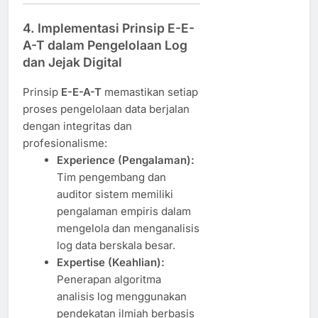
4. Implementasi Prinsip E-E-
A-T dalam Pengelolaan Log
dan Jejak Digital
Prinsip
E-E-A-T
memastikan setiap
proses pengelolaan data berjalan
dengan integritas dan
profesionalisme:
Experience (Pengalaman):
Tim pengembang dan
auditor sistem memiliki
pengalaman empiris dalam
mengelola dan menganalisis
log data berskala besar.
Expertise (Keahlian):
Penerapan algoritma
analisis log menggunakan
pendekatan ilmiah berbasis