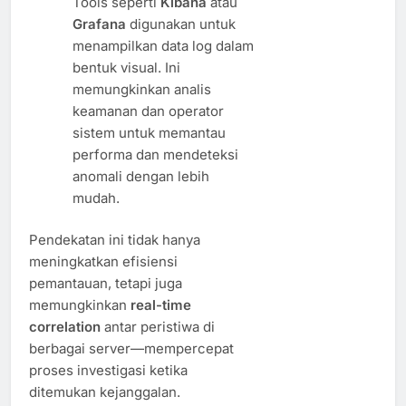
Tools seperti
Kibana
atau
Grafana
digunakan untuk
menampilkan data log dalam
bentuk visual. Ini
memungkinkan analis
keamanan dan operator
sistem untuk memantau
performa dan mendeteksi
anomali dengan lebih
mudah.
Pendekatan ini tidak hanya
meningkatkan efisiensi
pemantauan, tetapi juga
memungkinkan
real-time
correlation
antar peristiwa di
berbagai server—mempercepat
proses investigasi ketika
ditemukan kejanggalan.