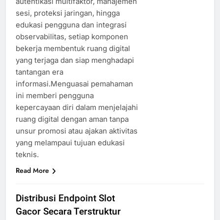
autentikasi multifaktor, manajemen
sesi, proteksi jaringan, hingga
edukasi pengguna dan integrasi
observabilitas, setiap komponen
bekerja membentuk ruang digital
yang terjaga dan siap menghadapi
tantangan era
informasi.Menguasai pemahaman
ini memberi pengguna
kepercayaan diri dalam menjelajahi
ruang digital dengan aman tanpa
unsur promosi atau ajakan aktivitas
yang melampaui tujuan edukasi
teknis.
Read More
Distribusi Endpoint Slot
Gacor Secara Terstruktur