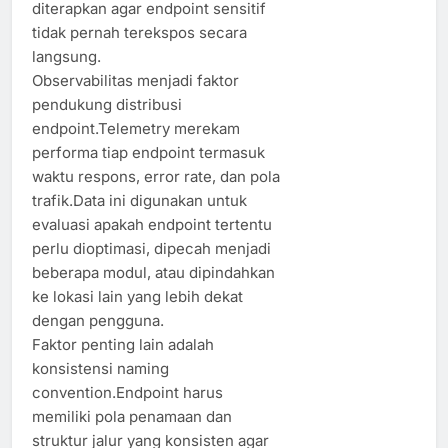
diterapkan agar endpoint sensitif
tidak pernah terekspos secara
langsung.
Observabilitas menjadi faktor
pendukung distribusi
endpoint.Telemetry merekam
performa tiap endpoint termasuk
waktu respons, error rate, dan pola
trafik.Data ini digunakan untuk
evaluasi apakah endpoint tertentu
perlu dioptimasi, dipecah menjadi
beberapa modul, atau dipindahkan
ke lokasi lain yang lebih dekat
dengan pengguna.
Faktor penting lain adalah
konsistensi naming
convention.Endpoint harus
memiliki pola penamaan dan
struktur jalur yang konsisten agar