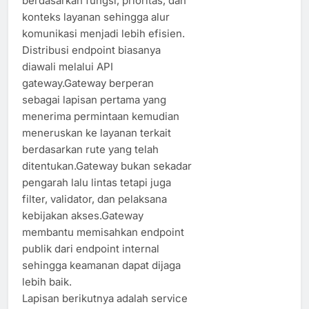
berdasarkan fungsi, prioritas, dan
konteks layanan sehingga alur
komunikasi menjadi lebih efisien.
Distribusi endpoint biasanya
diawali melalui API
gateway.Gateway berperan
sebagai lapisan pertama yang
menerima permintaan kemudian
meneruskan ke layanan terkait
berdasarkan rute yang telah
ditentukan.Gateway bukan sekadar
pengarah lalu lintas tetapi juga
filter, validator, dan pelaksana
kebijakan akses.Gateway
membantu memisahkan endpoint
publik dari endpoint internal
sehingga keamanan dapat dijaga
lebih baik.
Lapisan berikutnya adalah service