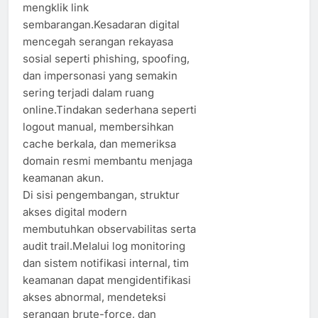
mengklik link
sembarangan.Kesadaran digital
mencegah serangan rekayasa
sosial seperti phishing, spoofing,
dan impersonasi yang semakin
sering terjadi dalam ruang
online.Tindakan sederhana seperti
logout manual, membersihkan
cache berkala, dan memeriksa
domain resmi membantu menjaga
keamanan akun.
Di sisi pengembangan, struktur
akses digital modern
membutuhkan observabilitas serta
audit trail.Melalui log monitoring
dan sistem notifikasi internal, tim
keamanan dapat mengidentifikasi
akses abnormal, mendeteksi
serangan brute-force, dan