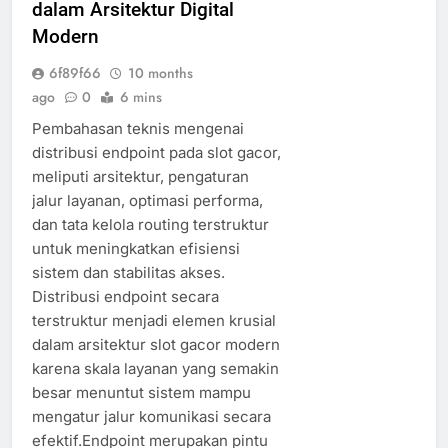
dalam Arsitektur Digital
Modern
6f89f66
10 months
ago
0
6 mins
Pembahasan teknis mengenai
distribusi endpoint pada slot gacor,
meliputi arsitektur, pengaturan
jalur layanan, optimasi performa,
dan tata kelola routing terstruktur
untuk meningkatkan efisiensi
sistem dan stabilitas akses.
Distribusi endpoint secara
terstruktur menjadi elemen krusial
dalam arsitektur slot gacor modern
karena skala layanan yang semakin
besar menuntut sistem mampu
mengatur jalur komunikasi secara
efektif.Endpoint merupakan pintu