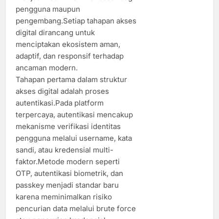
pengguna maupun
pengembang.Setiap tahapan akses
digital dirancang untuk
menciptakan ekosistem aman,
adaptif, dan responsif terhadap
ancaman modern.
Tahapan pertama dalam struktur
akses digital adalah proses
autentikasi.Pada platform
terpercaya, autentikasi mencakup
mekanisme verifikasi identitas
pengguna melalui username, kata
sandi, atau kredensial multi-
faktor.Metode modern seperti
OTP, autentikasi biometrik, dan
passkey menjadi standar baru
karena meminimalkan risiko
pencurian data melalui brute force