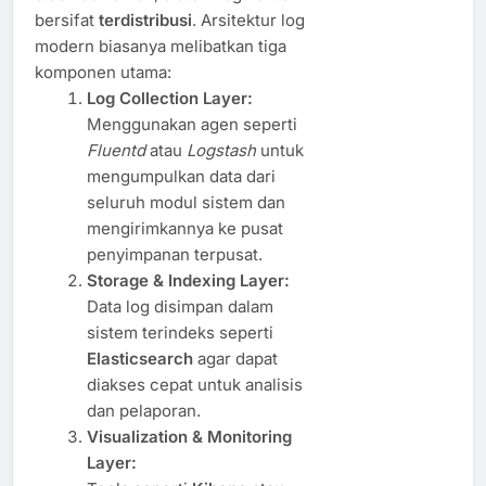
bersifat
terdistribusi
. Arsitektur log
modern biasanya melibatkan tiga
komponen utama:
Log Collection Layer:
Menggunakan agen seperti
Fluentd
atau
Logstash
untuk
mengumpulkan data dari
seluruh modul sistem dan
mengirimkannya ke pusat
penyimpanan terpusat.
Storage & Indexing Layer:
Data log disimpan dalam
sistem terindeks seperti
Elasticsearch
agar dapat
diakses cepat untuk analisis
dan pelaporan.
Visualization & Monitoring
Layer: