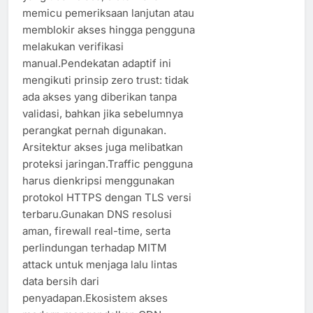
memicu pemeriksaan lanjutan atau
memblokir akses hingga pengguna
melakukan verifikasi
manual.Pendekatan adaptif ini
mengikuti prinsip zero trust: tidak
ada akses yang diberikan tanpa
validasi, bahkan jika sebelumnya
perangkat pernah digunakan.
Arsitektur akses juga melibatkan
proteksi jaringan.Traffic pengguna
harus dienkripsi menggunakan
protokol HTTPS dengan TLS versi
terbaru.Gunakan DNS resolusi
aman, firewall real-time, serta
perlindungan terhadap MITM
attack untuk menjaga lalu lintas
data bersih dari
penyadapan.Ekosistem akses