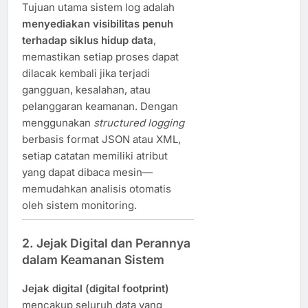
Tujuan utama sistem log adalah
menyediakan visibilitas penuh
terhadap siklus hidup data
,
memastikan setiap proses dapat
dilacak kembali jika terjadi
gangguan, kesalahan, atau
pelanggaran keamanan. Dengan
menggunakan
structured logging
berbasis format JSON atau XML,
setiap catatan memiliki atribut
yang dapat dibaca mesin—
memudahkan analisis otomatis
oleh sistem monitoring.
2. Jejak Digital dan Perannya
dalam Keamanan Sistem
Jejak digital (digital footprint)
mencakup seluruh data yang