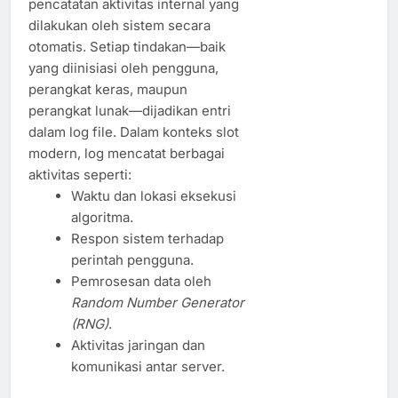
pencatatan aktivitas internal yang
dilakukan oleh sistem secara
otomatis. Setiap tindakan—baik
yang diinisiasi oleh pengguna,
perangkat keras, maupun
perangkat lunak—dijadikan entri
dalam log file. Dalam konteks slot
modern, log mencatat berbagai
aktivitas seperti:
Waktu dan lokasi eksekusi
algoritma.
Respon sistem terhadap
perintah pengguna.
Pemrosesan data oleh
Random Number Generator
(RNG)
.
Aktivitas jaringan dan
komunikasi antar server.