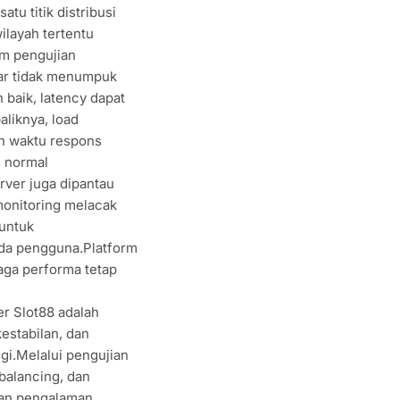
u titik distribusi
ilayah tertentu
am pengujian
gar tidak menumpuk
 baik, latency dapat
aliknya, load
n waktu respons
g normal
rver juga dipantau
monitoring melacak
 untuk
da pengguna.Platform
aga performa tetap
r Slot88 adalah
estabilan, dan
ggi.Melalui pengujian
 balancing, dan
kan pengalaman