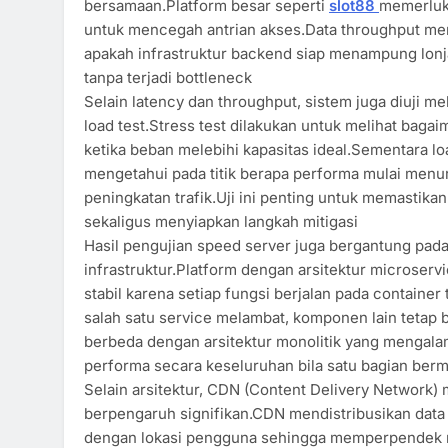
bersamaan.Platform besar seperti
slot88
memerluk
untuk mencegah antrian akses.Data throughput 
apakah infrastruktur backend siap menampung lon
tanpa terjadi bottleneck
Selain latency dan throughput, sistem juga diuji mel
load test.Stress test dilakukan untuk melihat baga
ketika beban melebihi kapasitas ideal.Sementara lo
mengetahui pada titik berapa performa mulai menu
peningkatan trafik.Uji ini penting untuk memastik
sekaligus menyiapkan langkah mitigasi
Hasil pengujian speed server juga bergantung pada
infrastruktur.Platform dengan arsitektur microserv
stabil karena setiap fungsi berjalan pada container 
salah satu service melambat, komponen lain tetap b
berbeda dengan arsitektur monolitik yang mengal
performa secara keseluruhan bila satu bagian ber
Selain arsitektur, CDN (Content Delivery Network) 
berpengaruh signifikan.CDN mendistribusikan data 
dengan lokasi pengguna sehingga memperpendek r