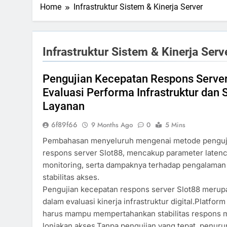
Home
Infrastruktur Sistem & Kinerja Server
Infrastruktur Sistem & Kinerja Serv
Pengujian Kecepatan Respons Server
Evaluasi Performa Infrastruktur dan S
Layanan
6f89f66
9 Months Ago
0
5 Mins
Pembahasan menyeluruh mengenai metode penguj
respons server Slot88, mencakup parameter latency
monitoring, serta dampaknya terhadap pengalama
stabilitas akses.
Pengujian kecepatan respons server Slot88 merup
dalam evaluasi kinerja infrastruktur digital.Platform
harus mampu mempertahankan stabilitas respons 
lonjakan akses.Tanpa pengujian yang tepat, penur