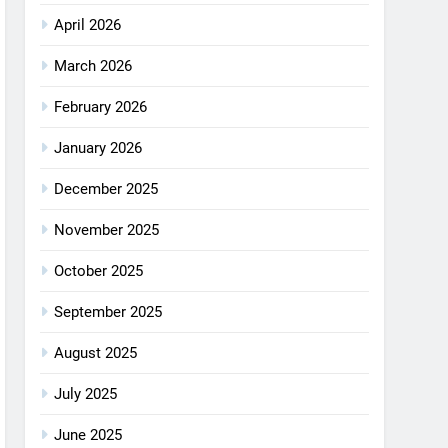
April 2026
March 2026
February 2026
January 2026
December 2025
November 2025
October 2025
September 2025
August 2025
July 2025
June 2025