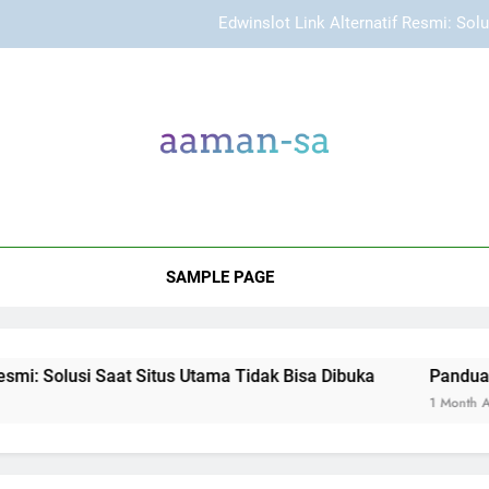
Edwinslot Link Alternatif Resmi: Sol
Panduan Lengkap EDWINSLOT Login
Tips Login Edwinslot agar Akun Tetap Aman Digunak
Cara Memahami
man SA
Edwinslot Link Alternatif Resmi: Sol
Solusi Keamanan Terkini Dari Aaman SA. Teknologi Untuk Meli
Panduan Lengkap EDWINSLOT Login
SAMPLE PAGE
Tips Login Edwinslot agar Akun Tetap Aman Digunak
i Saat Situs Utama Tidak Bisa Dibuka
Panduan Lengkap E
1 Month Ago