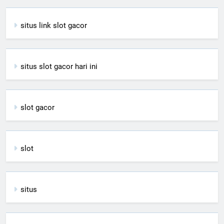
situs link slot gacor
situs slot gacor hari ini
slot gacor
slot
situs