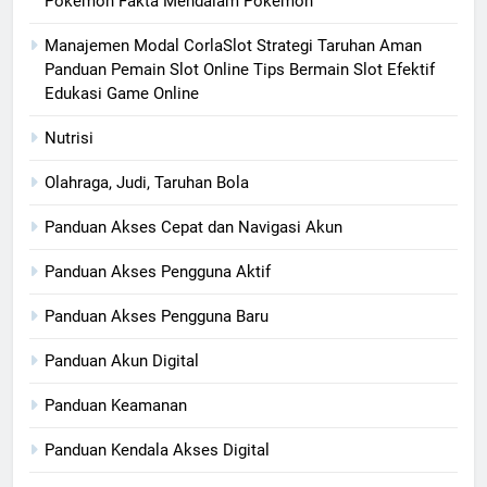
Pokémon Fakta Mendalam Pokémon
Manajemen Modal CorlaSlot Strategi Taruhan Aman
Panduan Pemain Slot Online Tips Bermain Slot Efektif
Edukasi Game Online
Nutrisi
Olahraga, Judi, Taruhan Bola
Panduan Akses Cepat dan Navigasi Akun
Panduan Akses Pengguna Aktif
Panduan Akses Pengguna Baru
Panduan Akun Digital
Panduan Keamanan
Panduan Kendala Akses Digital