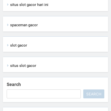
situs slot gacor hari ini
spaceman gacor
slot gacor
situs slot gacor
Search
SEARCH