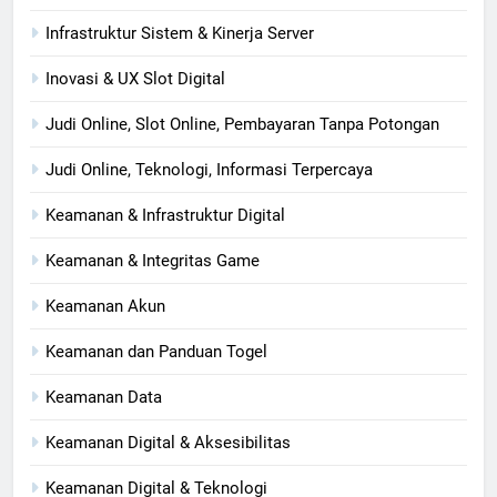
Infrastruktur Sistem & Kinerja Server
Inovasi & UX Slot Digital
Judi Online, Slot Online, Pembayaran Tanpa Potongan
Judi Online, Teknologi, Informasi Terpercaya
Keamanan & Infrastruktur Digital
Keamanan & Integritas Game
Keamanan Akun
Keamanan dan Panduan Togel
Keamanan Data
Keamanan Digital & Aksesibilitas
Keamanan Digital & Teknologi