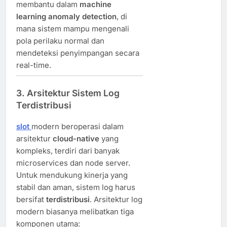
membantu dalam
machine
learning anomaly detection
, di
mana sistem mampu mengenali
pola perilaku normal dan
mendeteksi penyimpangan secara
real-time.
3. Arsitektur Sistem Log
Terdistribusi
slot
modern beroperasi dalam
arsitektur
cloud-native
yang
kompleks, terdiri dari banyak
microservices dan node server.
Untuk mendukung kinerja yang
stabil dan aman, sistem log harus
bersifat
terdistribusi
. Arsitektur log
modern biasanya melibatkan tiga
komponen utama: