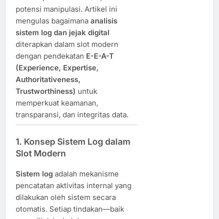
potensi manipulasi. Artikel ini
mengulas bagaimana
analisis
sistem log dan jejak digital
diterapkan dalam slot modern
dengan pendekatan
E-E-A-T
(Experience, Expertise,
Authoritativeness,
Trustworthiness)
untuk
memperkuat keamanan,
transparansi, dan integritas data.
1. Konsep Sistem Log dalam
Slot Modern
Sistem log
adalah mekanisme
pencatatan aktivitas internal yang
dilakukan oleh sistem secara
otomatis. Setiap tindakan—baik