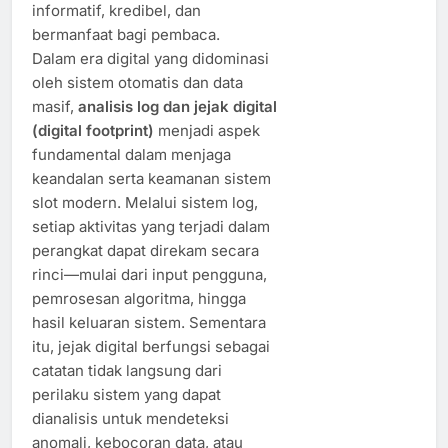
informatif, kredibel, dan
bermanfaat bagi pembaca.
Dalam era digital yang didominasi
oleh sistem otomatis dan data
masif,
analisis log dan jejak digital
(digital footprint)
menjadi aspek
fundamental dalam menjaga
keandalan serta keamanan sistem
slot modern. Melalui sistem log,
setiap aktivitas yang terjadi dalam
perangkat dapat direkam secara
rinci—mulai dari input pengguna,
pemrosesan algoritma, hingga
hasil keluaran sistem. Sementara
itu, jejak digital berfungsi sebagai
catatan tidak langsung dari
perilaku sistem yang dapat
dianalisis untuk mendeteksi
anomali, kebocoran data, atau