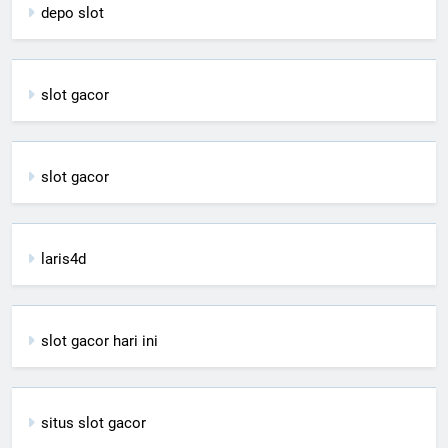
depo slot
slot gacor
slot gacor
laris4d
slot gacor hari ini
situs slot gacor