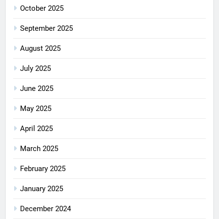
October 2025
September 2025
August 2025
July 2025
June 2025
May 2025
April 2025
March 2025
February 2025
January 2025
December 2024