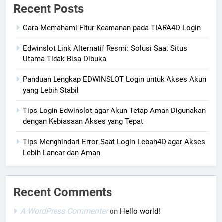
Recent Posts
Cara Memahami Fitur Keamanan pada TIARA4D Login
Edwinslot Link Alternatif Resmi: Solusi Saat Situs
Utama Tidak Bisa Dibuka
Panduan Lengkap EDWINSLOT Login untuk Akses Akun
yang Lebih Stabil
Tips Login Edwinslot agar Akun Tetap Aman Digunakan
dengan Kebiasaan Akses yang Tepat
Tips Menghindari Error Saat Login Lebah4D agar Akses
Lebih Lancar dan Aman
Recent Comments
A WordPress Commenter
on
Hello world!