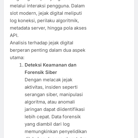
melalui interaksi pengguna. Dalam
slot modern, jejak digital meliputi
log koneksi, perilaku algoritmik,
metadata server, hingga pola akses
API.
Analisis terhadap jejak digital
berperan penting dalam dua aspek
utama:
Deteksi Keamanan dan
Forensik Siber
Dengan melacak jejak
aktivitas, insiden seperti
serangan siber, manipulasi
algoritma, atau anomali
jaringan dapat diidentifikasi
lebih cepat. Data forensik
yang diambil dari log
memungkinkan penyelidikan