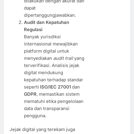
dilakukan dengan akurat dan
dapat
dipertanggungjawabkan.
Audit dan Kepatuhan
Regulasi
Banyak yurisdiksi
internasional mewajibkan
platform digital untuk
menyediakan
audit trail
yang
terverifikasi. Analisis jejak
digital mendukung
kepatuhan terhadap standar
seperti
ISO/IEC 27001
dan
GDPR
, memastikan sistem
mematuhi etika pengelolaan
data dan transparansi
pengguna.
Jejak digital yang terekam juga