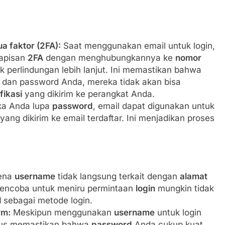
a faktor (2FA):
Saat menggunakan email untuk login,
lapisan
2FA
dengan menghubungkannya ke
nomor
k perlindungan lebih lanjut. Ini memastikan bahwa
 dan password Anda, mereka tidak akan bisa
fikasi
yang dikirim ke perangkat Anda.
ka Anda lupa
password
, email dapat digunakan untuk
yang dikirim ke email terdaftar. Ini menjadikan proses
ena
username
tidak langsung terkait dengan
alamat
ncoba untuk meniru permintaan
login
mungkin tidak
l
sebagai metode login.
rm:
Meskipun menggunakan
username
untuk login
rus memastikan bahwa
password
Anda cukup kuat,