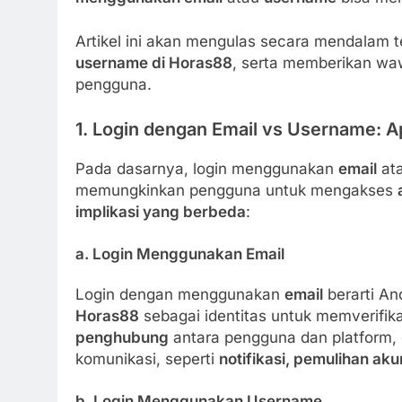
Artikel ini akan mengulas secara mendalam 
username di Horas88
, serta memberikan wa
pengguna.
1. Login dengan Email vs Username: 
Pada dasarnya, login menggunakan
email
at
memungkinkan pengguna untuk mengakses
implikasi yang berbeda
:
a.
Login Menggunakan Email
Login dengan menggunakan
email
berarti A
Horas88
sebagai identitas untuk memverifik
penghubung
antara pengguna dan platform, 
komunikasi, seperti
notifikasi, pemulihan aku
b.
Login Menggunakan Username