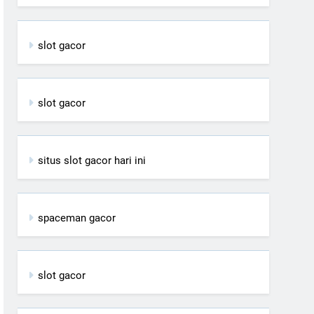
slot gacor
slot gacor
situs slot gacor hari ini
spaceman gacor
slot gacor