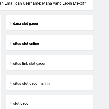
n Email dan Username: Mana yang Lebih Efektif?
dana slot gacor
situs slot online
situs link slot gacor
situs slot gacor hari ini
slot gacor