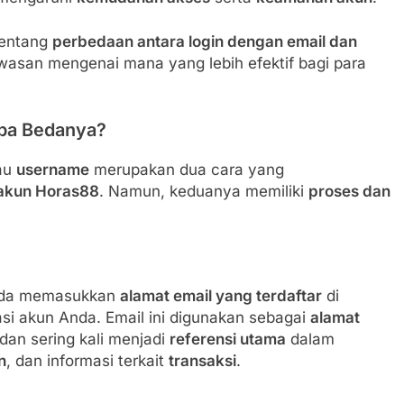
tentang
perbedaan antara login dengan email dan
wasan mengenai mana yang lebih efektif bagi para
Apa Bedanya?
au
username
merupakan dua cara yang
akun Horas88
. Namun, keduanya memiliki
proses dan
nda memasukkan
alamat email yang terdaftar
di
asi akun Anda. Email ini digunakan sebagai
alamat
dan sering kali menjadi
referensi utama
dalam
n
, dan informasi terkait
transaksi
.