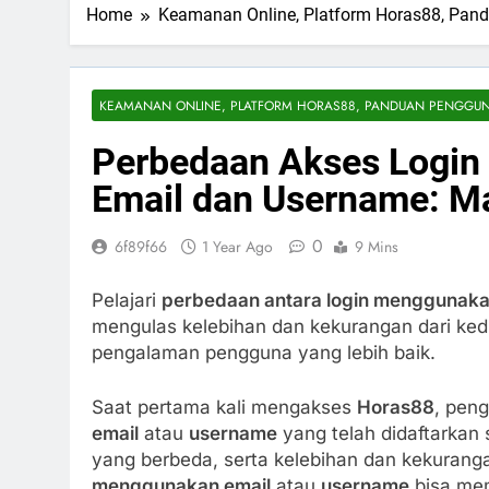
Home
Keamanan Online, Platform Horas88, Pan
KEAMANAN ONLINE, PLATFORM HORAS88, PANDUAN PENGGU
Perbedaan Akses Logi
Email dan Username: Ma
0
6f89f66
1 Year Ago
9 Mins
Pelajari
perbedaan antara login menggunaka
mengulas kelebihan dan kekurangan dari kedu
pengalaman pengguna yang lebih baik.
Saat pertama kali mengakses
Horas88
, pen
email
atau
username
yang telah didaftarkan 
yang berbeda, serta kelebihan dan kekurang
menggunakan email
atau
username
bisa me