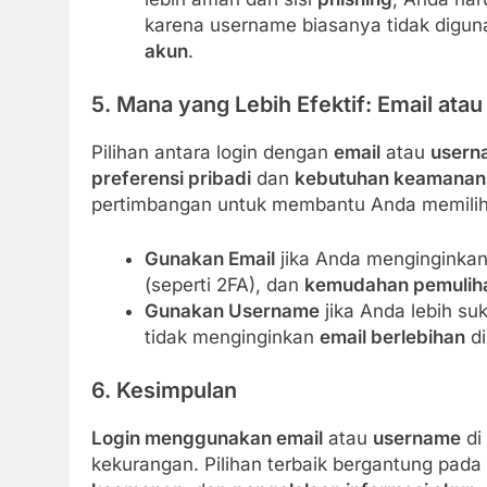
karena username biasanya tidak digu
akun
.
5. Mana yang Lebih Efektif: Email at
Pilihan antara login dengan
email
atau
usern
preferensi pribadi
dan
kebutuhan keamanan
pertimbangan untuk membantu Anda memilih
Gunakan Email
jika Anda menginginka
(seperti 2FA), dan
kemudahan pemulih
Gunakan Username
jika Anda lebih s
tidak menginginkan
email berlebihan
di
6. Kesimpulan
Login menggunakan email
atau
username
di
kekurangan. Pilihan terbaik bergantung pada