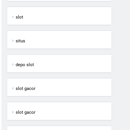
slot
situs
depo slot
slot gacor
slot gacor