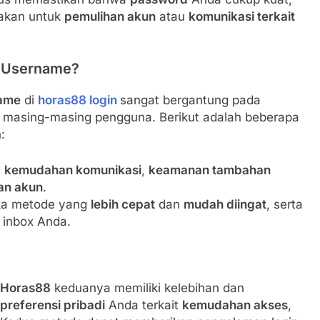
nakan untuk
pemulihan akun
atau
komunikasi terkait
au Username?
ame
di
horas88 login
sangat bergantung pada
masing-masing pengguna. Berikut adalah beberapa
:
n
kemudahan komunikasi
,
keamanan tambahan
an akun
.
uka metode yang
lebih cepat
dan
mudah diingat
, serta
 inbox Anda.
Horas88
keduanya memiliki kelebihan dan
preferensi pribadi
Anda terkait
kemudahan akses
,