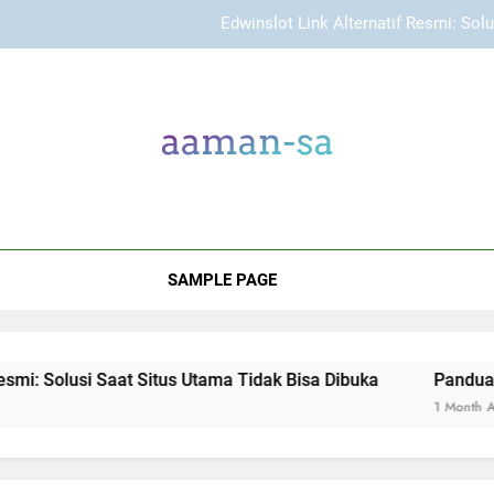
Edwinslot Link Alternatif Resmi: Sol
Panduan Lengkap EDWINSLOT Login
Tips Login Edwinslot agar Akun Tetap Aman Digunak
Cara Memahami
man SA
Edwinslot Link Alternatif Resmi: Sol
Solusi Keamanan Terkini Dari Aaman SA. Teknologi Untuk Meli
Panduan Lengkap EDWINSLOT Login
SAMPLE PAGE
Tips Login Edwinslot agar Akun Tetap Aman Digunak
usi Saat Situs Utama Tidak Bisa Dibuka
Panduan Lengkap
1 Month Ago