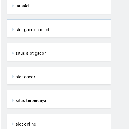
laris4d
slot gacor hari ini
situs slot gacor
slot gacor
situs terpercaya
slot online