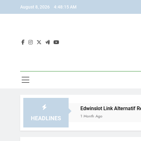
Skip
August 8, 2026
4:48:16 AM
to
content
Aa
Dapatkan 
ada TIARA4D Login
Edwinslot Link Alternatif Resmi: Sol
1 Month Ago
HEADLINES