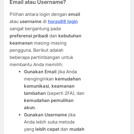
Email atau Username?
Pilihan antara login dengan
email
atau
username
di
horas88 login
sangat bergantung pada
preferensi pribadi
dan
kebutuhan
keamanan
masing-masing
pengguna. Berikut adalah
beberapa pertimbangan untuk
membantu Anda memilih:
Gunakan Email
jika Anda
menginginkan
kemudahan
komunikasi
,
keamanan
tambahan
(seperti 2FA), dan
kemudahan pemulihan
akun
.
Gunakan Username
jika
Anda lebih suka metode
yang
lebih cepat
dan
mudah