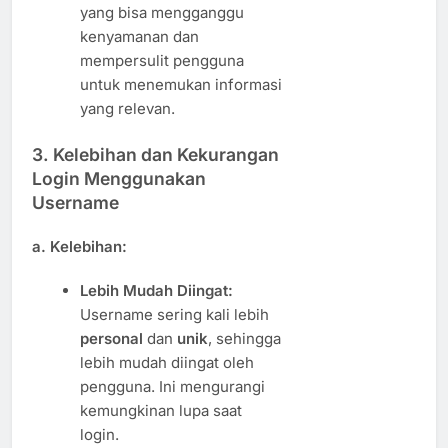
yang bisa mengganggu
kenyamanan dan
mempersulit pengguna
untuk menemukan informasi
yang relevan.
3. Kelebihan dan Kekurangan
Login Menggunakan
Username
a.
Kelebihan:
Lebih Mudah Diingat:
Username sering kali lebih
personal
dan
unik
, sehingga
lebih mudah diingat oleh
pengguna. Ini mengurangi
kemungkinan lupa saat
login.