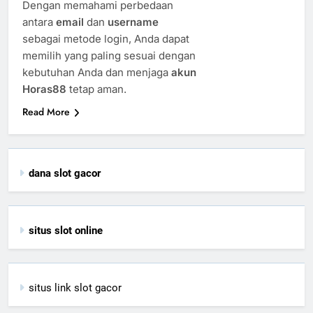
Dengan memahami perbedaan
antara
email
dan
username
sebagai metode login, Anda dapat
memilih yang paling sesuai dengan
kebutuhan Anda dan menjaga
akun
Horas88
tetap aman.
Read More
dana slot gacor
situs slot online
situs link slot gacor