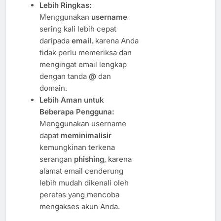
Lebih Ringkas:
Menggunakan
username
sering kali lebih cepat
daripada
email
, karena Anda
tidak perlu memeriksa dan
mengingat email lengkap
dengan tanda
@
dan
domain.
Lebih Aman untuk
Beberapa Pengguna:
Menggunakan username
dapat
meminimalisir
kemungkinan terkena
serangan
phishing
, karena
alamat email cenderung
lebih mudah dikenali oleh
peretas yang mencoba
mengakses akun Anda.