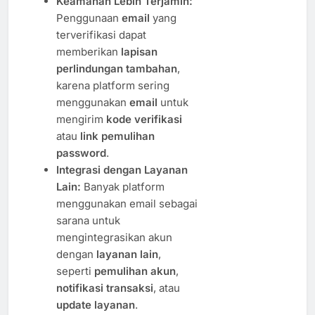
Keamanan Lebih Terjamin:
Penggunaan
email
yang
terverifikasi dapat
memberikan
lapisan
perlindungan tambahan
,
karena platform sering
menggunakan
email
untuk
mengirim
kode verifikasi
atau
link pemulihan
password
.
Integrasi dengan Layanan
Lain:
Banyak platform
menggunakan email sebagai
sarana untuk
mengintegrasikan akun
dengan
layanan lain
,
seperti
pemulihan akun
,
notifikasi transaksi
, atau
update layanan
.