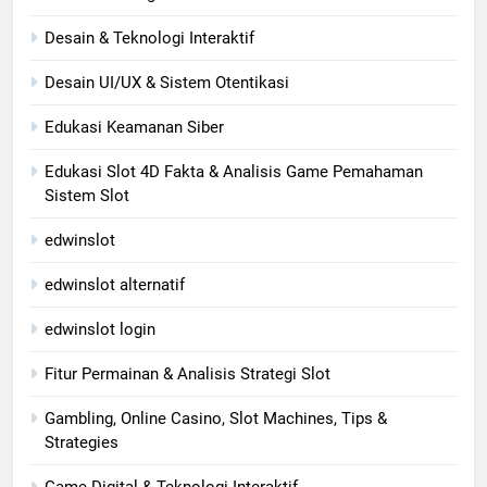
Desain & Teknologi Interaktif
Desain UI/UX & Sistem Otentikasi
Edukasi Keamanan Siber
Edukasi Slot 4D Fakta & Analisis Game Pemahaman
Sistem Slot
edwinslot
edwinslot alternatif
edwinslot login
Fitur Permainan & Analisis Strategi Slot
Gambling, Online Casino, Slot Machines, Tips &
Strategies