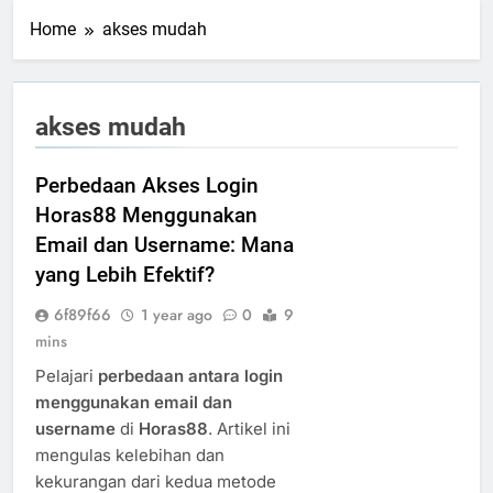
Home
akses mudah
akses mudah
Perbedaan Akses Login
Horas88 Menggunakan
Email dan Username: Mana
yang Lebih Efektif?
6f89f66
1 year ago
0
9
mins
Pelajari
perbedaan antara login
menggunakan email dan
username
di
Horas88
. Artikel ini
mengulas kelebihan dan
kekurangan dari kedua metode