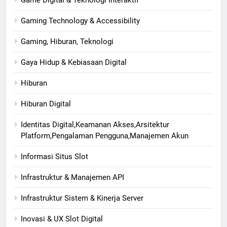
Game Digital & Teknologi Interaktif
Gaming Technology & Accessibility
Gaming, Hiburan, Teknologi
Gaya Hidup & Kebiasaan Digital
Hiburan
Hiburan Digital
Identitas Digital,Keamanan Akses,Arsitektur
Platform,Pengalaman Pengguna,Manajemen Akun
Informasi Situs Slot
Infrastruktur & Manajemen API
Infrastruktur Sistem & Kinerja Server
Inovasi & UX Slot Digital