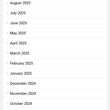
August 2025
July 2025
June 2025
May 2025
April 2025
March 2025
February 2025
January 2025
December 2024
November 2024
October 2024