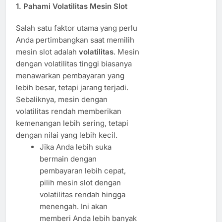
1.
Pahami Volatilitas Mesin Slot
Salah satu faktor utama yang perlu
Anda pertimbangkan saat memilih
mesin slot adalah
volatilitas
. Mesin
dengan volatilitas tinggi biasanya
menawarkan pembayaran yang
lebih besar, tetapi jarang terjadi.
Sebaliknya, mesin dengan
volatilitas rendah memberikan
kemenangan lebih sering, tetapi
dengan nilai yang lebih kecil.
Jika Anda lebih suka
bermain dengan
pembayaran lebih cepat,
pilih mesin slot dengan
volatilitas rendah hingga
menengah. Ini akan
memberi Anda lebih banyak