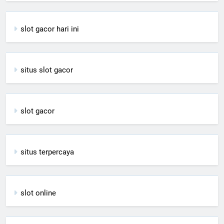
slot gacor hari ini
situs slot gacor
slot gacor
situs terpercaya
slot online