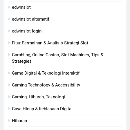
edwinslot
edwinslot alternatif
edwinslot login
Fitur Permainan & Analisis Strategi Slot
Gambling, Online Casino, Slot Machines, Tips &
Strategies
Game Digital & Teknologi Interaktif
Gaming Technology & Accessibility
Gaming, Hiburan, Teknologi
Gaya Hidup & Kebiasaan Digital
Hiburan