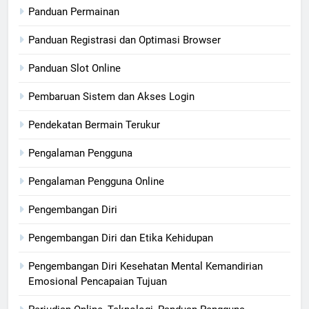
Panduan Permainan
Panduan Registrasi dan Optimasi Browser
Panduan Slot Online
Pembaruan Sistem dan Akses Login
Pendekatan Bermain Terukur
Pengalaman Pengguna
Pengalaman Pengguna Online
Pengembangan Diri
Pengembangan Diri dan Etika Kehidupan
Pengembangan Diri Kesehatan Mental Kemandirian
Emosional Pencapaian Tujuan