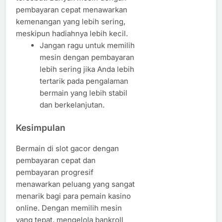
pembayaran cepat menawarkan
kemenangan yang lebih sering,
meskipun hadiahnya lebih kecil.
Jangan ragu untuk memilih
mesin dengan pembayaran
lebih sering jika Anda lebih
tertarik pada pengalaman
bermain yang lebih stabil
dan berkelanjutan.
Kesimpulan
Bermain di slot gacor dengan
pembayaran cepat dan
pembayaran progresif
menawarkan peluang yang sangat
menarik bagi para pemain kasino
online. Dengan memilih mesin
yang tepat, mengelola bankroll