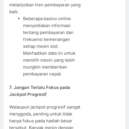
melanjutkan tren pembayaran yang
baik.
Beberapa kasino online
menyediakan informasi
tentang pembayaran dan
frekuensi kemenangan
setiap mesin slot.
Manfaatkan data ini untuk
memilih mesin yang lebih
mungkin memberikan
pembayaran cepat.
7.
Jangan Terlalu Fokus pada
Jackpot Progresif
Walaupun jackpot progresif sangat
menggoda, penting untuk tidak
hanya fokus pada hadiah besar
tersebut. Banyak mesin dengan