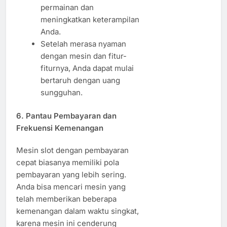
permainan dan
meningkatkan keterampilan
Anda.
Setelah merasa nyaman
dengan mesin dan fitur-
fiturnya, Anda dapat mulai
bertaruh dengan uang
sungguhan.
6.
Pantau Pembayaran dan
Frekuensi Kemenangan
Mesin slot dengan pembayaran
cepat biasanya memiliki pola
pembayaran yang lebih sering.
Anda bisa mencari mesin yang
telah memberikan beberapa
kemenangan dalam waktu singkat,
karena mesin ini cenderung