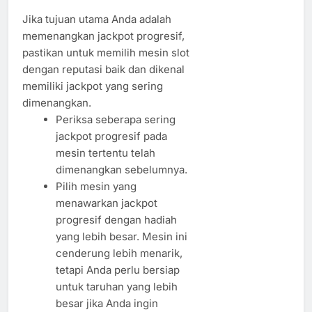
Jika tujuan utama Anda adalah
memenangkan jackpot progresif,
pastikan untuk memilih mesin slot
dengan reputasi baik dan dikenal
memiliki jackpot yang sering
dimenangkan.
Periksa seberapa sering
jackpot progresif pada
mesin tertentu telah
dimenangkan sebelumnya.
Pilih mesin yang
menawarkan jackpot
progresif dengan hadiah
yang lebih besar. Mesin ini
cenderung lebih menarik,
tetapi Anda perlu bersiap
untuk taruhan yang lebih
besar jika Anda ingin