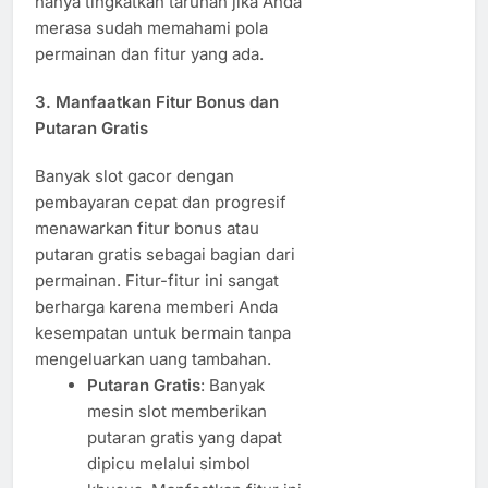
hanya tingkatkan taruhan jika Anda
merasa sudah memahami pola
permainan dan fitur yang ada.
3.
Manfaatkan Fitur Bonus dan
Putaran Gratis
Banyak slot gacor dengan
pembayaran cepat dan progresif
menawarkan fitur bonus atau
putaran gratis sebagai bagian dari
permainan. Fitur-fitur ini sangat
berharga karena memberi Anda
kesempatan untuk bermain tanpa
mengeluarkan uang tambahan.
Putaran Gratis
: Banyak
mesin slot memberikan
putaran gratis yang dapat
dipicu melalui simbol