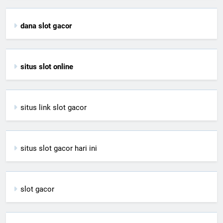
dana slot gacor
situs slot online
situs link slot gacor
situs slot gacor hari ini
slot gacor