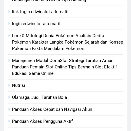
link login edwinslot alternatif
login edwinslot alternatif
Lore & Mitologi Dunia Pokémon Analisis Cerita
Pokémon Karakter Langka Pokémon Sejarah dan Konsep
Pokémon Fakta Mendalam Pokémon
Manajemen Modal CorlaSlot Strategi Taruhan Aman
Panduan Pemain Slot Online Tips Bermain Slot Efektif
Edukasi Game Online
Nutrisi
Olahraga, Judi, Taruhan Bola
Panduan Akses Cepat dan Navigasi Akun
Panduan Akses Pengguna Aktif