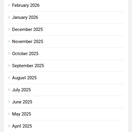
February 2026
January 2026
December 2025
November 2025
October 2025
September 2025
August 2025
July 2025
June 2025
May 2025
April 2025