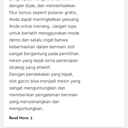
dengan bijak, dan memanfaatkan
fitur bonus seperti putaran gratis,
Anda dapat meningkatkan peluang
Anda untuk menang. Jangan lupa
untuk berlatih menggunakan mode
demo dan selalu ingat bahwa
keberhasilan dalam bermain slot
sangat bergantung pada pemilihan
mesin yang tepat serta penerapan
strategi yang efektif.
Dengan pendekatan yang tepat,
slot gacor bisa menjadi mesin yang
sangat menguntungkan dan
memberikan pengalaman bermain
yang menyenangkan dan
menguntungkan.
Read More