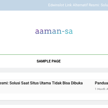
Edwinslot Link Alternatif Resmi: Sol
Panduan Lengkap EDWINSLOT Login
Tips Login Edwinslot agar Akun Tetap Aman Digunak
Cara Memahami
man SA
Edwinslot Link Alternatif Resmi: Sol
Solusi Keamanan Terkini Dari Aaman SA. Teknologi Untuk Meli
Panduan Lengkap EDWINSLOT Login
SAMPLE PAGE
Tips Login Edwinslot agar Akun Tetap Aman Digunak
 Saat Situs Utama Tidak Bisa Dibuka
Panduan Lengkap ED
1 Month Ago