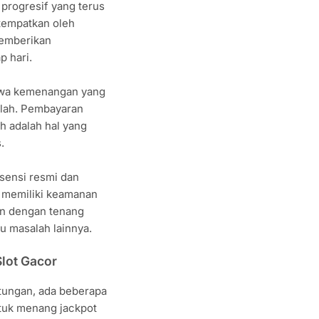
progresif yang terus
tempatkan oleh
memberikan
 hari.
ahwa kemenangan yang
alah. Pembayaran
h adalah hal yang
.
lisensi resmi dan
a memiliki keamanan
in dengan tenang
u masalah lainnya.
Slot Gacor
tungan, ada beberapa
tuk menang jackpot