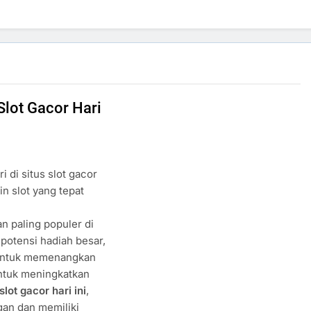
Slot Gacor Hari
 di situs slot gacor
sin slot yang tepat
an paling populer di
potensi hadiah besar,
 untuk memenangkan
 untuk meningkatkan
slot gacor hari ini
,
gan dan memiliki