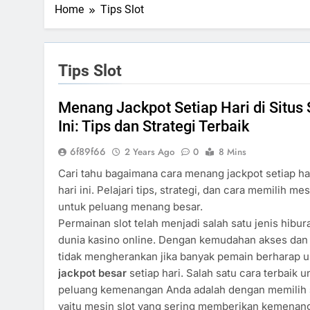
Home
Tips Slot
Tips Slot
Menang Jackpot Setiap Hari di Situs 
Ini: Tips dan Strategi Terbaik
6f89f66
2 Years Ago
0
8 Mins
Cari tahu bagaimana cara menang jackpot setiap hari
hari ini. Pelajari tips, strategi, dan cara memilih me
untuk peluang menang besar.
Permainan slot telah menjadi salah satu jenis hibur
dunia kasino online. Dengan kemudahan akses dan 
tidak mengherankan jika banyak pemain berharap
jackpot besar
setiap hari. Salah satu cara terbaik
peluang kemenangan Anda adalah dengan memilih
yaitu mesin slot yang sering memberikan kemenan