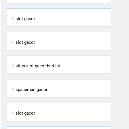
slot gacor
slot gacor
situs slot gacor hari ini
spaceman gacor
slot gacor