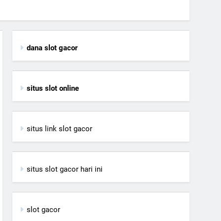
dana slot gacor
situs slot online
situs link slot gacor
situs slot gacor hari ini
slot gacor