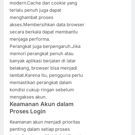
modern.Cache dan cookie yang
terlalu penuh juga dapat
menghambat proses
akses.Membersihkan data browser
secara berkala dapat membantu
menjaga performa.
Perangkat juga berpengaruh.Jika
memori perangkat penuh atau
banyak aplikasi berjalan di latar
belakang, browser bisa menjadi
lambat.Karena itu, pengguna perlu
memastikan perangkat dalam
kondisi cukup ringan sebelum
mengakses akun.
Keamanan Akun dalam
Proses Login
Keamanan akun menjadi prioritas
penting dalam setiap proses