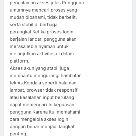
pengalaman akses jelas.Pengguna
umumnya mencari proses yang
mudah dipahami, tidak berbelit,
serta stabil di berbagai
perangkat.Ketika proses login
berjalan lancar, pengguna akan
merasa lebih nyaman untuk
melanjutkan aktivitas di dalam
platform.
Akses akun yang stabil juga
membantu mengurangi hambatan
teknis.Kendala seperti halaman
lambat, browser tidak responsif,
atau kesalahan input berulang
dapat memengaruhi kepuasan
pengguna.Karena itu, memahami
cara mengelola akses login
dengan benar menjadi langkah
penting.