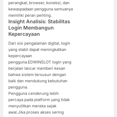
perangkat, browser, koneksi, dan
kewaspadaan pengguna semuanya
memiliki peran penting.
Insight Analisis: Stabilitas
Login Membangun
Kepercayaan
Dari sisi pengalaman digital, login
yang stabil dapat meningkatkan
kepercayaan
pengguna.EDWINSLOT login yang
berjalan lancar memberi kesan
bahwa sistem tersusun dengan
baik dan mendukung kebutuhan
pengguna.
Pengguna cenderung lebih
percaya pada platform yang tidak
menyulitkan mereka sejak
awal.Jika proses akses sering