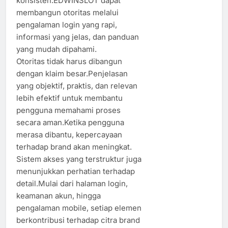
konsisten.EDWINSLOT dapat
membangun otoritas melalui
pengalaman login yang rapi,
informasi yang jelas, dan panduan
yang mudah dipahami.
Otoritas tidak harus dibangun
dengan klaim besar.Penjelasan
yang objektif, praktis, dan relevan
lebih efektif untuk membantu
pengguna memahami proses
secara aman.Ketika pengguna
merasa dibantu, kepercayaan
terhadap brand akan meningkat.
Sistem akses yang terstruktur juga
menunjukkan perhatian terhadap
detail.Mulai dari halaman login,
keamanan akun, hingga
pengalaman mobile, setiap elemen
berkontribusi terhadap citra brand