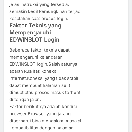
jelas instruksi yang tersedia,
semakin kecil kemungkinan terjadi
kesalahan saat proses login.
Faktor Teknis yang
Mempengaruhi
EDWINSLOT Login
Beberapa faktor teknis dapat
memengaruhi kelancaran
EDWINSLOT login.Salah satunya
adalah kualitas koneksi
internet.Koneksi yang tidak stabil
dapat membuat halaman sulit
dimuat atau proses masuk terhenti
di tengah jalan.
Faktor berikutnya adalah kondisi
browser.Browser yang jarang
diperbarui bisa mengalami masalah
kompatibilitas dengan halaman