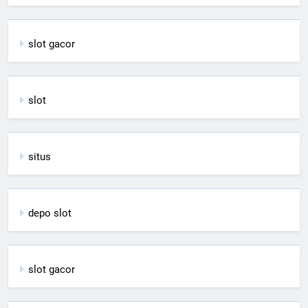
slot gacor
slot
situs
depo slot
slot gacor