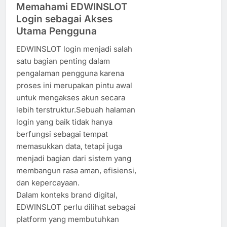
Memahami EDWINSLOT
Login sebagai Akses
Utama Pengguna
EDWINSLOT login menjadi salah
satu bagian penting dalam
pengalaman pengguna karena
proses ini merupakan pintu awal
untuk mengakses akun secara
lebih terstruktur.Sebuah halaman
login yang baik tidak hanya
berfungsi sebagai tempat
memasukkan data, tetapi juga
menjadi bagian dari sistem yang
membangun rasa aman, efisiensi,
dan kepercayaan.
Dalam konteks brand digital,
EDWINSLOT perlu dilihat sebagai
platform yang membutuhkan