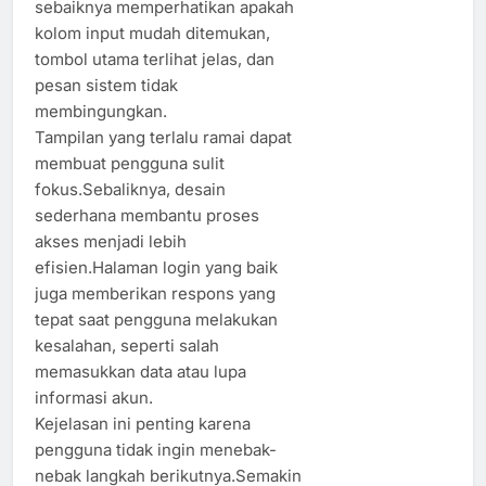
sebaiknya memperhatikan apakah
kolom input mudah ditemukan,
tombol utama terlihat jelas, dan
pesan sistem tidak
membingungkan.
Tampilan yang terlalu ramai dapat
membuat pengguna sulit
fokus.Sebaliknya, desain
sederhana membantu proses
akses menjadi lebih
efisien.Halaman login yang baik
juga memberikan respons yang
tepat saat pengguna melakukan
kesalahan, seperti salah
memasukkan data atau lupa
informasi akun.
Kejelasan ini penting karena
pengguna tidak ingin menebak-
nebak langkah berikutnya.Semakin