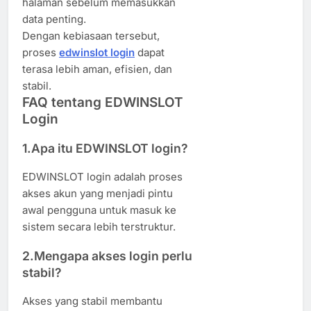
halaman sebelum memasukkan
data penting.
Dengan kebiasaan tersebut,
proses
edwinslot login
dapat
terasa lebih aman, efisien, dan
stabil.
FAQ tentang EDWINSLOT
Login
1.Apa itu EDWINSLOT login?
EDWINSLOT login adalah proses
akses akun yang menjadi pintu
awal pengguna untuk masuk ke
sistem secara lebih terstruktur.
2.Mengapa akses login perlu
stabil?
Akses yang stabil membantu