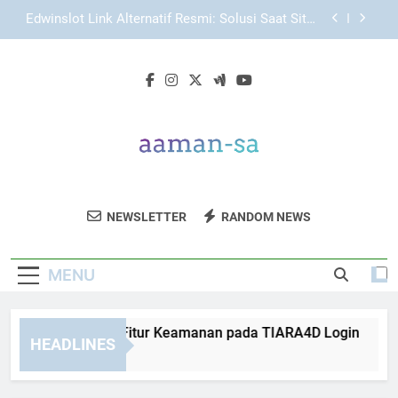
Skip
Panduan Lengkap EDWINSLOT Login untuk Akses
to
Akun yang Lebih Stabil
content
Tips Login Edwinslot agar Akun Tetap Aman
Digunakan dengan Kebiasaan Akses yang Tepat
Cara Memahami Fitur Keamanan pada TIARA4D
Login
Edwinslot Link Alternatif Resmi: Solusi Saat Situs
Utama Tidak Bisa Dibuka
Panduan Lengkap EDWINSLOT Login untuk Akses
Akun yang Lebih Stabil
Aaman SA
Dapatkan Solusi Keamanan Terkini Dari
Tips Login Edwinslot agar Akun Tetap Aman
NEWSLETTER
RANDOM NEWS
Digunakan dengan Kebiasaan Akses yang Tepat
Aaman SA. Teknologi Untuk Melindungi
Bisnis Dan Rumah Anda.
MENU
ra Memahami Fitur Keamanan pada TIARA4D Login
Edw
HEADLINES
Month Ago
1 M