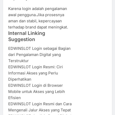
Karena login adalah pengalaman
awal pengguna.Jika prosesnya
aman dan stabil, kepercayaan
terhadap brand dapat meningkat.
Internal Linking
Suggestion
EDWINSLOT Login sebagai Bagian
dari Pengalaman Digital yang
Terstruktur
EDWINSLOT Login Resmi: Ciri
Informasi Akses yang Perlu
Diperhatikan
EDWINSLOT Login di Browser
Mobile untuk Akses yang Lebih
Efisien
EDWINSLOT Login Resmi dan Cara
Mengenali Jalur Akses yang Tepat