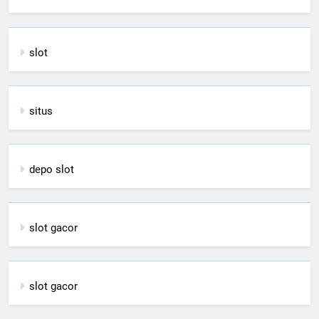
slot
situs
depo slot
slot gacor
slot gacor