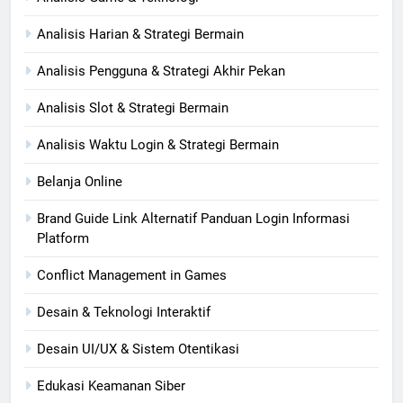
Analisis Harian & Strategi Bermain
Analisis Pengguna & Strategi Akhir Pekan
Analisis Slot & Strategi Bermain
Analisis Waktu Login & Strategi Bermain
Belanja Online
Brand Guide Link Alternatif Panduan Login Informasi
Platform
Conflict Management in Games
Desain & Teknologi Interaktif
Desain UI/UX & Sistem Otentikasi
Edukasi Keamanan Siber