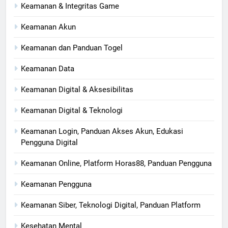
Keamanan & Integritas Game
Keamanan Akun
Keamanan dan Panduan Togel
Keamanan Data
Keamanan Digital & Aksesibilitas
Keamanan Digital & Teknologi
Keamanan Login, Panduan Akses Akun, Edukasi
Pengguna Digital
Keamanan Online, Platform Horas88, Panduan Pengguna
Keamanan Pengguna
Keamanan Siber, Teknologi Digital, Panduan Platform
Kesehatan Mental