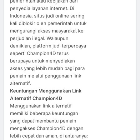
pemerintah atau kebijakan dari
penyedia layanan internet. Di
Indonesia, situs judi online sering
kali diblokir oleh pemerintah untuk
mengurangi akses masyarakat ke
perjudian ilegal. Walaupun
demikian, platform judi terpercaya
seperti Champion4D terus
berupaya untuk menyediakan
akses yang lebih mudah bagi para
pemain melalui penggunaan link
alternatif.
Keuntungan Menggunakan Link
Alternatif Champion4D
Menggunakan link alternatif
memiliki beberapa keuntungan
yang dapat membantu pemain
mengakses Champion4D dengan
lebih cepat dan aman, di antaranya: