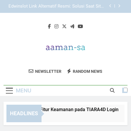
Skip
Panduan Lengkap EDWINSLOT Login untuk Akses
to
Akun yang Lebih Stabil
content
Tips Login Edwinslot agar Akun Tetap Aman
Digunakan dengan Kebiasaan Akses yang Tepat
Cara Memahami Fitur Keamanan pada TIARA4D
Login
Edwinslot Link Alternatif Resmi: Solusi Saat Situs
Utama Tidak Bisa Dibuka
Panduan Lengkap EDWINSLOT Login untuk Akses
Akun yang Lebih Stabil
Aaman SA
Dapatkan Solusi Keamanan Terkini Dari
Tips Login Edwinslot agar Akun Tetap Aman
NEWSLETTER
RANDOM NEWS
Digunakan dengan Kebiasaan Akses yang Tepat
Aaman SA. Teknologi Untuk Melindungi
Bisnis Dan Rumah Anda.
MENU
ara Memahami Fitur Keamanan pada TIARA4D Login
Ed
HEADLINES
Month Ago
1 M