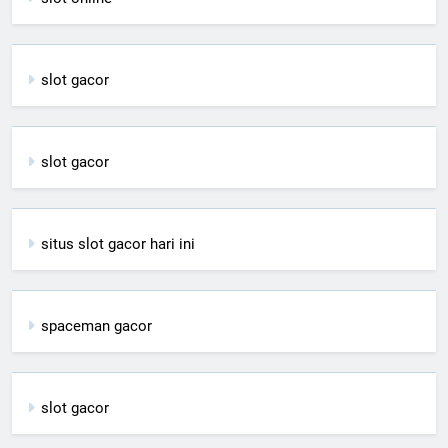
slot gacor
slot gacor
situs slot gacor hari ini
spaceman gacor
slot gacor