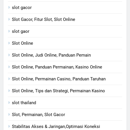
slot gacor
Slot Gacor, Fitur Slot, Slot Online
slot gaor
Slot Online
Slot Online, Judi Online, Panduan Pemain
Slot Online, Panduan Permainan, Kasino Online
Slot Online, Permainan Casino, Panduan Taruhan
Slot Online, Tips dan Strategi, Permainan Kasino
slot thailand
Slot, Permainan, Slot Gacor
Stabilitas Akses & Jaringan,Optimasi Koneksi