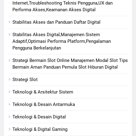
Internet,Troubleshooting Teknis Pengguna,UX dan
Performa Akses,Keamanan Akses Digital
Stabilitas Akses dan Panduan Daftar Digital
Stabilitas Akses Digital,Manajemen Sistem
Adaptif,Optimasi Performa Platform,Pengalaman
Pengguna Berkelanjutan
Strategi Bermain Slot Online Manajemen Modal Slot Tips
Bermain Aman Panduan Pemula Slot Hiburan Digital
Strategi Slot
Teknologi & Arsitektur Sistem
Teknologi & Desain Antarmuka
Teknologi & Desain Digital
Teknologi & Digital Gaming