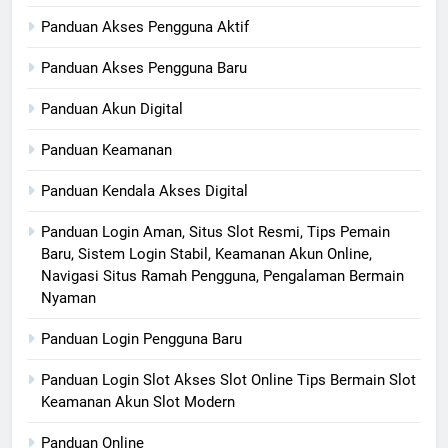
Panduan Akses Pengguna Aktif
Panduan Akses Pengguna Baru
Panduan Akun Digital
Panduan Keamanan
Panduan Kendala Akses Digital
Panduan Login Aman, Situs Slot Resmi, Tips Pemain
Baru, Sistem Login Stabil, Keamanan Akun Online,
Navigasi Situs Ramah Pengguna, Pengalaman Bermain
Nyaman
Panduan Login Pengguna Baru
Panduan Login Slot Akses Slot Online Tips Bermain Slot
Keamanan Akun Slot Modern
Panduan Online