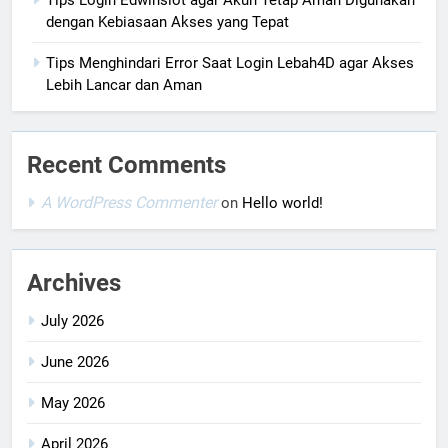
Tips Login Edwinslot agar Akun Tetap Aman Digunakan
dengan Kebiasaan Akses yang Tepat
Tips Menghindari Error Saat Login Lebah4D agar Akses
Lebih Lancar dan Aman
Recent Comments
A WordPress Commenter
on
Hello world!
Archives
July 2026
June 2026
May 2026
April 2026