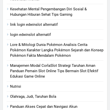
Kesehatan Mental Pengembangan Diri Sosial &
Hubungan Hiburan Sehat Tips Gaming
link login edwinslot alternatif
login edwinslot alternatif
Lore & Mitologi Dunia Pokémon Analisis Cerita
Pokémon Karakter Langka Pokémon Sejarah dan Konsep
Pokémon Fakta Mendalam Pokémon
Manajemen Modal CorlaSlot Strategi Taruhan Aman
Panduan Pemain Slot Online Tips Bermain Slot Efektif
Edukasi Game Online
Nutrisi
Olahraga, Judi, Taruhan Bola
Panduan Akses Cepat dan Navigasi Akun