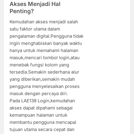
Akses Menjadi Hal
Penting?
Kemudahan akses menjadi salah
satu faktor utama dalam
pengalaman digital.Pengguna tidak
ingin menghabiskan banyak waktu
hanya untuk memahami halaman
masuk,mencari tombol login,atau
menebak fungsi kolom yang
tersedia.Semakin sederhana alur
yang diberikan,semakin mudah
pengguna menyelesaikan proses
masuk dengan percaya diri.
Pada LAE138 Login,kemudahan
akses dapat dipahami sebagai
kemampuan halaman untuk
membantu pengguna mencapai
tujuan utama secara cepat dan