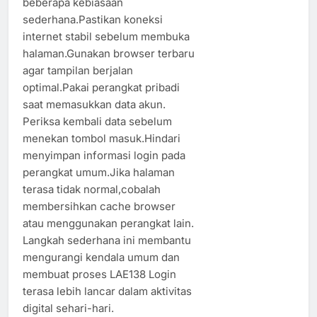
beberapa kebiasaan
sederhana.Pastikan koneksi
internet stabil sebelum membuka
halaman.Gunakan browser terbaru
agar tampilan berjalan
optimal.Pakai perangkat pribadi
saat memasukkan data akun.
Periksa kembali data sebelum
menekan tombol masuk.Hindari
menyimpan informasi login pada
perangkat umum.Jika halaman
terasa tidak normal,cobalah
membersihkan cache browser
atau menggunakan perangkat lain.
Langkah sederhana ini membantu
mengurangi kendala umum dan
membuat proses LAE138 Login
terasa lebih lancar dalam aktivitas
digital sehari-hari.