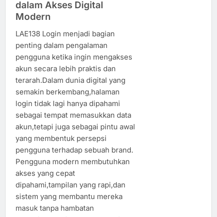
dalam Akses Digital
Modern
LAE138 Login menjadi bagian
penting dalam pengalaman
pengguna ketika ingin mengakses
akun secara lebih praktis dan
terarah.Dalam dunia digital yang
semakin berkembang,halaman
login tidak lagi hanya dipahami
sebagai tempat memasukkan data
akun,tetapi juga sebagai pintu awal
yang membentuk persepsi
pengguna terhadap sebuah brand.
Pengguna modern membutuhkan
akses yang cepat
dipahami,tampilan yang rapi,dan
sistem yang membantu mereka
masuk tanpa hambatan