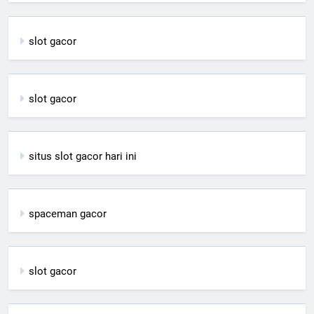
slot gacor
slot gacor
situs slot gacor hari ini
spaceman gacor
slot gacor