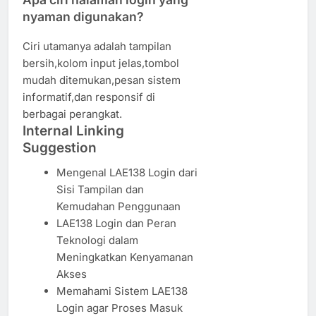
nyaman digunakan?
Ciri utamanya adalah tampilan
bersih,kolom input jelas,tombol
mudah ditemukan,pesan sistem
informatif,dan responsif di
berbagai perangkat.
Internal Linking
Suggestion
Mengenal LAE138 Login dari
Sisi Tampilan dan
Kemudahan Penggunaan
LAE138 Login dan Peran
Teknologi dalam
Meningkatkan Kenyamanan
Akses
Memahami Sistem LAE138
Login agar Proses Masuk