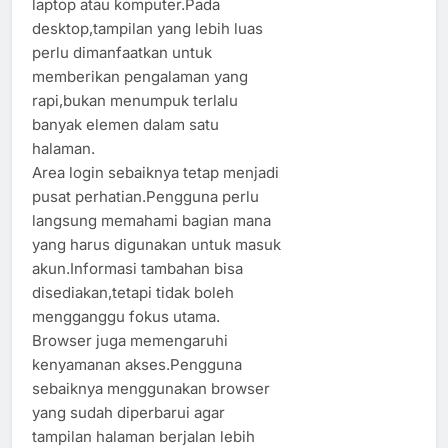
laptop atau komputer.Pada
desktop,tampilan yang lebih luas
perlu dimanfaatkan untuk
memberikan pengalaman yang
rapi,bukan menumpuk terlalu
banyak elemen dalam satu
halaman.
Area login sebaiknya tetap menjadi
pusat perhatian.Pengguna perlu
langsung memahami bagian mana
yang harus digunakan untuk masuk
akun.Informasi tambahan bisa
disediakan,tetapi tidak boleh
mengganggu fokus utama.
Browser juga memengaruhi
kenyamanan akses.Pengguna
sebaiknya menggunakan browser
yang sudah diperbarui agar
tampilan halaman berjalan lebih