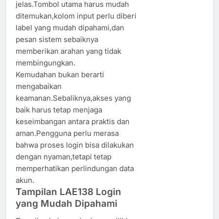
jelas.Tombol utama harus mudah
ditemukan,kolom input perlu diberi
label yang mudah dipahami,dan
pesan sistem sebaiknya
memberikan arahan yang tidak
membingungkan.
Kemudahan bukan berarti
mengabaikan
keamanan.Sebaliknya,akses yang
baik harus tetap menjaga
keseimbangan antara praktis dan
aman.Pengguna perlu merasa
bahwa proses login bisa dilakukan
dengan nyaman,tetapi tetap
memperhatikan perlindungan data
akun.
Tampilan LAE138 Login
yang Mudah Dipahami