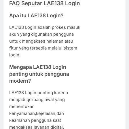
FAQ Seputar LAE138 Login
Apa itu LAE138 Login?
LAE138 Login adalah proses masuk
akun yang digunakan pengguna
untuk mengakses halaman atau
fitur yang tersedia melalui sistem
login.
Mengapa LAE138 Login
penting untuk pengguna
modern?
LAE138 Login penting karena
menjadi gerbang awal yang
menentukan
kenyamanan,kejelasan,dan
keamanan pengguna saat
mengakses layanan digital.