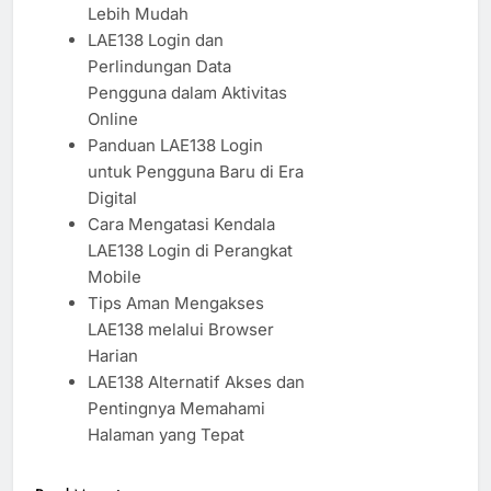
Lebih Mudah
LAE138 Login dan
Perlindungan Data
Pengguna dalam Aktivitas
Online
Panduan LAE138 Login
untuk Pengguna Baru di Era
Digital
Cara Mengatasi Kendala
LAE138 Login di Perangkat
Mobile
Tips Aman Mengakses
LAE138 melalui Browser
Harian
LAE138 Alternatif Akses dan
Pentingnya Memahami
Halaman yang Tepat