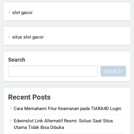
slot gacor
situs slot gacor
Search
SEARCH
Recent Posts
Cara Memahami Fitur Keamanan pada TIARA4D Login
Edwinslot Link Alternatif Resmi: Solusi Saat Situs
Utama Tidak Bisa Dibuka