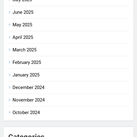
June 2025
May 2025
April 2025
March 2025
February 2025
January 2025
December 2024
November 2024
October 2024
Categories