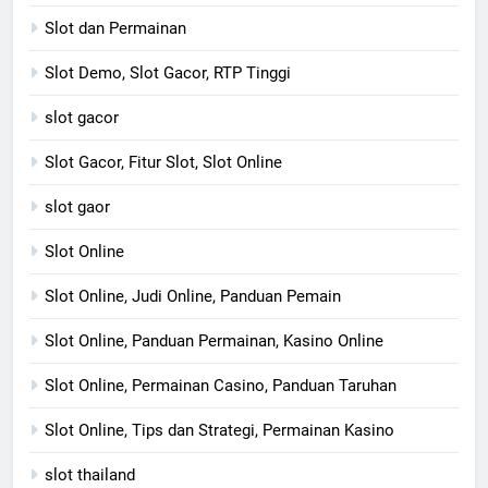
Slot dan Permainan
Slot Demo, Slot Gacor, RTP Tinggi
slot gacor
Slot Gacor, Fitur Slot, Slot Online
slot gaor
Slot Online
Slot Online, Judi Online, Panduan Pemain
Slot Online, Panduan Permainan, Kasino Online
Slot Online, Permainan Casino, Panduan Taruhan
Slot Online, Tips dan Strategi, Permainan Kasino
slot thailand