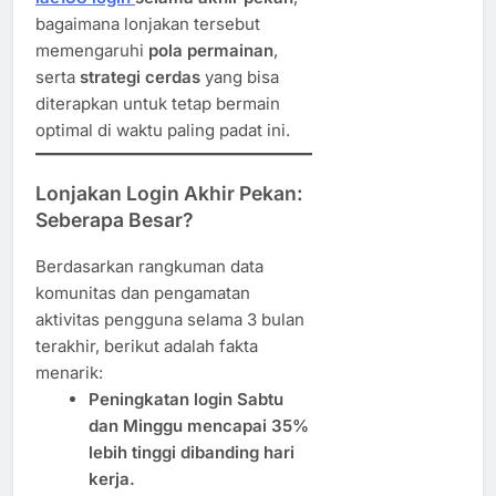
bagaimana lonjakan tersebut
memengaruhi
pola permainan
,
serta
strategi cerdas
yang bisa
diterapkan untuk tetap bermain
optimal di waktu paling padat ini.
Lonjakan Login Akhir Pekan:
Seberapa Besar?
Berdasarkan rangkuman data
komunitas dan pengamatan
aktivitas pengguna selama 3 bulan
terakhir, berikut adalah fakta
menarik:
Peningkatan login Sabtu
dan Minggu mencapai 35%
lebih tinggi dibanding hari
kerja.