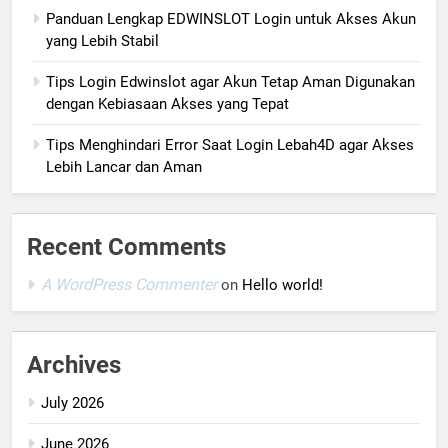
Panduan Lengkap EDWINSLOT Login untuk Akses Akun
yang Lebih Stabil
Tips Login Edwinslot agar Akun Tetap Aman Digunakan
dengan Kebiasaan Akses yang Tepat
Tips Menghindari Error Saat Login Lebah4D agar Akses
Lebih Lancar dan Aman
Recent Comments
A WordPress Commenter
on
Hello world!
Archives
July 2026
June 2026