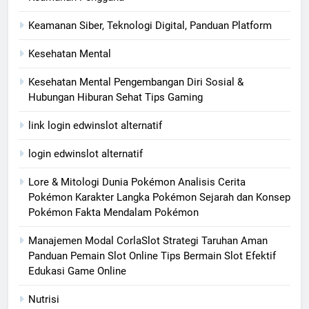
Keamanan Siber, Teknologi Digital, Panduan Platform
Kesehatan Mental
Kesehatan Mental Pengembangan Diri Sosial &
Hubungan Hiburan Sehat Tips Gaming
link login edwinslot alternatif
login edwinslot alternatif
Lore & Mitologi Dunia Pokémon Analisis Cerita
Pokémon Karakter Langka Pokémon Sejarah dan Konsep
Pokémon Fakta Mendalam Pokémon
Manajemen Modal CorlaSlot Strategi Taruhan Aman
Panduan Pemain Slot Online Tips Bermain Slot Efektif
Edukasi Game Online
Nutrisi