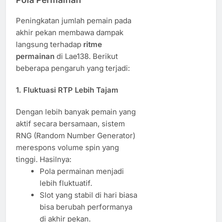
Peningkatan jumlah pemain pada
akhir pekan membawa dampak
langsung terhadap
ritme
permainan
di Lae138. Berikut
beberapa pengaruh yang terjadi:
1.
Fluktuasi RTP Lebih Tajam
Dengan lebih banyak pemain yang
aktif secara bersamaan, sistem
RNG (Random Number Generator)
merespons volume spin yang
tinggi. Hasilnya:
Pola permainan menjadi
lebih fluktuatif.
Slot yang stabil di hari biasa
bisa berubah performanya
di akhir pekan.