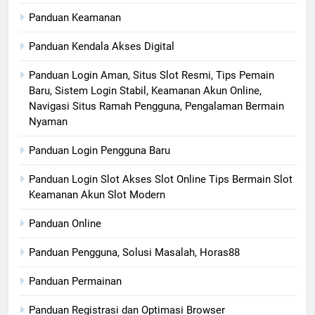
Panduan Keamanan
Panduan Kendala Akses Digital
Panduan Login Aman, Situs Slot Resmi, Tips Pemain
Baru, Sistem Login Stabil, Keamanan Akun Online,
Navigasi Situs Ramah Pengguna, Pengalaman Bermain
Nyaman
Panduan Login Pengguna Baru
Panduan Login Slot Akses Slot Online Tips Bermain Slot
Keamanan Akun Slot Modern
Panduan Online
Panduan Pengguna, Solusi Masalah, Horas88
Panduan Permainan
Panduan Registrasi dan Optimasi Browser