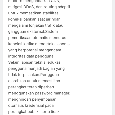
modern mengandalkan CDN,
mitigasi DDoS, dan routing adaptif
untuk memastikan stabilitas
koneksi bahkan saat jaringan
mengalami lonjakan trafik atau
gangguan eksternal.Sistem
pemeriksaan otomatis memutus
koneksi ketika mendeteksi anomali
yang berpotensi mengancam
integritas data pengguna.
Selain lapisan teknis, edukasi
pengguna menjadi bagian yang
tidak terpisahkan.Pengguna
diarahkan untuk memastikan
perangkat tetap diperbarui,
menggunakan password manager,
menghindari penyimpanan
otomatis kredensial pada
perangkat publik, serta tidak