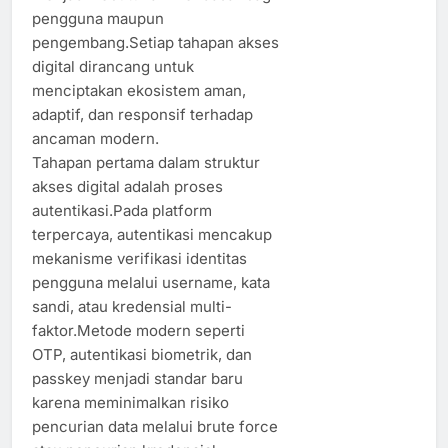
pengguna maupun
pengembang.Setiap tahapan akses
digital dirancang untuk
menciptakan ekosistem aman,
adaptif, dan responsif terhadap
ancaman modern.
Tahapan pertama dalam struktur
akses digital adalah proses
autentikasi.Pada platform
terpercaya, autentikasi mencakup
mekanisme verifikasi identitas
pengguna melalui username, kata
sandi, atau kredensial multi-
faktor.Metode modern seperti
OTP, autentikasi biometrik, dan
passkey menjadi standar baru
karena meminimalkan risiko
pencurian data melalui brute force