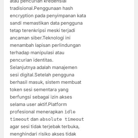
atau pencurian kredensial
tradisional.Penggunaan hash
encryption pada penyimpanan kata
sandi memastikan data pengguna
tetap terenkripsi meski terjadi
ancaman siber.Teknologi ini
menambah lapisan perlindungan
terhadap manipulasi atau
pencurian identitas.
Selanjutnya adalah manajemen
sesi digital.Setelah pengguna
berhasil masuk, sistem membuat
token sesi sementara yang
berfungsi sebagai izin akses
selama user aktif.Platform
profesional menerapkan
idle
dan
timeout
absolute timeout
agar sesi tidak terjebak terbuka,
menghindari risiko akses tidak