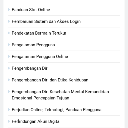
Panduan Slot Online
Pembaruan Sistem dan Akses Login
Pendekatan Bermain Terukur
Pengalaman Pengguna
Pengalaman Pengguna Online
Pengembangan Diri
Pengembangan Diri dan Etika Kehidupan
Pengembangan Diri Kesehatan Mental Kemandirian
Emosional Pencapaian Tujuan
Perjudian Online, Teknologi, Panduan Pengguna
Perlindungan Akun Digital