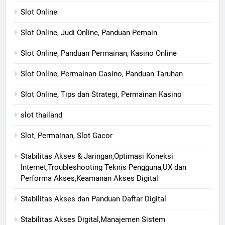
Slot Online
Slot Online, Judi Online, Panduan Pemain
Slot Online, Panduan Permainan, Kasino Online
Slot Online, Permainan Casino, Panduan Taruhan
Slot Online, Tips dan Strategi, Permainan Kasino
slot thailand
Slot, Permainan, Slot Gacor
Stabilitas Akses & Jaringan,Optimasi Koneksi
Internet,Troubleshooting Teknis Pengguna,UX dan
Performa Akses,Keamanan Akses Digital
Stabilitas Akses dan Panduan Daftar Digital
Stabilitas Akses Digital,Manajemen Sistem