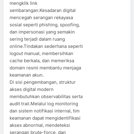
mengklik link
sembarangan.Kesadaran digital
mencegah serangan rekayasa
sosial seperti phishing, spoofing,
dan impersonasi yang semakin
sering terjadi dalam ruang
online.Tindakan sederhana seperti
logout manual, membersihkan
cache berkala, dan memeriksa
domain resmi membantu menjaga
keamanan akun.
Di sisi pengembangan, struktur
akses digital modern
membutuhkan observabilitas serta
audit trail.Melalui log monitoring
dan sistem notifikasi internal, tim
keamanan dapat mengidentifikasi
akses abnormal, mendeteksi
serangan brute-force, dan