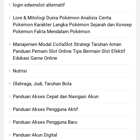
login edwinslot alternatif
Lore & Mitologi Dunia Pokémon Analisis Cerita
Pokémon Karakter Langka Pokémon Sejarah dan Konsep
Pokémon Fakta Mendalam Pokémon
Manajemen Modal CorlaSlot Strategi Taruhan Aman
Panduan Pemain Slot Online Tips Bermain Slot Efektif
Edukasi Game Online
Nutrisi
Olahraga, Judi, Taruhan Bola
Panduan Akses Cepat dan Navigasi Akun
Panduan Akses Pengguna Aktif
Panduan Akses Pengguna Baru
Panduan Akun Digital