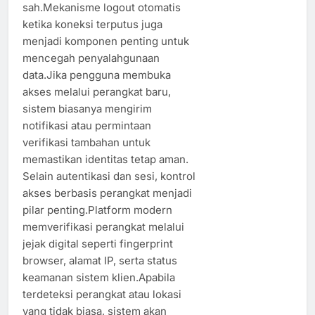
sah.Mekanisme logout otomatis
ketika koneksi terputus juga
menjadi komponen penting untuk
mencegah penyalahgunaan
data.Jika pengguna membuka
akses melalui perangkat baru,
sistem biasanya mengirim
notifikasi atau permintaan
verifikasi tambahan untuk
memastikan identitas tetap aman.
Selain autentikasi dan sesi, kontrol
akses berbasis perangkat menjadi
pilar penting.Platform modern
memverifikasi perangkat melalui
jejak digital seperti fingerprint
browser, alamat IP, serta status
keamanan sistem klien.Apabila
terdeteksi perangkat atau lokasi
yang tidak biasa, sistem akan