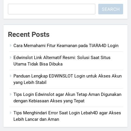
SEARCH
Recent Posts
Cara Memahami Fitur Keamanan pada TIARA4D Login
Edwinslot Link Alternatif Resmi: Solusi Saat Situs
Utama Tidak Bisa Dibuka
Panduan Lengkap EDWINSLOT Login untuk Akses Akun
yang Lebih Stabil
Tips Login Edwinslot agar Akun Tetap Aman Digunakan
dengan Kebiasaan Akses yang Tepat
Tips Menghindari Error Saat Login Lebah4D agar Akses
Lebih Lancar dan Aman