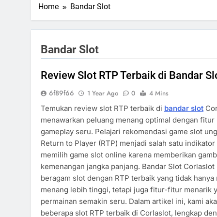
Home
Bandar Slot
Bandar Slot
Review Slot RTP Terbaik di Bandar Sl
6f89f66
1 Year Ago
0
4 Mins
Temukan review slot RTP terbaik di
bandar slot
Cor
menawarkan peluang menang optimal dengan fitur 
gameplay seru. Pelajari rekomendasi game slot un
Return to Player (RTP) menjadi salah satu indikato
memilih game slot online karena memberikan gamb
kemenangan jangka panjang. Bandar Slot Corlaslo
beragam slot dengan RTP terbaik yang tidak hanya
menang lebih tinggi, tetapi juga fitur-fitur menari
permainan semakin seru. Dalam artikel ini, kami a
beberapa slot RTP terbaik di Corlaslot, lengkap d