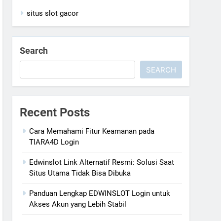
situs slot gacor
Search
SEARCH
Recent Posts
Cara Memahami Fitur Keamanan pada
TIARA4D Login
Edwinslot Link Alternatif Resmi: Solusi Saat
Situs Utama Tidak Bisa Dibuka
Panduan Lengkap EDWINSLOT Login untuk
Akses Akun yang Lebih Stabil