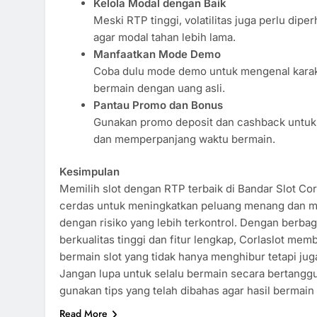
Kelola Modal dengan Baik
Meski RTP tinggi, volatilitas juga perlu diper
agar modal tahan lebih lama.
Manfaatkan Mode Demo
Coba dulu mode demo untuk mengenal karakt
bermain dengan uang asli.
Pantau Promo dan Bonus
Gunakan promo deposit dan cashback untu
dan memperpanjang waktu bermain.
Kesimpulan
Memilih slot dengan RTP terbaik di Bandar Slot Corl
cerdas untuk meningkatkan peluang menang dan m
dengan risiko yang lebih terkontrol. Dengan berbag
berkualitas tinggi dan fitur lengkap, Corlaslot me
bermain slot yang tidak hanya menghibur tetapi j
Jangan lupa untuk selalu bermain secara bertangg
gunakan tips yang telah dibahas agar hasil bermain
Read More