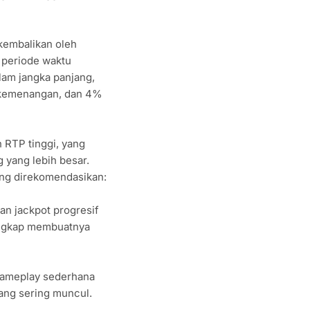
kembalikan oleh
a periode waktu
lam jangka panjang,
i kemenangan, dan 4%
 RTP tinggi, yang
 yang lebih besar.
ing direkomendasikan:
an jackpot progresif
engkap membuatnya
gameplay sederhana
ng sering muncul.