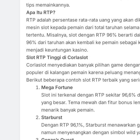
tips memainkannya.
Apa Itu RTP?
RTP adalah persentase rata-rata uang yang akan di
mesin slot kepada pemain dari total taruhan selam
tertentu. Misalnya, slot dengan RTP 96% berarti da
96% dari taruhan akan kembali ke pemain sebaga
menjadi keuntungan kasino.
Slot RTP Tinggi di Corlaslot
Corlaslot menyediakan banyak pilihan game dengan
populer di kalangan pemain karena peluang menang
Berikut beberapa contoh slot RTP terbaik yang ser
Mega Fortune
Slot ini terkenal dengan RTP sekitar 96,6% d
yang besar. Tema mewah dan fitur bonus l
menarik banyak pemain.
Starburst
Dengan RTP 96,1%, Starburst menawarkan 
namun menyenangkan dengan simbol wild ya
Gonzo’s Quest