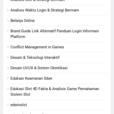
Analisis Waktu Login & Strategi Bermain
Belanja Online
Brand Guide Link Alternatif Panduan Login Informasi
Platform
Conflict Management in Games
Desain & Teknologi Interaktif
Desain UI/UX & Sistem Otentikasi
Edukasi Keamanan Siber
Edukasi Slot 4D Fakta & Analisis Game Pemahaman
Sistem Slot
edwinslot