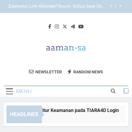
Skip
Panduan Lengkap EDWINSLOT Login untuk Akses
to
Akun yang Lebih Stabil
content
Tips Login Edwinslot agar Akun Tetap Aman
Digunakan dengan Kebiasaan Akses yang Tepat
Cara Memahami Fitur Keamanan pada TIARA4D
Login
Edwinslot Link Alternatif Resmi: Solusi Saat Situs
Utama Tidak Bisa Dibuka
Panduan Lengkap EDWINSLOT Login untuk Akses
Akun yang Lebih Stabil
Aaman SA
Dapatkan Solusi Keamanan Terkini Dari
Tips Login Edwinslot agar Akun Tetap Aman
NEWSLETTER
RANDOM NEWS
Digunakan dengan Kebiasaan Akses yang Tepat
Aaman SA. Teknologi Untuk Melindungi
Bisnis Dan Rumah Anda.
MENU
ara Memahami Fitur Keamanan pada TIARA4D Login
Ed
HEADLINES
 Weeks Ago
1 