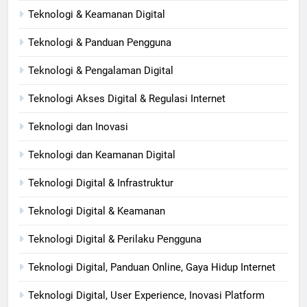
Teknologi & Keamanan Digital
Teknologi & Panduan Pengguna
Teknologi & Pengalaman Digital
Teknologi Akses Digital & Regulasi Internet
Teknologi dan Inovasi
Teknologi dan Keamanan Digital
Teknologi Digital & Infrastruktur
Teknologi Digital & Keamanan
Teknologi Digital & Perilaku Pengguna
Teknologi Digital, Panduan Online, Gaya Hidup Internet
Teknologi Digital, User Experience, Inovasi Platform