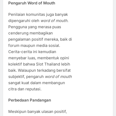
Pengaruh Word of Mouth
Penilaian komunitas juga banyak
dipengaruhi oleh
word of mouth
.
Pengguna yang merasa puas
cenderung membagikan
pengalaman positif mereka, baik di
forum maupun media sosial.
Cerita-cerita ini kemudian
menyebar luas, membentuk opini
kolektif bahwa Slot Thailand lebih
baik. Walaupun terkadang bersifat
subjektif, pengaruh
word of mouth
sangat kuat dalam membangun
citra dan reputasi.
Perbedaan Pandangan
Meskipun banyak ulasan positif,