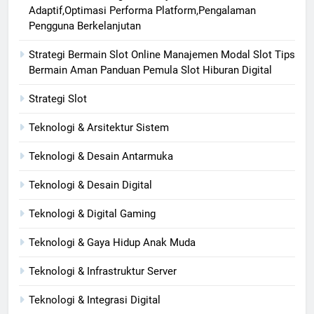
Adaptif,Optimasi Performa Platform,Pengalaman
Pengguna Berkelanjutan
Strategi Bermain Slot Online Manajemen Modal Slot Tips
Bermain Aman Panduan Pemula Slot Hiburan Digital
Strategi Slot
Teknologi & Arsitektur Sistem
Teknologi & Desain Antarmuka
Teknologi & Desain Digital
Teknologi & Digital Gaming
Teknologi & Gaya Hidup Anak Muda
Teknologi & Infrastruktur Server
Teknologi & Integrasi Digital