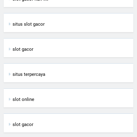
situs slot gacor
slot gacor
situs terpercaya
slot online
slot gacor