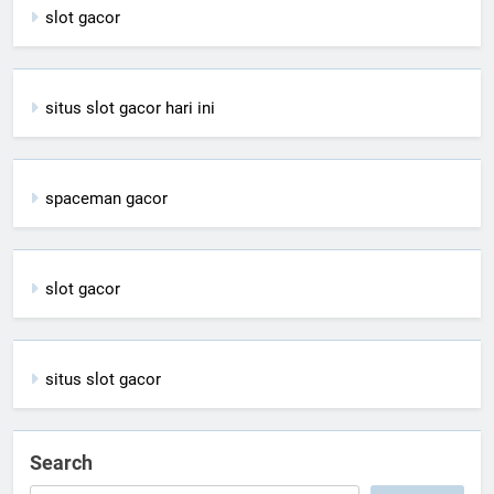
slot gacor
situs slot gacor hari ini
spaceman gacor
slot gacor
situs slot gacor
Search