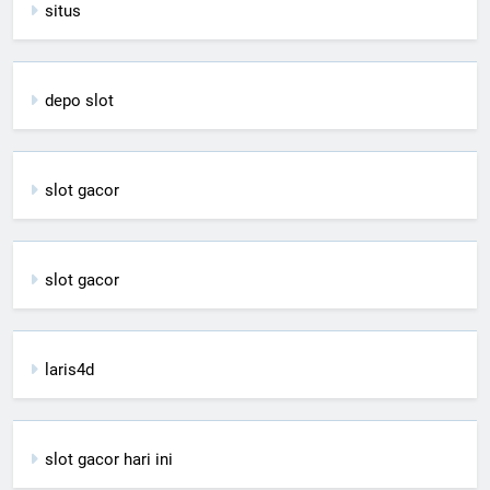
situs
depo slot
slot gacor
slot gacor
laris4d
slot gacor hari ini