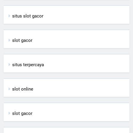
situs slot gacor
slot gacor
situs terpercaya
slot online
slot gacor