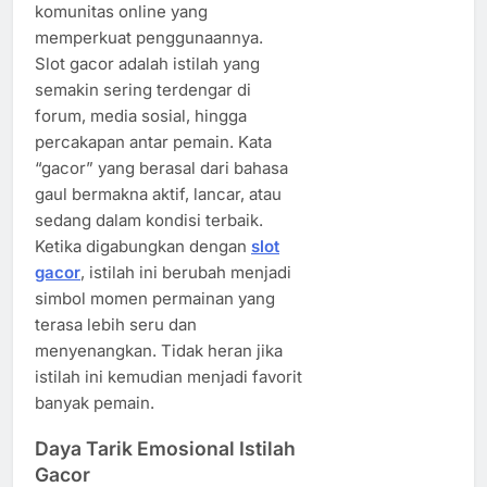
komunitas online yang
memperkuat penggunaannya.
Slot gacor adalah istilah yang
semakin sering terdengar di
forum, media sosial, hingga
percakapan antar pemain. Kata
“gacor” yang berasal dari bahasa
gaul bermakna aktif, lancar, atau
sedang dalam kondisi terbaik.
Ketika digabungkan dengan
slot
gacor
, istilah ini berubah menjadi
simbol momen permainan yang
terasa lebih seru dan
menyenangkan. Tidak heran jika
istilah ini kemudian menjadi favorit
banyak pemain.
Daya Tarik Emosional Istilah
Gacor