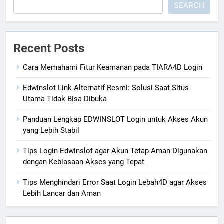
SEARCH
Recent Posts
Cara Memahami Fitur Keamanan pada TIARA4D Login
Edwinslot Link Alternatif Resmi: Solusi Saat Situs
Utama Tidak Bisa Dibuka
Panduan Lengkap EDWINSLOT Login untuk Akses Akun
yang Lebih Stabil
Tips Login Edwinslot agar Akun Tetap Aman Digunakan
dengan Kebiasaan Akses yang Tepat
Tips Menghindari Error Saat Login Lebah4D agar Akses
Lebih Lancar dan Aman