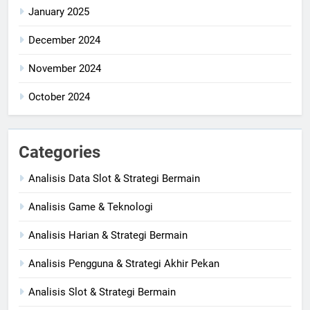
January 2025
December 2024
November 2024
October 2024
Categories
Analisis Data Slot & Strategi Bermain
Analisis Game & Teknologi
Analisis Harian & Strategi Bermain
Analisis Pengguna & Strategi Akhir Pekan
Analisis Slot & Strategi Bermain