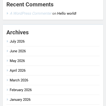
Recent Comments
A WordPress Commenter
on
Hello world!
Archives
July 2026
June 2026
May 2026
April 2026
March 2026
February 2026
January 2026