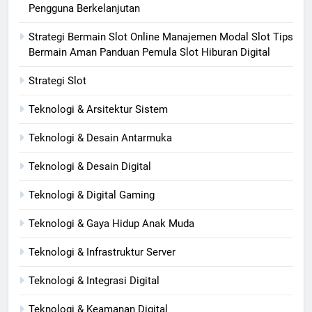
Pengguna Berkelanjutan
Strategi Bermain Slot Online Manajemen Modal Slot Tips
Bermain Aman Panduan Pemula Slot Hiburan Digital
Strategi Slot
Teknologi & Arsitektur Sistem
Teknologi & Desain Antarmuka
Teknologi & Desain Digital
Teknologi & Digital Gaming
Teknologi & Gaya Hidup Anak Muda
Teknologi & Infrastruktur Server
Teknologi & Integrasi Digital
Teknologi & Keamanan Digital