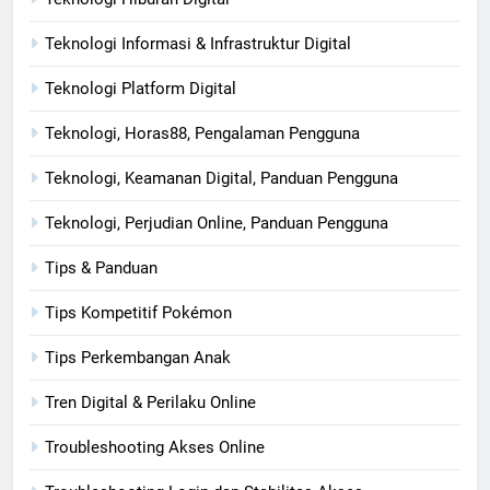
Teknologi Informasi & Infrastruktur Digital
Teknologi Platform Digital
Teknologi, Horas88, Pengalaman Pengguna
Teknologi, Keamanan Digital, Panduan Pengguna
Teknologi, Perjudian Online, Panduan Pengguna
Tips & Panduan
Tips Kompetitif Pokémon
Tips Perkembangan Anak
Tren Digital & Perilaku Online
Troubleshooting Akses Online