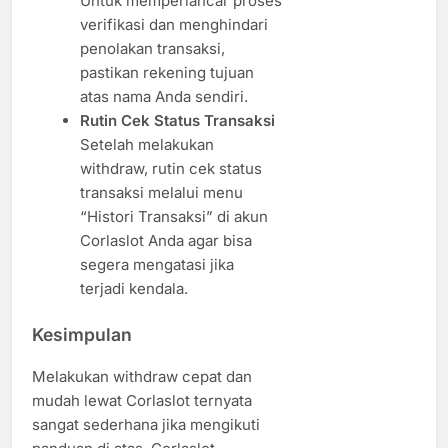
Untuk memperlancar proses
verifikasi dan menghindari
penolakan transaksi,
pastikan rekening tujuan
atas nama Anda sendiri.
Rutin Cek Status Transaksi
Setelah melakukan
withdraw, rutin cek status
transaksi melalui menu
“Histori Transaksi” di akun
Corlaslot Anda agar bisa
segera mengatasi jika
terjadi kendala.
Kesimpulan
Melakukan withdraw cepat dan
mudah lewat Corlaslot ternyata
sangat sederhana jika mengikuti