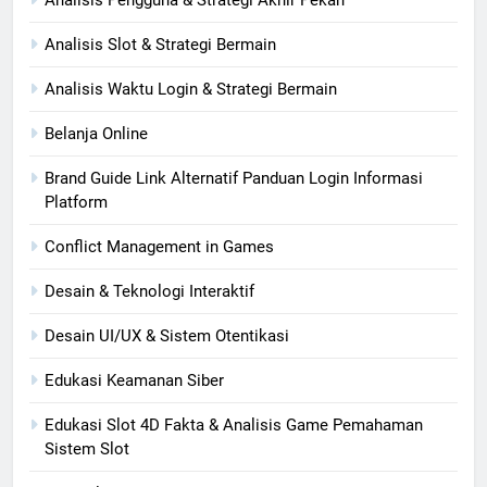
Analisis Slot & Strategi Bermain
Analisis Waktu Login & Strategi Bermain
Belanja Online
Brand Guide Link Alternatif Panduan Login Informasi
Platform
Conflict Management in Games
Desain & Teknologi Interaktif
Desain UI/UX & Sistem Otentikasi
Edukasi Keamanan Siber
Edukasi Slot 4D Fakta & Analisis Game Pemahaman
Sistem Slot