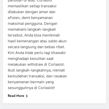
panduan di atas. Corlaslot
memastikan setiap transaksi
dilakukan dengan aman dan
efisien, demi kenyamanan
maksimal pengguna. Dengan
memahami langkah-langkah
tersebut, Anda bisa menikmati
hasil kemenangan atau saldo akun
secara langsung dan bebas ribet.
Kini Anda tidak perlu lagi khawatir
menghadapi kesulitan saat
melakukan withdraw di Corlaslot.
Ikuti langkah-langkahnya, nikmati
kemudahan transaksi, dan rasakan
kenyamanan bermain yang
sesungguhnya di Corlaslot!
Read More