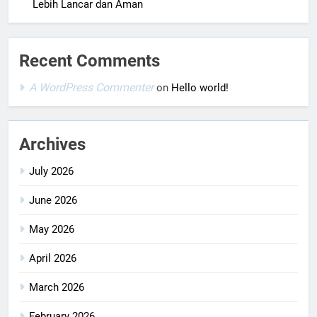
Lebih Lancar dan Aman
Recent Comments
A WordPress Commenter
on
Hello world!
Archives
July 2026
June 2026
May 2026
April 2026
March 2026
February 2026