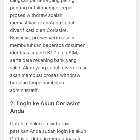
Langkah pertama yang paling
penting untuk mempercepat
proses withdraw adalah
memastikan akun Anda sudah
diverifikasi oleh Corlaslot.
Biasanya, proses verifikasi ini
membutuhkan beberapa dokumen
identitas seperti KTP atau SIM,
serta data rekening bank yang
valid. Akun yang sudah diverifikasi
akan membuat proses withdraw
berjalan tanpa hambatan
administratif.
2. Login ke Akun Corlaslot
Anda
Untuk melakukan withdraw,
pastikan Anda sudah login ke akun
Corlaslot dengan menggunakan