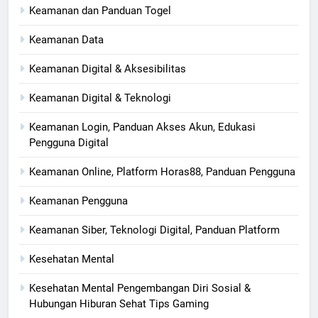
Keamanan dan Panduan Togel
Keamanan Data
Keamanan Digital & Aksesibilitas
Keamanan Digital & Teknologi
Keamanan Login, Panduan Akses Akun, Edukasi
Pengguna Digital
Keamanan Online, Platform Horas88, Panduan Pengguna
Keamanan Pengguna
Keamanan Siber, Teknologi Digital, Panduan Platform
Kesehatan Mental
Kesehatan Mental Pengembangan Diri Sosial &
Hubungan Hiburan Sehat Tips Gaming