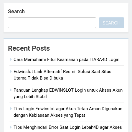
Search
SEARCH
Recent Posts
Cara Memahami Fitur Keamanan pada TIARA4D Login
Edwinslot Link Alternatif Resmi: Solusi Saat Situs
Utama Tidak Bisa Dibuka
Panduan Lengkap EDWINSLOT Login untuk Akses Akun
yang Lebih Stabil
Tips Login Edwinslot agar Akun Tetap Aman Digunakan
dengan Kebiasaan Akses yang Tepat
Tips Menghindari Error Saat Login Lebah4D agar Akses