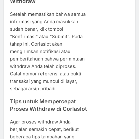
Withdraw
Setelah memastikan bahwa semua
informasi yang Anda masukkan
sudah benar, klik tombol
“Konfirmasi” atau “Submit”. Pada
tahap ini, Corlaslot akan
mengirimkan notifikasi atau
pemberitahuan bahwa permintaan
withdraw Anda telah diproses.
Catat nomor referensi atau bukti
transaksi yang muncul di layar,
sebagai arsip pribadi.
Tips untuk Mempercepat
Proses Withdraw di Corlaslot
Agar proses withdraw Anda
berjalan semakin cepat, berikut
beberapa tips tambahan yang