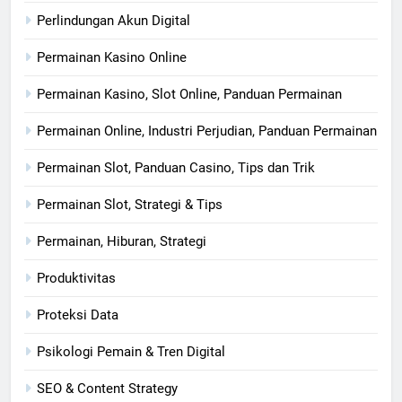
Perlindungan Akun Digital
Permainan Kasino Online
Permainan Kasino, Slot Online, Panduan Permainan
Permainan Online, Industri Perjudian, Panduan Permainan
Permainan Slot, Panduan Casino, Tips dan Trik
Permainan Slot, Strategi & Tips
Permainan, Hiburan, Strategi
Produktivitas
Proteksi Data
Psikologi Pemain & Tren Digital
SEO & Content Strategy