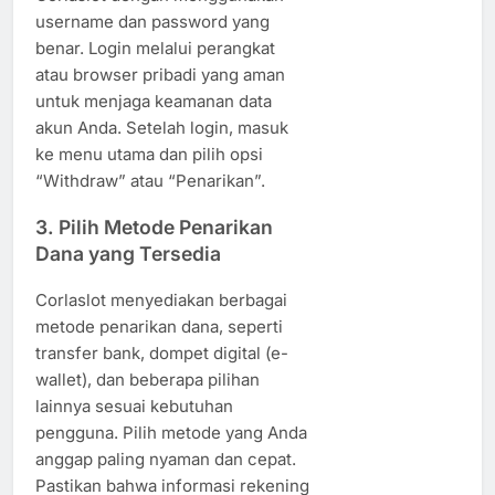
username dan password yang
benar. Login melalui perangkat
atau browser pribadi yang aman
untuk menjaga keamanan data
akun Anda. Setelah login, masuk
ke menu utama dan pilih opsi
“Withdraw” atau “Penarikan”.
3. Pilih Metode Penarikan
Dana yang Tersedia
Corlaslot menyediakan berbagai
metode penarikan dana, seperti
transfer bank, dompet digital (e-
wallet), dan beberapa pilihan
lainnya sesuai kebutuhan
pengguna. Pilih metode yang Anda
anggap paling nyaman dan cepat.
Pastikan bahwa informasi rekening