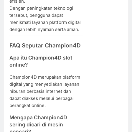
efisien.
Dengan peningkatan teknologi
tersebut, pengguna dapat
menikmati layanan platform digital
dengan lebih nyaman serta aman.
FAQ Seputar Champion4D
Apa itu Champion4D slot
online?
Champion4D merupakan platform
digital yang menyediakan layanan
hiburan berbasis internet dan
dapat diakses melalui berbagai
perangkat online.
Mengapa Champion4D
sering dicari di mesin
pencari?