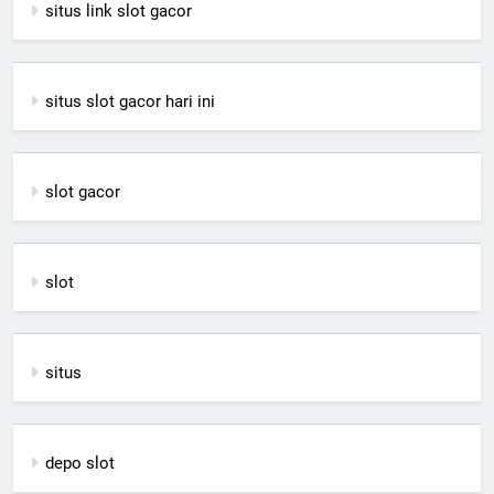
situs link slot gacor
situs slot gacor hari ini
slot gacor
slot
situs
depo slot