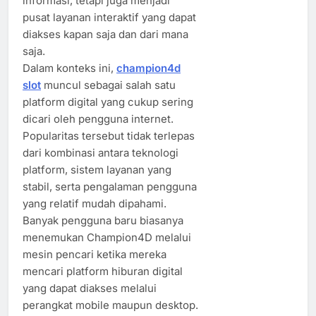
informasi, tetapi juga menjadi
pusat layanan interaktif yang dapat
diakses kapan saja dan dari mana
saja.
Dalam konteks ini,
champion4d
slot
muncul sebagai salah satu
platform digital yang cukup sering
dicari oleh pengguna internet.
Popularitas tersebut tidak terlepas
dari kombinasi antara teknologi
platform, sistem layanan yang
stabil, serta pengalaman pengguna
yang relatif mudah dipahami.
Banyak pengguna baru biasanya
menemukan Champion4D melalui
mesin pencari ketika mereka
mencari platform hiburan digital
yang dapat diakses melalui
perangkat mobile maupun desktop.