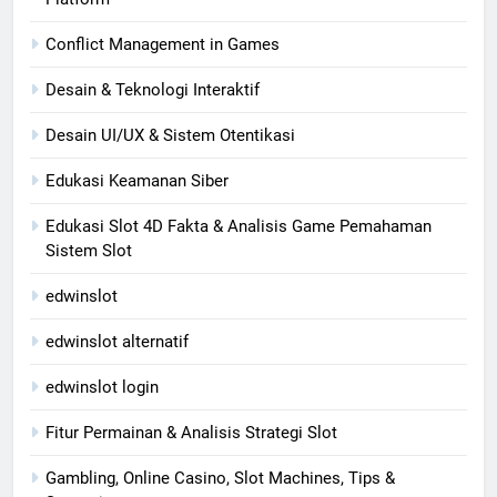
Conflict Management in Games
Desain & Teknologi Interaktif
Desain UI/UX & Sistem Otentikasi
Edukasi Keamanan Siber
Edukasi Slot 4D Fakta & Analisis Game Pemahaman
Sistem Slot
edwinslot
edwinslot alternatif
edwinslot login
Fitur Permainan & Analisis Strategi Slot
Gambling, Online Casino, Slot Machines, Tips &