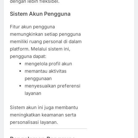
dengan lebih fleksibel.
Sistem Akun Pengguna
Fitur akun pengguna
memungkinkan setiap pengguna
memiliki ruang personal di dalam
platform. Melalui sistem ini,
pengguna dapat:
mengelola profil akun
memantau aktivitas
penggunaan
menyesuaikan preferensi
layanan
Sistem akun ini juga membantu
meningkatkan keamanan serta
personalisasi layanan.