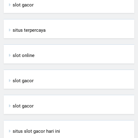
slot gacor
situs terpercaya
slot online
slot gacor
slot gacor
situs slot gacor hari ini