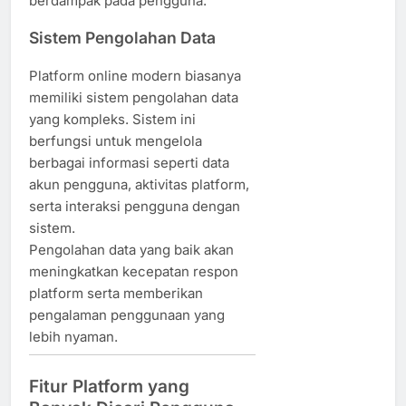
berdampak pada pengguna.
Sistem Pengolahan Data
Platform online modern biasanya
memiliki sistem pengolahan data
yang kompleks. Sistem ini
berfungsi untuk mengelola
berbagai informasi seperti data
akun pengguna, aktivitas platform,
serta interaksi pengguna dengan
sistem.
Pengolahan data yang baik akan
meningkatkan kecepatan respon
platform serta memberikan
pengalaman penggunaan yang
lebih nyaman.
Fitur Platform yang