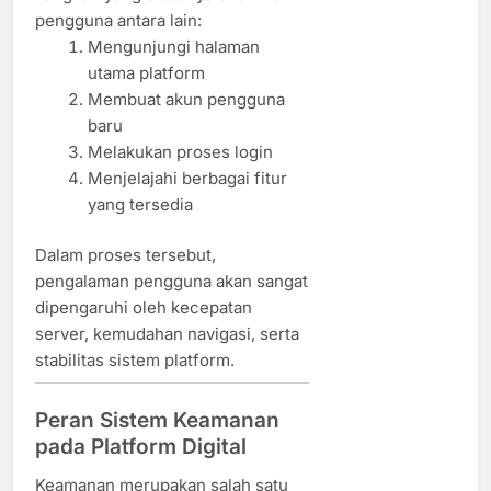
pengguna antara lain:
Mengunjungi halaman
utama platform
Membuat akun pengguna
baru
Melakukan proses login
Menjelajahi berbagai fitur
yang tersedia
Dalam proses tersebut,
pengalaman pengguna akan sangat
dipengaruhi oleh kecepatan
server, kemudahan navigasi, serta
stabilitas sistem platform.
Peran Sistem Keamanan
pada Platform Digital
Keamanan merupakan salah satu