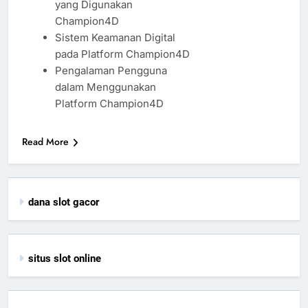
yang Digunakan
Champion4D
Sistem Keamanan Digital
pada Platform Champion4D
Pengalaman Pengguna
dalam Menggunakan
Platform Champion4D
Read More
dana slot gacor
situs slot online