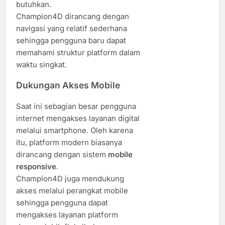
butuhkan.
Champion4D dirancang dengan
navigasi yang relatif sederhana
sehingga pengguna baru dapat
memahami struktur platform dalam
waktu singkat.
Dukungan Akses Mobile
Saat ini sebagian besar pengguna
internet mengakses layanan digital
melalui smartphone. Oleh karena
itu, platform modern biasanya
dirancang dengan sistem
mobile
responsive
.
Champion4D juga mendukung
akses melalui perangkat mobile
sehingga pengguna dapat
mengakses layanan platform