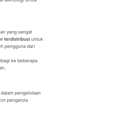
ran yang sangat
r terdistribusi
untuk
eh pengguna dari
ibagi ke beberapa
an.
g dalam pengelolaan
tim pengelola