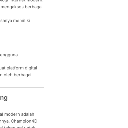
t mengakses berbagai
asanya memiliki
pengguna
t platform digital
n oleh berbagai
ung
tal modern adalah
emnya. Champion4D
i teknologi untuk