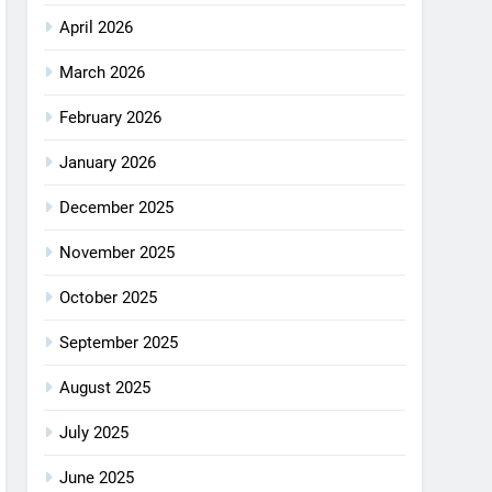
April 2026
March 2026
February 2026
January 2026
December 2025
November 2025
October 2025
September 2025
August 2025
July 2025
June 2025