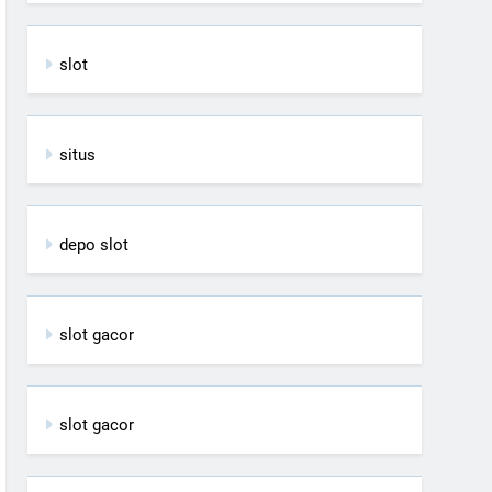
slot
situs
depo slot
slot gacor
slot gacor