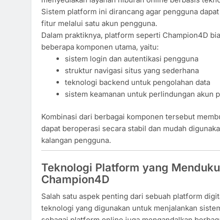
Sistem platform ini dirancang agar pengguna dapa
fitur melalui satu akun pengguna.
Dalam praktiknya, platform seperti Champion4D bi
beberapa komponen utama, yaitu:
sistem login dan autentikasi pengguna
struktur navigasi situs yang sederhana
teknologi backend untuk pengolahan data
sistem keamanan untuk perlindungan akun 
Kombinasi dari berbagai komponen tersebut membua
dapat beroperasi secara stabil dan mudah digunaka
kalangan pengguna.
Teknologi Platform yang Menduk
Champion4D
Salah satu aspek penting dari sebuah platform digi
teknologi yang digunakan untuk menjalankan sist
sebagai platform online juga mengandalkan berbaga