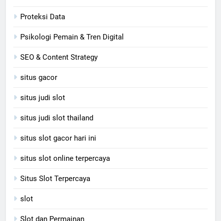
Proteksi Data
Psikologi Pemain & Tren Digital
SEO & Content Strategy
situs gacor
situs judi slot
situs judi slot thailand
situs slot gacor hari ini
situs slot online terpercaya
Situs Slot Terpercaya
slot
Slot dan Permainan