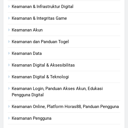
Keamanan & Infrastruktur Digital
Keamanan & Integritas Game
Keamanan Akun
Keamanan dan Panduan Togel
Keamanan Data
Keamanan Digital & Aksesibilitas
Keamanan Digital & Teknologi
Keamanan Login, Panduan Akses Akun, Edukasi
Pengguna Digital
Keamanan Online, Platform Horas88, Panduan Pengguna
Keamanan Pengguna