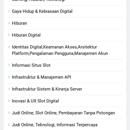
Gaya Hidup & Kebiasaan Digital
Hiburan
Hiburan Digital
Identitas Digital,Keamanan Akses,Arsitektur
Platform,Pengalaman Pengguna,Manajemen Akun
Informasi Situs Slot
Infrastruktur & Manajemen API
Infrastruktur Sistem & Kinerja Server
Inovasi & UX Slot Digital
Judi Online, Slot Online, Pembayaran Tanpa Potongan
Judi Online, Teknologi, Informasi Terpercaya