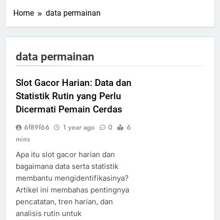
Home
data permainan
data permainan
Slot Gacor Harian: Data dan
Statistik Rutin yang Perlu
Dicermati Pemain Cerdas
6f89f66
1 year ago
0
6
mins
Apa itu slot gacor harian dan
bagaimana data serta statistik
membantu mengidentifikasinya?
Artikel ini membahas pentingnya
pencatatan, tren harian, dan
analisis rutin untuk