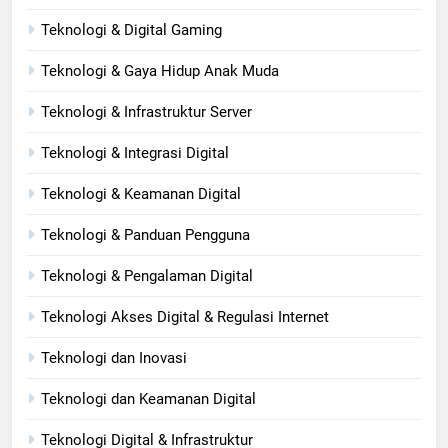
Teknologi & Digital Gaming
Teknologi & Gaya Hidup Anak Muda
Teknologi & Infrastruktur Server
Teknologi & Integrasi Digital
Teknologi & Keamanan Digital
Teknologi & Panduan Pengguna
Teknologi & Pengalaman Digital
Teknologi Akses Digital & Regulasi Internet
Teknologi dan Inovasi
Teknologi dan Keamanan Digital
Teknologi Digital & Infrastruktur