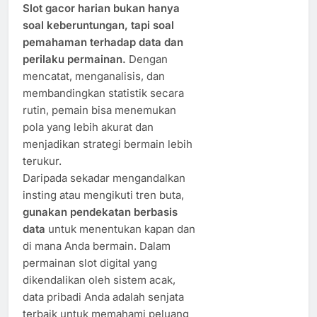
Slot gacor harian bukan hanya
soal keberuntungan, tapi soal
pemahaman terhadap data dan
perilaku permainan.
Dengan
mencatat, menganalisis, dan
membandingkan statistik secara
rutin, pemain bisa menemukan
pola yang lebih akurat dan
menjadikan strategi bermain lebih
terukur.
Daripada sekadar mengandalkan
insting atau mengikuti tren buta,
gunakan pendekatan berbasis
data
untuk menentukan kapan dan
di mana Anda bermain. Dalam
permainan slot digital yang
dikendalikan oleh sistem acak,
data pribadi Anda adalah senjata
terbaik untuk memahami peluang