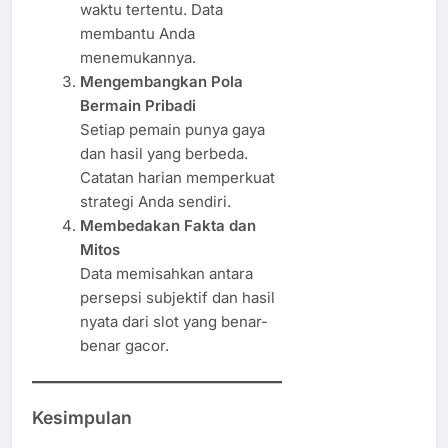
waktu tertentu. Data
membantu Anda
menemukannya.
Mengembangkan Pola
Bermain Pribadi
Setiap pemain punya gaya
dan hasil yang berbeda.
Catatan harian memperkuat
strategi Anda sendiri.
Membedakan Fakta dan
Mitos
Data memisahkan antara
persepsi subjektif dan hasil
nyata dari slot yang benar-
benar gacor.
Kesimpulan