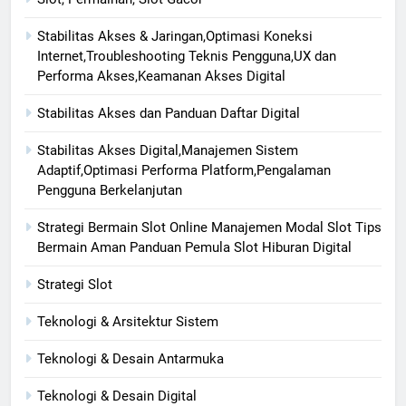
Stabilitas Akses & Jaringan,Optimasi Koneksi
Internet,Troubleshooting Teknis Pengguna,UX dan
Performa Akses,Keamanan Akses Digital
Stabilitas Akses dan Panduan Daftar Digital
Stabilitas Akses Digital,Manajemen Sistem
Adaptif,Optimasi Performa Platform,Pengalaman
Pengguna Berkelanjutan
Strategi Bermain Slot Online Manajemen Modal Slot Tips
Bermain Aman Panduan Pemula Slot Hiburan Digital
Strategi Slot
Teknologi & Arsitektur Sistem
Teknologi & Desain Antarmuka
Teknologi & Desain Digital