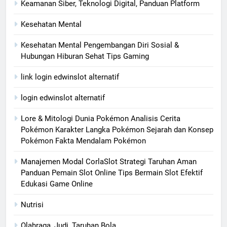
Keamanan Siber, Teknologi Digital, Panduan Platform
Kesehatan Mental
Kesehatan Mental Pengembangan Diri Sosial &
Hubungan Hiburan Sehat Tips Gaming
link login edwinslot alternatif
login edwinslot alternatif
Lore & Mitologi Dunia Pokémon Analisis Cerita
Pokémon Karakter Langka Pokémon Sejarah dan Konsep
Pokémon Fakta Mendalam Pokémon
Manajemen Modal CorlaSlot Strategi Taruhan Aman
Panduan Pemain Slot Online Tips Bermain Slot Efektif
Edukasi Game Online
Nutrisi
Olahraga, Judi, Taruhan Bola