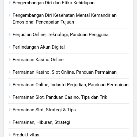
Pengembangan Diri dan Etika Kehidupan
Pengembangan Diri Kesehatan Mental Kemandirian
Emosional Pencapaian Tujuan
Perjudian Online, Teknologi, Panduan Pengguna
Perlindungan Akun Digital
Permainan Kasino Online
Permainan Kasino, Slot Online, Panduan Permainan
Permainan Online, Industri Perjudian, Panduan Permainan
Permainan Slot, Panduan Casino, Tips dan Trik
Permainan Slot, Strategi & Tips
Permainan, Hiburan, Strategi
Produktivitas