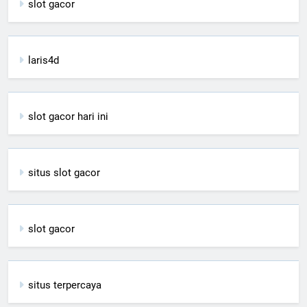
slot gacor
laris4d
slot gacor hari ini
situs slot gacor
slot gacor
situs terpercaya