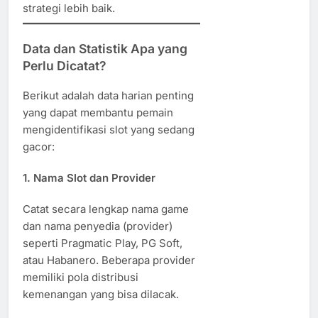
strategi lebih baik.
Data dan Statistik Apa yang
Perlu Dicatat?
Berikut adalah data harian penting
yang dapat membantu pemain
mengidentifikasi slot yang sedang
gacor:
1.
Nama Slot dan Provider
Catat secara lengkap nama game
dan nama penyedia (provider)
seperti Pragmatic Play, PG Soft,
atau Habanero. Beberapa provider
memiliki pola distribusi
kemenangan yang bisa dilacak.