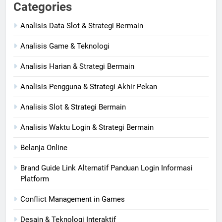
Categories
Analisis Data Slot & Strategi Bermain
Analisis Game & Teknologi
Analisis Harian & Strategi Bermain
Analisis Pengguna & Strategi Akhir Pekan
Analisis Slot & Strategi Bermain
Analisis Waktu Login & Strategi Bermain
Belanja Online
Brand Guide Link Alternatif Panduan Login Informasi
Platform
Conflict Management in Games
Desain & Teknologi Interaktif