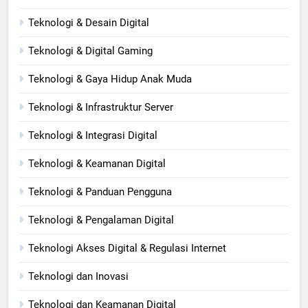
Teknologi & Desain Digital
Teknologi & Digital Gaming
Teknologi & Gaya Hidup Anak Muda
Teknologi & Infrastruktur Server
Teknologi & Integrasi Digital
Teknologi & Keamanan Digital
Teknologi & Panduan Pengguna
Teknologi & Pengalaman Digital
Teknologi Akses Digital & Regulasi Internet
Teknologi dan Inovasi
Teknologi dan Keamanan Digital