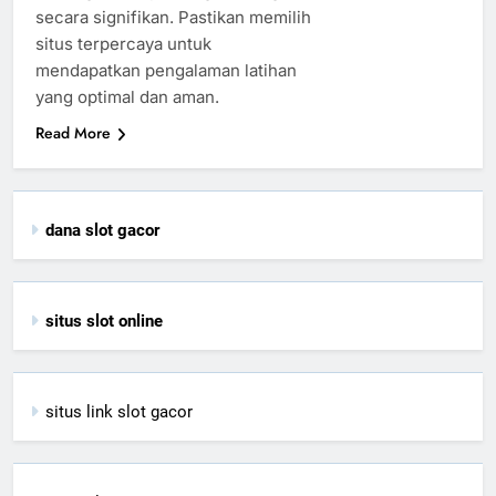
secara signifikan. Pastikan memilih
situs terpercaya untuk
mendapatkan pengalaman latihan
yang optimal dan aman.
Read More
dana slot gacor
situs slot online
situs link slot gacor