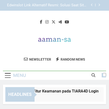
Skip
Panduan Lengkap EDWINSLOT Login untuk Akses
to
Akun yang Lebih Stabil
content
Tips Login Edwinslot agar Akun Tetap Aman
Digunakan dengan Kebiasaan Akses yang Tepat
Cara Memahami Fitur Keamanan pada TIARA4D
Login
Edwinslot Link Alternatif Resmi: Solusi Saat Situs
Utama Tidak Bisa Dibuka
Panduan Lengkap EDWINSLOT Login untuk Akses
Akun yang Lebih Stabil
Aaman SA
Dapatkan Solusi Keamanan Terkini Dari
Tips Login Edwinslot agar Akun Tetap Aman
NEWSLETTER
RANDOM NEWS
Digunakan dengan Kebiasaan Akses yang Tepat
Aaman SA. Teknologi Untuk Melindungi
Bisnis Dan Rumah Anda.
MENU
ara Memahami Fitur Keamanan pada TIARA4D Login
Ed
HEADLINES
Weeks Ago
1 M