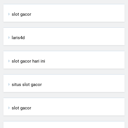
slot gacor
laris4d
slot gacor hari ini
situs slot gacor
slot gacor