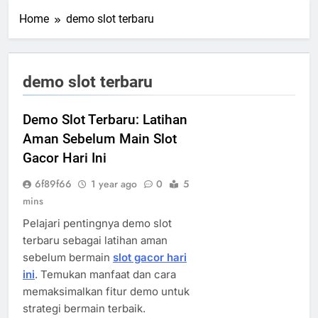
Home
demo slot terbaru
demo slot terbaru
Demo Slot Terbaru: Latihan
Aman Sebelum Main Slot
Gacor Hari Ini
6f89f66
1 year ago
0
5
mins
Pelajari pentingnya demo slot
terbaru sebagai latihan aman
sebelum bermain
slot gacor hari
ini
. Temukan manfaat dan cara
memaksimalkan fitur demo untuk
strategi bermain terbaik.