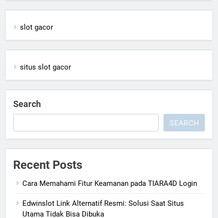
slot gacor
situs slot gacor
Search
SEARCH
Recent Posts
Cara Memahami Fitur Keamanan pada TIARA4D Login
Edwinslot Link Alternatif Resmi: Solusi Saat Situs
Utama Tidak Bisa Dibuka