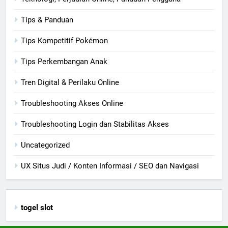
Tips & Panduan
Tips Kompetitif Pokémon
Tips Perkembangan Anak
Tren Digital & Perilaku Online
Troubleshooting Akses Online
Troubleshooting Login dan Stabilitas Akses
Uncategorized
UX Situs Judi / Konten Informasi / SEO dan Navigasi
togel slot