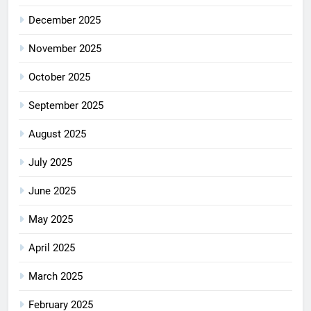
December 2025
November 2025
October 2025
September 2025
August 2025
July 2025
June 2025
May 2025
April 2025
March 2025
February 2025