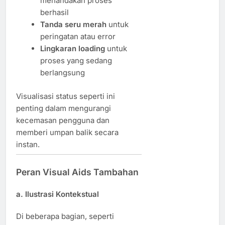
menandakan proses
berhasil
Tanda seru merah
untuk
peringatan atau error
Lingkaran loading
untuk
proses yang sedang
berlangsung
Visualisasi status seperti ini
penting dalam mengurangi
kecemasan pengguna dan
memberi umpan balik secara
instan.
Peran Visual Aids Tambahan
a.
Ilustrasi Kontekstual
Di beberapa bagian, seperti