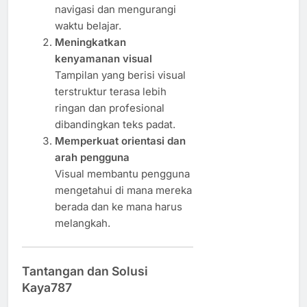
navigasi dan mengurangi
waktu belajar.
Meningkatkan
kenyamanan visual
Tampilan yang berisi visual
terstruktur terasa lebih
ringan dan profesional
dibandingkan teks padat.
Memperkuat orientasi dan
arah pengguna
Visual membantu pengguna
mengetahui di mana mereka
berada dan ke mana harus
melangkah.
Tantangan dan Solusi
Kaya787