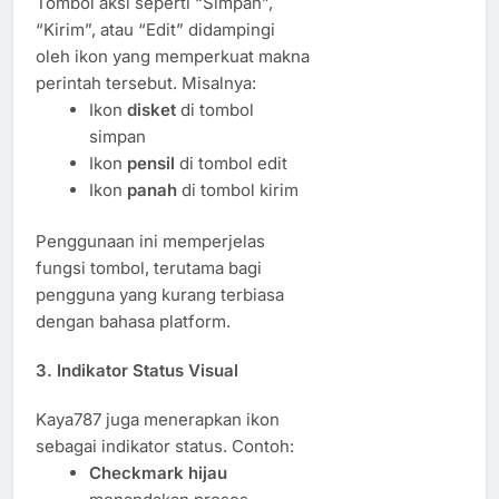
Tombol aksi seperti “Simpan”,
“Kirim”, atau “Edit” didampingi
oleh ikon yang memperkuat makna
perintah tersebut. Misalnya:
Ikon
disket
di tombol
simpan
Ikon
pensil
di tombol edit
Ikon
panah
di tombol kirim
Penggunaan ini memperjelas
fungsi tombol, terutama bagi
pengguna yang kurang terbiasa
dengan bahasa platform.
3.
Indikator Status Visual
Kaya787 juga menerapkan ikon
sebagai indikator status. Contoh:
Checkmark hijau