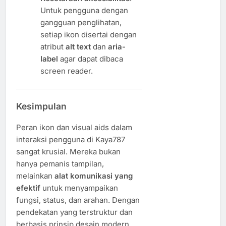
Untuk pengguna dengan
gangguan penglihatan,
setiap ikon disertai dengan
atribut
alt text
dan
aria-
label
agar dapat dibaca
screen reader.
Kesimpulan
Peran ikon dan visual aids dalam
interaksi pengguna di Kaya787
sangat krusial. Mereka bukan
hanya pemanis tampilan,
melainkan
alat komunikasi yang
efektif
untuk menyampaikan
fungsi, status, dan arahan. Dengan
pendekatan yang terstruktur dan
berbasis prinsip desain modern,