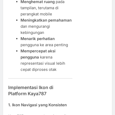
Menghemat ruang
pada
tampilan, terutama di
perangkat mobile
Meningkatkan pemahaman
dan mengurangi
kebingungan
Menarik perhatian
pengguna ke area penting
Mempercepat aksi
pengguna
karena
representasi visual lebih
cepat diproses otak
Implementasi Ikon di
Platform Kaya787
1.
Ikon Navigasi yang Konsisten