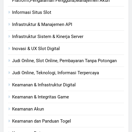
Platform,Pengalaman Pengguna,Manajemen Akun
Informasi Situs Slot
Infrastruktur & Manajemen API
Infrastruktur Sistem & Kinerja Server
Inovasi & UX Slot Digital
Judi Online, Slot Online, Pembayaran Tanpa Potongan
Judi Online, Teknologi, Informasi Terpercaya
Keamanan & Infrastruktur Digital
Keamanan & Integritas Game
Keamanan Akun
Keamanan dan Panduan Togel