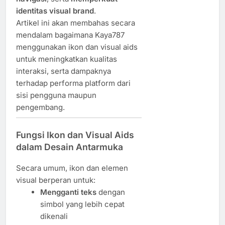
identitas visual brand
.
Artikel ini akan membahas secara
mendalam bagaimana Kaya787
menggunakan ikon dan visual aids
untuk meningkatkan kualitas
interaksi, serta dampaknya
terhadap performa platform dari
sisi pengguna maupun
pengembang.
Fungsi Ikon dan Visual Aids
dalam Desain Antarmuka
Secara umum, ikon dan elemen
visual berperan untuk:
Mengganti teks
dengan
simbol yang lebih cepat
dikenali