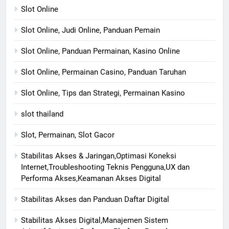
Slot Online
Slot Online, Judi Online, Panduan Pemain
Slot Online, Panduan Permainan, Kasino Online
Slot Online, Permainan Casino, Panduan Taruhan
Slot Online, Tips dan Strategi, Permainan Kasino
slot thailand
Slot, Permainan, Slot Gacor
Stabilitas Akses & Jaringan,Optimasi Koneksi
Internet,Troubleshooting Teknis Pengguna,UX dan
Performa Akses,Keamanan Akses Digital
Stabilitas Akses dan Panduan Daftar Digital
Stabilitas Akses Digital,Manajemen Sistem