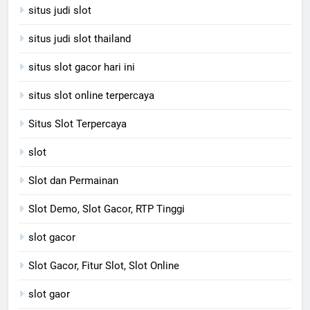
situs judi slot
situs judi slot thailand
situs slot gacor hari ini
situs slot online terpercaya
Situs Slot Terpercaya
slot
Slot dan Permainan
Slot Demo, Slot Gacor, RTP Tinggi
slot gacor
Slot Gacor, Fitur Slot, Slot Online
slot gaor