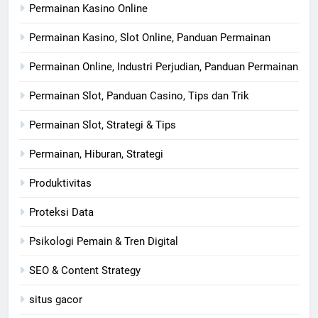
Permainan Kasino Online
Permainan Kasino, Slot Online, Panduan Permainan
Permainan Online, Industri Perjudian, Panduan Permainan
Permainan Slot, Panduan Casino, Tips dan Trik
Permainan Slot, Strategi & Tips
Permainan, Hiburan, Strategi
Produktivitas
Proteksi Data
Psikologi Pemain & Tren Digital
SEO & Content Strategy
situs gacor