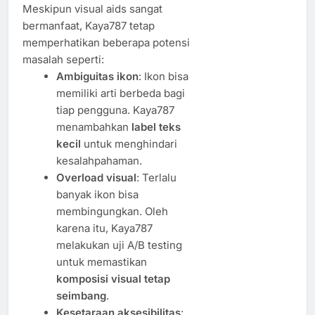
Meskipun visual aids sangat
bermanfaat, Kaya787 tetap
memperhatikan beberapa potensi
masalah seperti:
Ambiguitas ikon
: Ikon bisa
memiliki arti berbeda bagi
tiap pengguna. Kaya787
menambahkan
label teks
kecil
untuk menghindari
kesalahpahaman.
Overload visual
: Terlalu
banyak ikon bisa
membingungkan. Oleh
karena itu, Kaya787
melakukan uji A/B testing
untuk memastikan
komposisi visual tetap
seimbang
.
Kesetaraan aksesibilitas
: