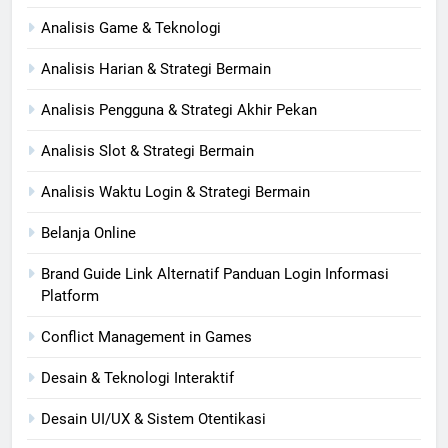
Analisis Game & Teknologi
Analisis Harian & Strategi Bermain
Analisis Pengguna & Strategi Akhir Pekan
Analisis Slot & Strategi Bermain
Analisis Waktu Login & Strategi Bermain
Belanja Online
Brand Guide Link Alternatif Panduan Login Informasi
Platform
Conflict Management in Games
Desain & Teknologi Interaktif
Desain UI/UX & Sistem Otentikasi