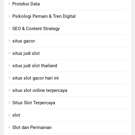
Proteksi Data
Psikologi Pemain & Tren Digital
SEO & Content Strategy
situs gacor
situs judi slot
situs judi slot thailand
situs slot gacor hari ini
situs slot online terpercaya
Situs Slot Terpercaya
slot
Slot dan Permainan