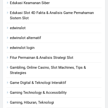
Edukasi Keamanan Siber
Edukasi Slot 4D Fakta & Analisis Game Pemahaman
Sistem Slot
edwinslot
edwinslot alternatif
edwinslot login
Fitur Permainan & Analisis Strategi Slot
Gambling, Online Casino, Slot Machines, Tips &
Strategies
Game Digital & Teknologi Interaktif
Gaming Technology & Accessibility
Gaming, Hiburan, Teknologi