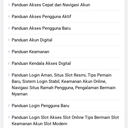
Panduan Akses Cepat dan Navigasi Akun
Panduan Akses Pengguna Aktif
Panduan Akses Pengguna Baru
Panduan Akun Digital
Panduan Keamanan
Panduan Kendala Akses Digital
Panduan Login Aman, Situs Slot Resmi, Tips Pemain
Baru, Sistem Login Stabil, Keamanan Akun Online,
Navigasi Situs Ramah Pengguna, Pengalaman Bermain
Nyaman
Panduan Login Pengguna Baru
Panduan Login Slot Akses Slot Online Tips Bermain Slot
Keamanan Akun Slot Modern