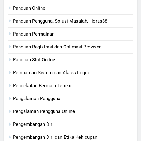
Panduan Online
Panduan Pengguna, Solusi Masalah, Horas88
Panduan Permainan
Panduan Registrasi dan Optimasi Browser
Panduan Slot Online
Pembaruan Sistem dan Akses Login
Pendekatan Bermain Terukur
Pengalaman Pengguna
Pengalaman Pengguna Online
Pengembangan Diri
Pengembangan Diri dan Etika Kehidupan