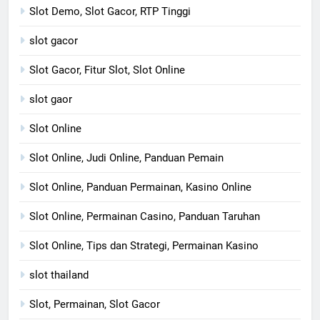
Slot Demo, Slot Gacor, RTP Tinggi
slot gacor
Slot Gacor, Fitur Slot, Slot Online
slot gaor
Slot Online
Slot Online, Judi Online, Panduan Pemain
Slot Online, Panduan Permainan, Kasino Online
Slot Online, Permainan Casino, Panduan Taruhan
Slot Online, Tips dan Strategi, Permainan Kasino
slot thailand
Slot, Permainan, Slot Gacor