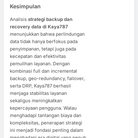
Kesimpulan
Analisis
strategi backup dan
recovery data di Kaya787
menunjukkan bahwa perlindungan
data tidak hanya berfokus pada
penyimpanan, tetapi juga pada
kecepatan dan efektivitas
pemulihan layanan. Dengan
kombinasi full dan incremental
backup, geo-redundancy, failover,
serta DRP, Kaya787 berhasil
menjaga stabilitas layanan
sekaligus meningkatkan
kepercayaan pengguna. Walau
menghadapi tantangan biaya dan
kompleksitas, penerapan strategi
ini menjadi fondasi penting dalam
menghadapi era digital yang penuh