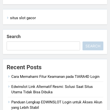
situs slot gacor
Search
SEARCH
Recent Posts
Cara Memahami Fitur Keamanan pada TIARA4D Login
Edwinslot Link Alternatif Resmi: Solusi Saat Situs
Utama Tidak Bisa Dibuka
Panduan Lengkap EDWINSLOT Login untuk Akses Akun
yang Lebih Stabil