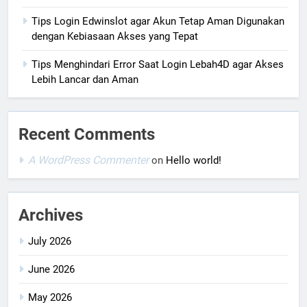
Tips Login Edwinslot agar Akun Tetap Aman Digunakan
dengan Kebiasaan Akses yang Tepat
Tips Menghindari Error Saat Login Lebah4D agar Akses
Lebih Lancar dan Aman
Recent Comments
A WordPress Commenter
on
Hello world!
Archives
July 2026
June 2026
May 2026