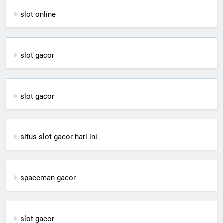
slot online
slot gacor
slot gacor
situs slot gacor hari ini
spaceman gacor
slot gacor