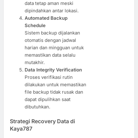
data tetap aman meski
dipindahkan antar lokasi.
Automated Backup
Schedule
Sistem backup dijalankan
otomatis dengan jadwal
harian dan mingguan untuk
memastikan data selalu
mutakhir.
Data Integrity Verification
Proses verifikasi rutin
dilakukan untuk memastikan
file backup tidak rusak dan
dapat dipulihkan saat
dibutuhkan.
Strategi Recovery Data di
Kaya787