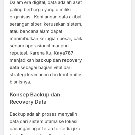
Dalam era digital, data adalah aset
paling berharga yang dimiliki
organisasi. Kehilangan data akibat
serangan siber, kerusakan sistem,
atau bencana alam dapat
menimbulkan kerugian besar, baik
secara operasional maupun
reputasi. Karena itu,
Kaya787
menjadikan
backup dan recovery
data
sebagai bagian vital dari
strategi keamanan dan kontinuitas
bisnisnya.
Konsep Backup dan
Recovery Data
Backup adalah proses menyalin
data dari sistem utama ke lokasi
cadangan agar tetap tersedia jika