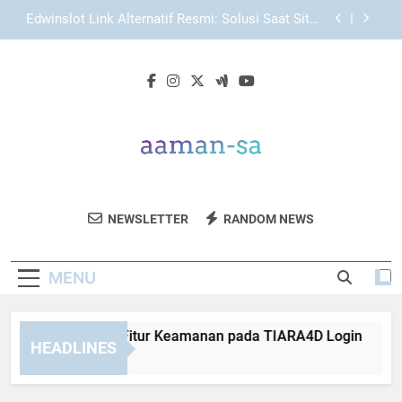
Skip
Panduan Lengkap EDWINSLOT Login untuk Akses
to
Akun yang Lebih Stabil
content
Tips Login Edwinslot agar Akun Tetap Aman
Digunakan dengan Kebiasaan Akses yang Tepat
Cara Memahami Fitur Keamanan pada TIARA4D
Login
Edwinslot Link Alternatif Resmi: Solusi Saat Situs
Utama Tidak Bisa Dibuka
Panduan Lengkap EDWINSLOT Login untuk Akses
Akun yang Lebih Stabil
Aaman SA
Dapatkan Solusi Keamanan Terkini Dari
Tips Login Edwinslot agar Akun Tetap Aman
NEWSLETTER
RANDOM NEWS
Digunakan dengan Kebiasaan Akses yang Tepat
Aaman SA. Teknologi Untuk Melindungi
Bisnis Dan Rumah Anda.
MENU
ara Memahami Fitur Keamanan pada TIARA4D Login
Ed
HEADLINES
 Weeks Ago
1 