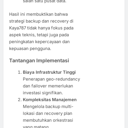
salah satu pusat data.
Hasil ini membuktikan bahwa
strategi backup dan recovery di
Kaya787 tidak hanya fokus pada
aspek teknis, tetapi juga pada
peningkatan kepercayaan dan
kepuasan pengguna.
Tantangan Implementasi
Biaya Infrastruktur Tinggi
Penerapan geo-redundancy
dan failover memerlukan
investasi signifikan.
Kompleksitas Manajemen
Mengelola backup multi-
lokasi dan recovery plan
membutuhkan orkestrasi
yang matang.