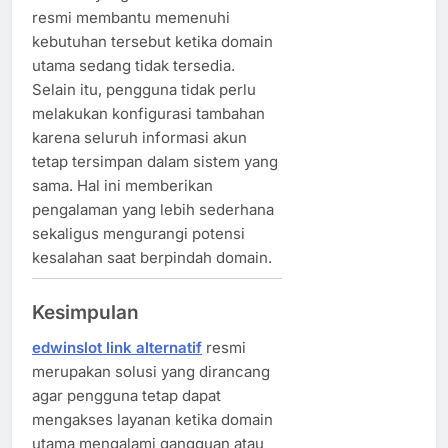
resmi membantu memenuhi
kebutuhan tersebut ketika domain
utama sedang tidak tersedia.
Selain itu, pengguna tidak perlu
melakukan konfigurasi tambahan
karena seluruh informasi akun
tetap tersimpan dalam sistem yang
sama. Hal ini memberikan
pengalaman yang lebih sederhana
sekaligus mengurangi potensi
kesalahan saat berpindah domain.
Kesimpulan
edwinslot link alternatif
resmi
merupakan solusi yang dirancang
agar pengguna tetap dapat
mengakses layanan ketika domain
utama mengalami gangguan atau