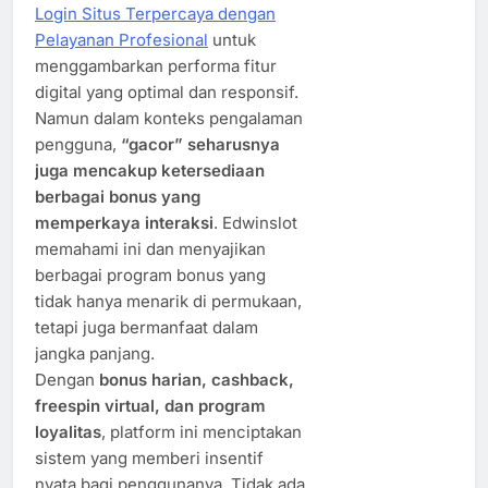
Login Situs Terpercaya dengan
Pelayanan Profesional
untuk
menggambarkan performa fitur
digital yang optimal dan responsif.
Namun dalam konteks pengalaman
pengguna,
“gacor” seharusnya
juga mencakup ketersediaan
berbagai bonus yang
memperkaya interaksi
. Edwinslot
memahami ini dan menyajikan
berbagai program bonus yang
tidak hanya menarik di permukaan,
tetapi juga bermanfaat dalam
jangka panjang.
Dengan
bonus harian, cashback,
freespin virtual, dan program
loyalitas
, platform ini menciptakan
sistem yang memberi insentif
nyata bagi penggunanya. Tidak ada