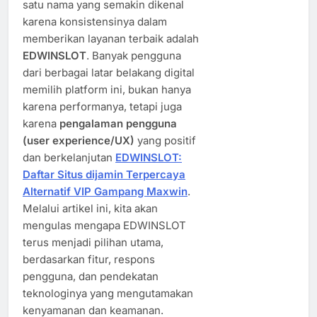
satu nama yang semakin dikenal
karena konsistensinya dalam
memberikan layanan terbaik adalah
EDWINSLOT
. Banyak pengguna
dari berbagai latar belakang digital
memilih platform ini, bukan hanya
karena performanya, tetapi juga
karena
pengalaman pengguna
(user experience/UX)
yang positif
dan berkelanjutan
EDWINSLOT:
Daftar Situs dijamin Terpercaya
Alternatif VIP Gampang Maxwin
.
Melalui artikel ini, kita akan
mengulas mengapa EDWINSLOT
terus menjadi pilihan utama,
berdasarkan fitur, respons
pengguna, dan pendekatan
teknologinya yang mengutamakan
kenyamanan dan keamanan.