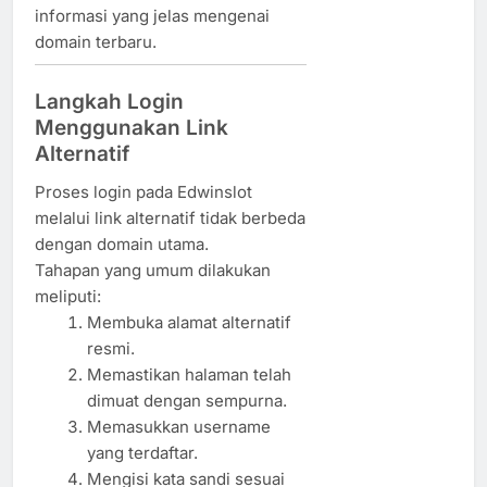
informasi yang jelas mengenai
domain terbaru.
Langkah Login
Menggunakan Link
Alternatif
Proses login pada Edwinslot
melalui link alternatif tidak berbeda
dengan domain utama.
Tahapan yang umum dilakukan
meliputi:
Membuka alamat alternatif
resmi.
Memastikan halaman telah
dimuat dengan sempurna.
Memasukkan username
yang terdaftar.
Mengisi kata sandi sesuai