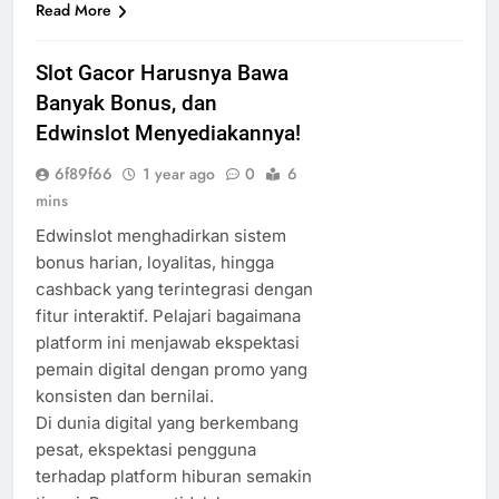
Read More
Slot Gacor Harusnya Bawa
Banyak Bonus, dan
Edwinslot Menyediakannya!
6f89f66
1 year ago
0
6
mins
Edwinslot menghadirkan sistem
bonus harian, loyalitas, hingga
cashback yang terintegrasi dengan
fitur interaktif. Pelajari bagaimana
platform ini menjawab ekspektasi
pemain digital dengan promo yang
konsisten dan bernilai.
Di dunia digital yang berkembang
pesat, ekspektasi pengguna
terhadap platform hiburan semakin