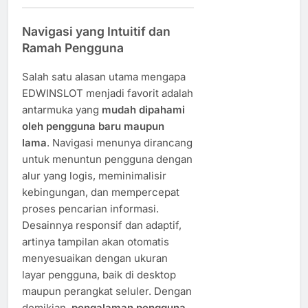
Navigasi yang Intuitif dan
Ramah Pengguna
Salah satu alasan utama mengapa
EDWINSLOT menjadi favorit adalah
antarmuka yang
mudah dipahami
oleh pengguna baru maupun
lama
. Navigasi menunya dirancang
untuk menuntun pengguna dengan
alur yang logis, meminimalisir
kebingungan, dan mempercepat
proses pencarian informasi.
Desainnya responsif dan adaptif,
artinya tampilan akan otomatis
menyesuaikan dengan ukuran
layar pengguna, baik di desktop
maupun perangkat seluler. Dengan
demikian,
pengalaman pengguna