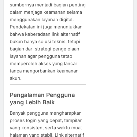
sumbernya menjadi bagian penting
dalam menjaga keamanan selama
menggunakan layanan digital.
Pendekatan ini juga menunjukkan
bahwa keberadaan link alternatif
bukan hanya solusi teknis, tetapi
bagian dari strategi pengelolaan
layanan agar pengguna tetap
memperoleh akses yang lancar
tanpa mengorbankan keamanan
akun.
Pengalaman Pengguna
yang Lebih Baik
Banyak pengguna mengharapkan
proses login yang cepat, tampilan
yang konsisten, serta waktu muat
halaman yang stabil. Link alternatif