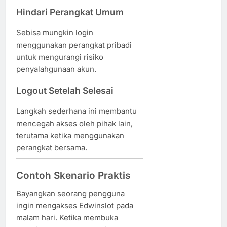
Hindari Perangkat Umum
Sebisa mungkin login
menggunakan perangkat pribadi
untuk mengurangi risiko
penyalahgunaan akun.
Logout Setelah Selesai
Langkah sederhana ini membantu
mencegah akses oleh pihak lain,
terutama ketika menggunakan
perangkat bersama.
Contoh Skenario Praktis
Bayangkan seorang pengguna
ingin mengakses Edwinslot pada
malam hari. Ketika membuka