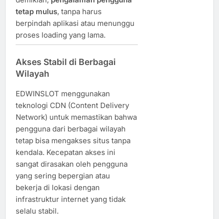
tetap mulus
, tanpa harus
berpindah aplikasi atau menunggu
proses loading yang lama.
Akses Stabil di Berbagai
Wilayah
EDWINSLOT menggunakan
teknologi CDN (Content Delivery
Network) untuk memastikan bahwa
pengguna dari berbagai wilayah
tetap bisa mengakses situs tanpa
kendala. Kecepatan akses ini
sangat dirasakan oleh pengguna
yang sering bepergian atau
bekerja di lokasi dengan
infrastruktur internet yang tidak
selalu stabil.