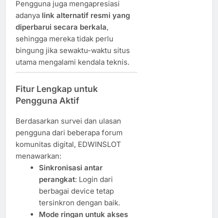
Pengguna juga mengapresiasi
adanya
link alternatif resmi yang
diperbarui secara berkala
,
sehingga mereka tidak perlu
bingung jika sewaktu-waktu situs
utama mengalami kendala teknis.
Fitur Lengkap untuk
Pengguna Aktif
Berdasarkan survei dan ulasan
pengguna dari beberapa forum
komunitas digital, EDWINSLOT
menawarkan:
Sinkronisasi antar
perangkat
: Login dari
berbagai device tetap
tersinkron dengan baik.
Mode ringan untuk akses