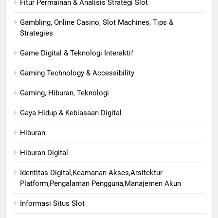
Fitur Permainan & Analisis Strategi Slot
Gambling, Online Casino, Slot Machines, Tips &
Strategies
Game Digital & Teknologi Interaktif
Gaming Technology & Accessibility
Gaming, Hiburan, Teknologi
Gaya Hidup & Kebiasaan Digital
Hiburan
Hiburan Digital
Identitas Digital,Keamanan Akses,Arsitektur
Platform,Pengalaman Pengguna,Manajemen Akun
Informasi Situs Slot