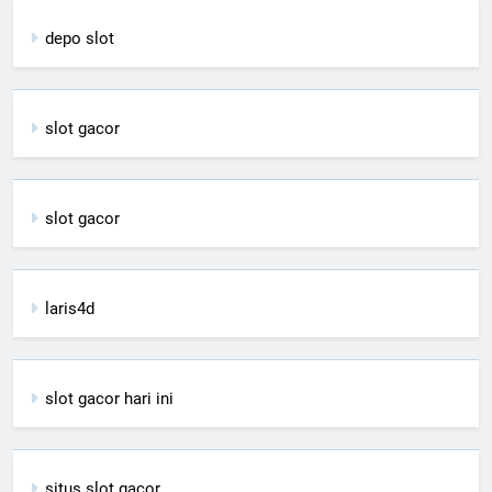
depo slot
slot gacor
slot gacor
laris4d
slot gacor hari ini
situs slot gacor