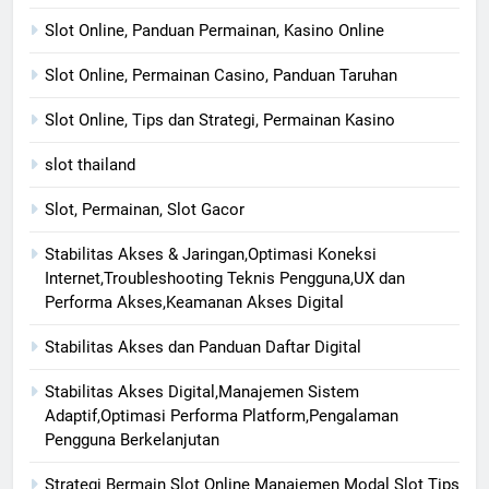
Slot Online, Panduan Permainan, Kasino Online
Slot Online, Permainan Casino, Panduan Taruhan
Slot Online, Tips dan Strategi, Permainan Kasino
slot thailand
Slot, Permainan, Slot Gacor
Stabilitas Akses & Jaringan,Optimasi Koneksi
Internet,Troubleshooting Teknis Pengguna,UX dan
Performa Akses,Keamanan Akses Digital
Stabilitas Akses dan Panduan Daftar Digital
Stabilitas Akses Digital,Manajemen Sistem
Adaptif,Optimasi Performa Platform,Pengalaman
Pengguna Berkelanjutan
Strategi Bermain Slot Online Manajemen Modal Slot Tips