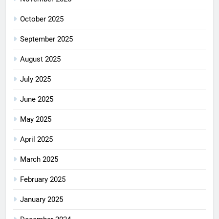
October 2025
September 2025
August 2025
July 2025
June 2025
May 2025
April 2025
March 2025
February 2025
January 2025