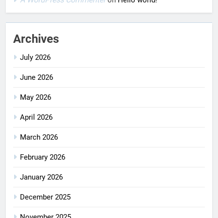
Archives
July 2026
June 2026
May 2026
April 2026
March 2026
February 2026
January 2026
December 2025
November 2025