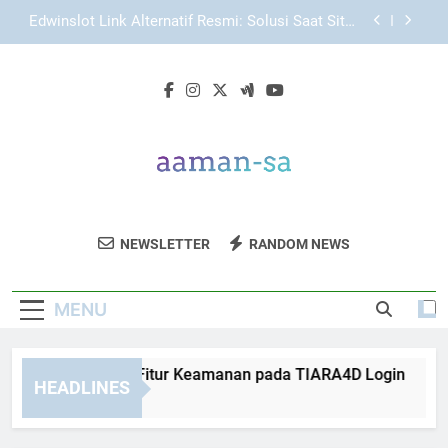
Skip
Panduan Lengkap EDWINSLOT Login untuk Akses
to
Akun yang Lebih Stabil
content
Tips Login Edwinslot agar Akun Tetap Aman
Digunakan dengan Kebiasaan Akses yang Tepat
Cara Memahami Fitur Keamanan pada TIARA4D
Login
Edwinslot Link Alternatif Resmi: Solusi Saat Situs
Utama Tidak Bisa Dibuka
Panduan Lengkap EDWINSLOT Login untuk Akses
Akun yang Lebih Stabil
Aaman SA
Dapatkan Solusi Keamanan Terkini Dari
Tips Login Edwinslot agar Akun Tetap Aman
NEWSLETTER
RANDOM NEWS
Digunakan dengan Kebiasaan Akses yang Tepat
Aaman SA. Teknologi Untuk Melindungi
Bisnis Dan Rumah Anda.
MENU
ara Memahami Fitur Keamanan pada TIARA4D Login
Ed
HEADLINES
Month Ago
1 M