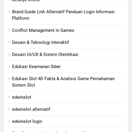
Brand Guide Link Alternatif Panduan Login Informasi
Platform
Conflict Management in Games
Desain & Teknologi Interaktif
Desain UI/UX & Sistem Otentikasi
Edukasi Keamanan Siber
Edukasi Slot 4D Fakta & Analisis Game Pemahaman
Sistem Slot
edwinslot
edwinslot alternatif
edwinslot login