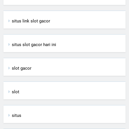
situs link slot gacor
situs slot gacor hari ini
slot gacor
slot
situs