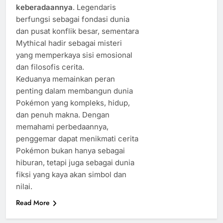
keberadaannya
. Legendaris
berfungsi sebagai fondasi dunia
dan pusat konflik besar, sementara
Mythical hadir sebagai misteri
yang memperkaya sisi emosional
dan filosofis cerita.
Keduanya memainkan peran
penting dalam membangun dunia
Pokémon yang kompleks, hidup,
dan penuh makna. Dengan
memahami perbedaannya,
penggemar dapat menikmati cerita
Pokémon bukan hanya sebagai
hiburan, tetapi juga sebagai dunia
fiksi yang kaya akan simbol dan
nilai.
Read More