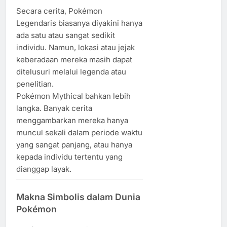
Secara cerita, Pokémon
Legendaris biasanya diyakini hanya
ada satu atau sangat sedikit
individu. Namun, lokasi atau jejak
keberadaan mereka masih dapat
ditelusuri melalui legenda atau
penelitian.
Pokémon Mythical bahkan lebih
langka. Banyak cerita
menggambarkan mereka hanya
muncul sekali dalam periode waktu
yang sangat panjang, atau hanya
kepada individu tertentu yang
dianggap layak.
Makna Simbolis dalam Dunia
Pokémon