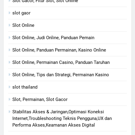
Slot Gacor, Fitur Slot, Slot Online
slot gaor
Slot Online
Slot Online, Judi Online, Panduan Pemain
Slot Online, Panduan Permainan, Kasino Online
Slot Online, Permainan Casino, Panduan Taruhan
Slot Online, Tips dan Strategi, Permainan Kasino
slot thailand
Slot, Permainan, Slot Gacor
Stabilitas Akses & Jaringan,Optimasi Koneksi
Internet,Troubleshooting Teknis Pengguna,UX dan
Performa Akses,Keamanan Akses Digital