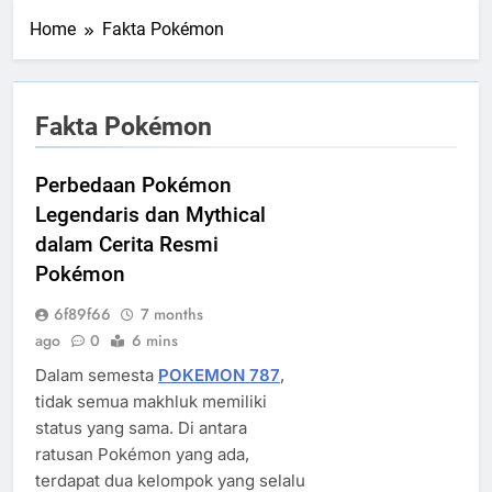
Home
Fakta Pokémon
Fakta Pokémon
Perbedaan Pokémon
Legendaris dan Mythical
dalam Cerita Resmi
Pokémon
6f89f66
7 months
ago
0
6 mins
Dalam semesta
POKEMON 787
,
tidak semua makhluk memiliki
status yang sama. Di antara
ratusan Pokémon yang ada,
terdapat dua kelompok yang selalu