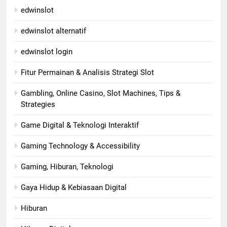
edwinslot
edwinslot alternatif
edwinslot login
Fitur Permainan & Analisis Strategi Slot
Gambling, Online Casino, Slot Machines, Tips &
Strategies
Game Digital & Teknologi Interaktif
Gaming Technology & Accessibility
Gaming, Hiburan, Teknologi
Gaya Hidup & Kebiasaan Digital
Hiburan